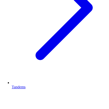
Tandems