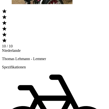
10 / 10
Niederlande
Thomas Lehmann - Lemmer
Spezifikationen