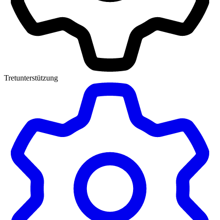
Tretunterstützung