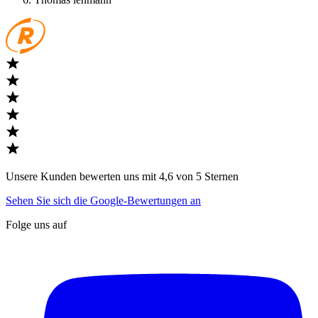
Unsere Kunden bewerten uns mit 4,6 von 5 Sternen
Sehen Sie sich die Google-Bewertungen an
Folge uns auf