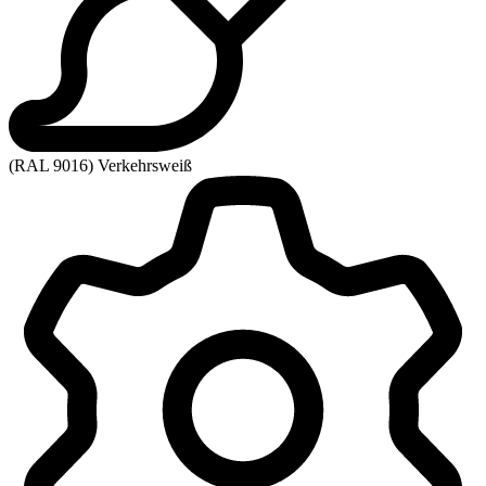
(RAL 9016) Verkehrsweiß