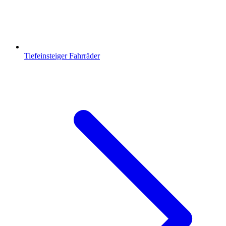
Tiefeinsteiger Fahrräder