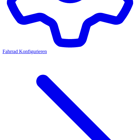
Fahrrad Konfigurieren