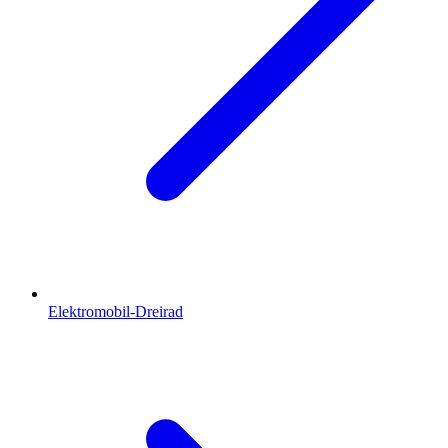
Elektromobil-Dreirad