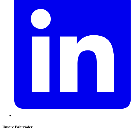
Unsere Fahrräder