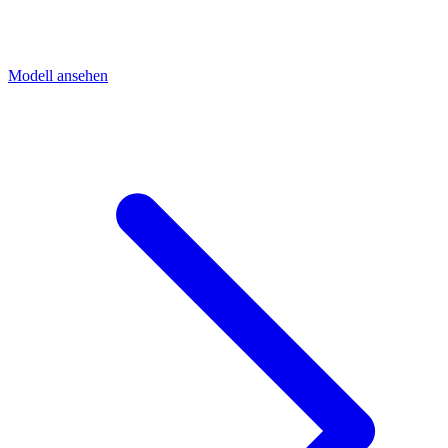
Modell ansehen