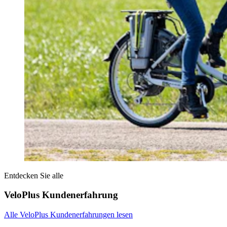
Entdecken Sie alle
VeloPlus Kundenerfahrung
Alle VeloPlus Kundenerfahrungen lesen