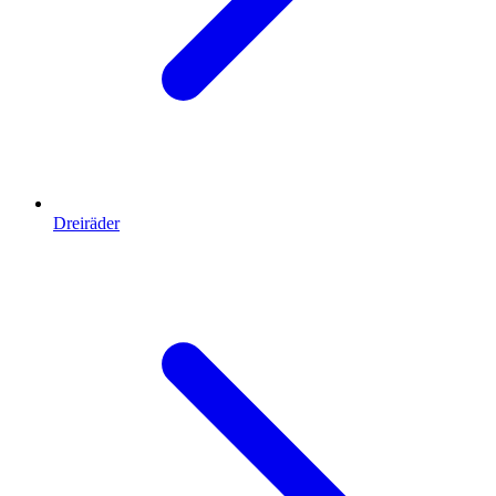
Dreiräder