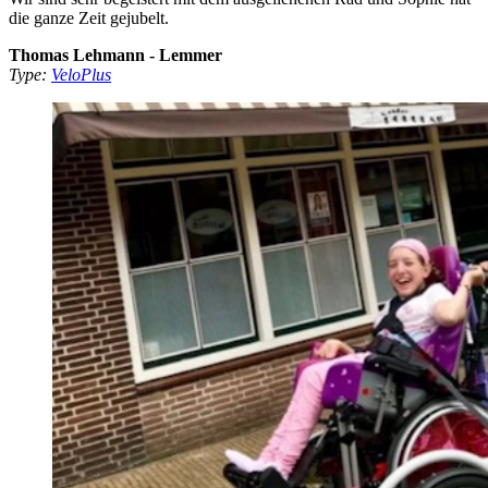
die ganze Zeit gejubelt.
Thomas Lehmann - Lemmer
Type:
VeloPlus