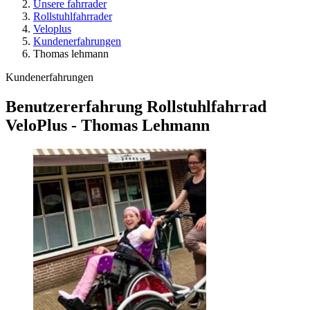
Unsere fahrrader
Rollstuhlfahrrader
Veloplus
Kundenerfahrungen
Thomas lehmann
Kundenerfahrungen
Benutzererfahrung Rollstuhlfahrrad
VeloPlus - Thomas Lehmann