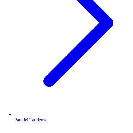
Parallel Tandems