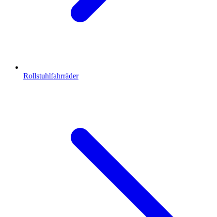
Rollstuhlfahrräder