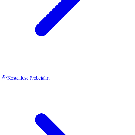
Kostenlose Probefahrt