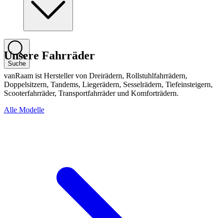
Unsere Fahrräder
Suche
vanRaam ist Hersteller von Dreirädern, Rollstuhlfahrrädern,
Doppelsitzern, Tandems, Liegerädern, Sesselrädern, Tiefeinsteigern,
Scooterfahrräder, Transportfahrräder und Komforträdern.
Alle Modelle