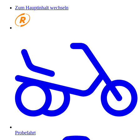
Zum Hauptinhalt wechseln
Probefahrt