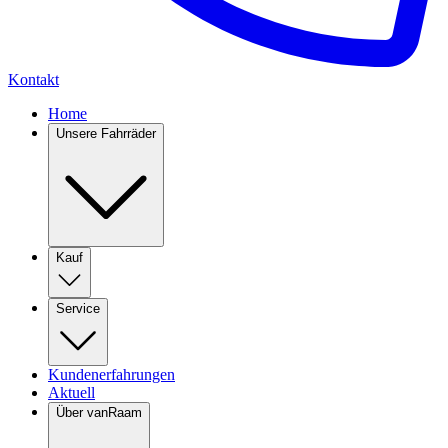
Kontakt
Home
Unsere Fahrräder
Kauf
Service
Kundenerfahrungen
Aktuell
Über vanRaam