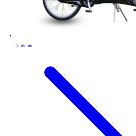
Tandems