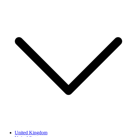
United Kingdom