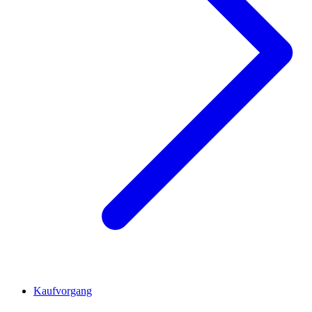
Kaufvorgang