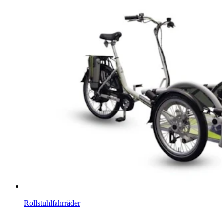
Rollstuhlfahrräder