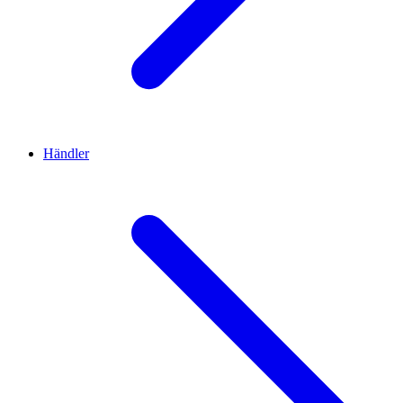
Händler