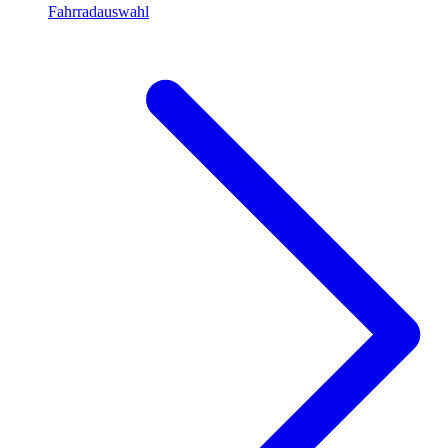
Fahrradauswahl