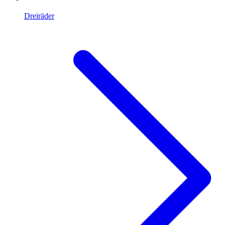
Dreiräder