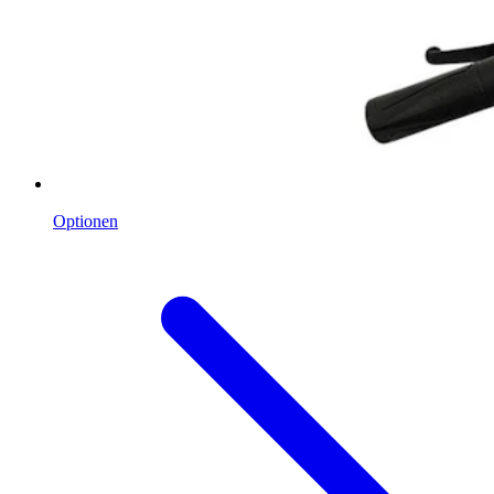
Optionen