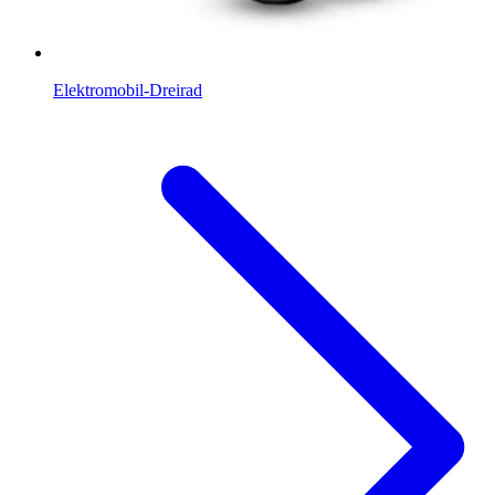
Elektromobil-Dreirad