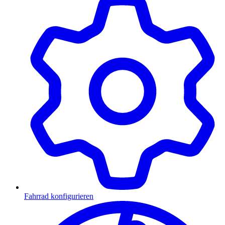
Fahrrad konfigurieren