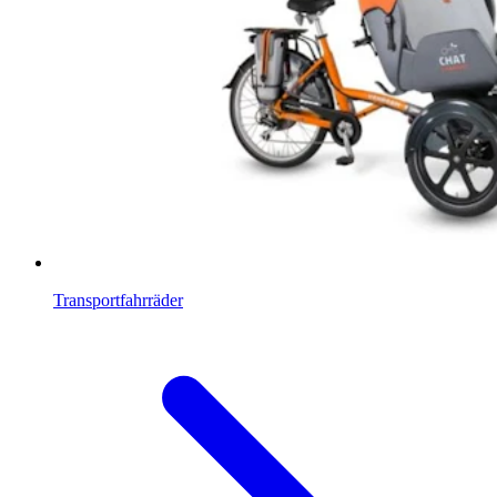
Transportfahrräder