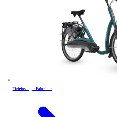
Tiefeinsteiger Fahrräder