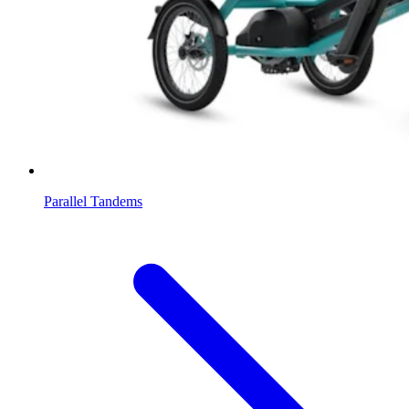
Parallel Tandems