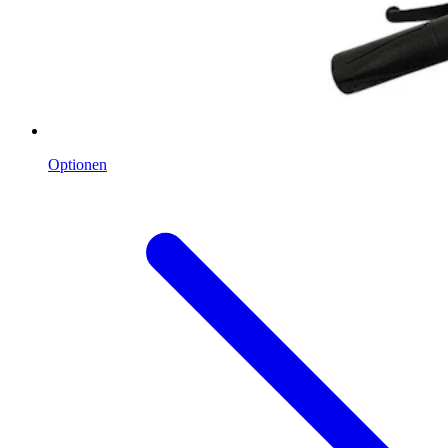
Optionen