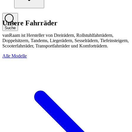
Unsere Fahrräder
Suche
vanRaam ist Hersteller von Dreirädern, Rollstuhlfahrrädern,
Doppelsitzern, Tandems, Liegerädern, Sesselrädern, Tiefeinsteigern,
Scooterfahrräder, Transportfahrräder und Komforträdern.
Alle Modelle