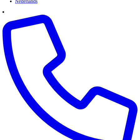
Nederlands