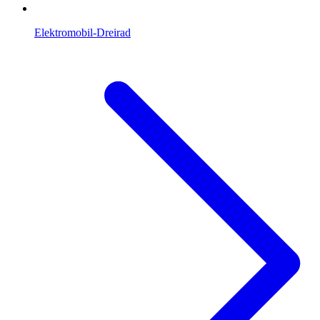
Elektromobil-Dreirad