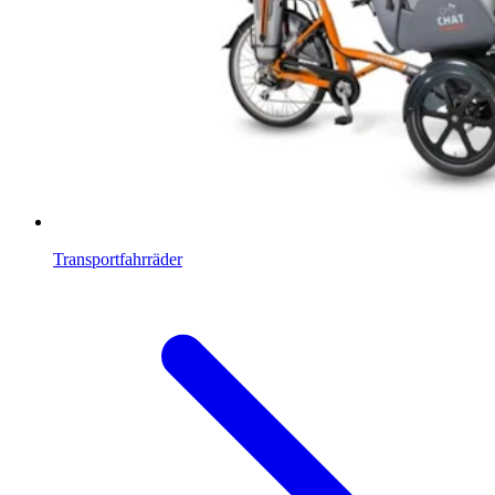
Transportfahrräder