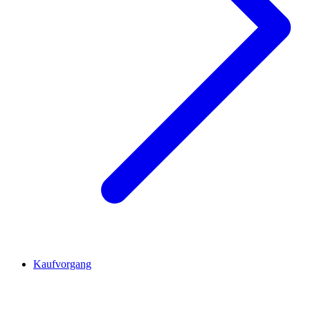
Kaufvorgang