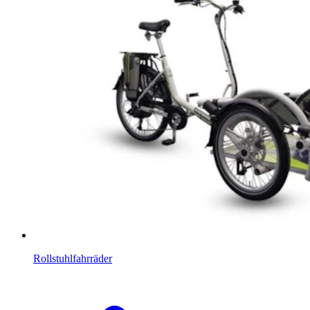
Rollstuhlfahrräder