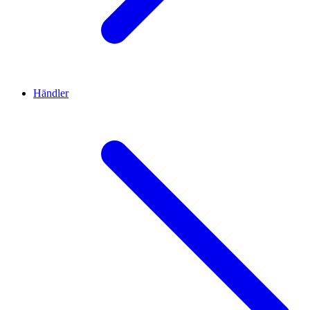
Händler