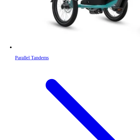
Parallel Tandems