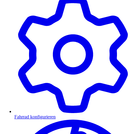
Fahrrad konfigurieren