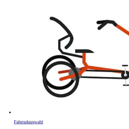
Fahrradauswahl