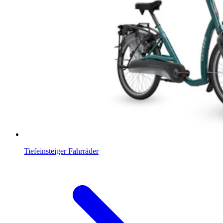
Tiefeinsteiger Fahrräder