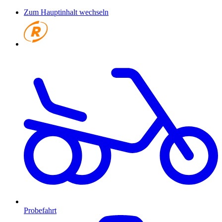
Zum Hauptinhalt wechseln
Probefahrt