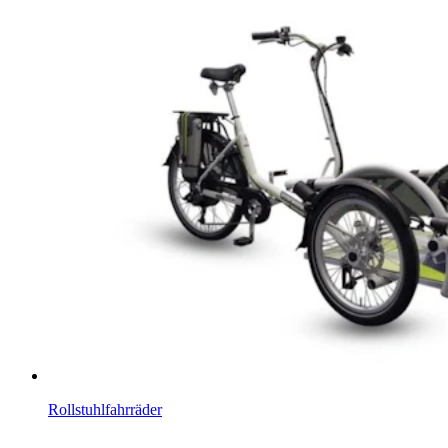
Rollstuhlfahrräder