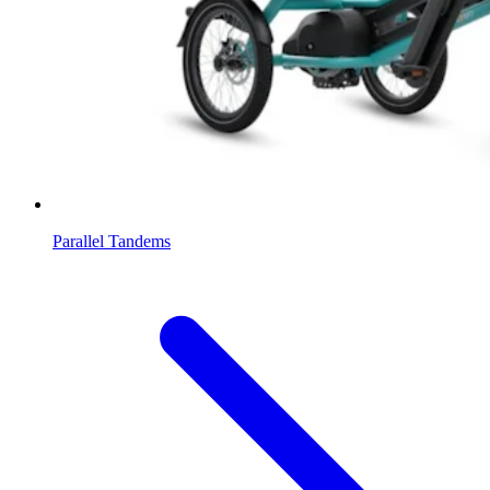
Parallel Tandems