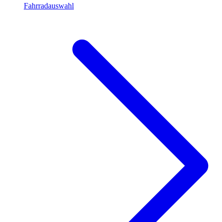
Fahrradauswahl