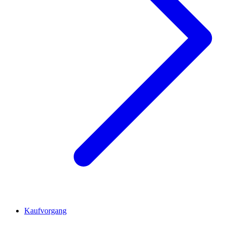
Kaufvorgang