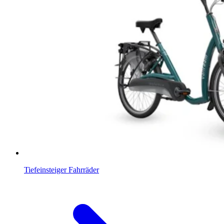
Tiefeinsteiger Fahrräder