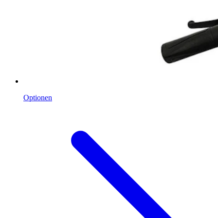
Optionen