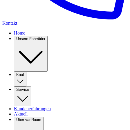
Kontakt
Home
Unsere Fahrräder
Kauf
Service
Kundenerfahrungen
Aktuell
Über vanRaam