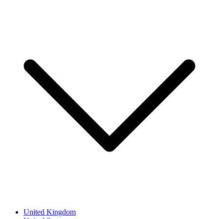
United Kingdom