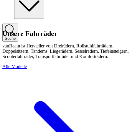
Unsere Fahrräder
Suche
vanRaam ist Hersteller von Dreirädern, Rollstuhlfahrrädern,
Doppelsitzern, Tandems, Liegerädern, Sesselrädern, Tiefeinsteigern,
Scooterfahrräder, Transportfahrräder und Komforträdern.
Alle Modelle