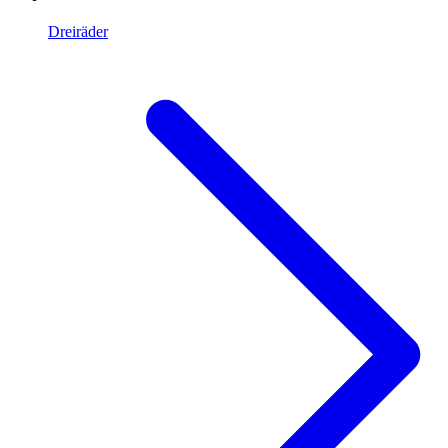
Dreiräder