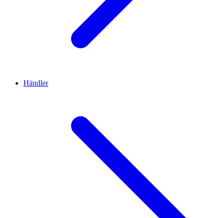
Händler