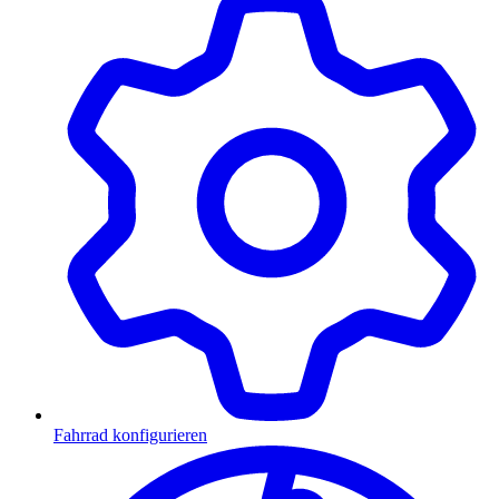
Fahrrad konfigurieren