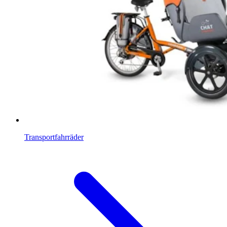
Transportfahrräder