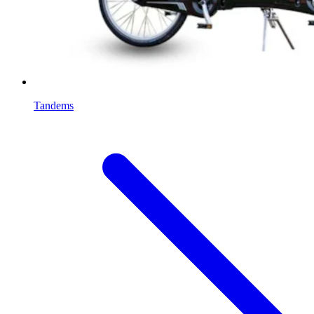
Tandems