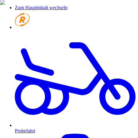
Zum Hauptinhalt wechseln
Probefahrt