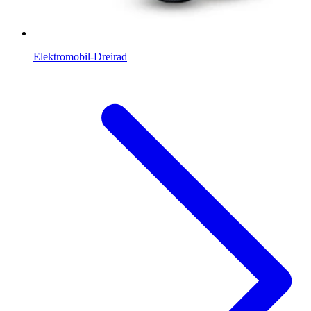
Elektromobil-Dreirad