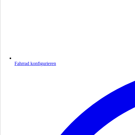
Fahrrad konfigurieren