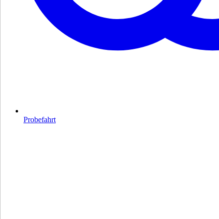
Probefahrt