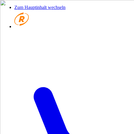
Zum Hauptinhalt wechseln