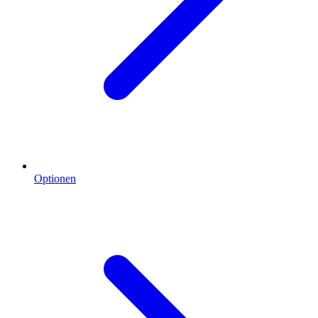
Optionen