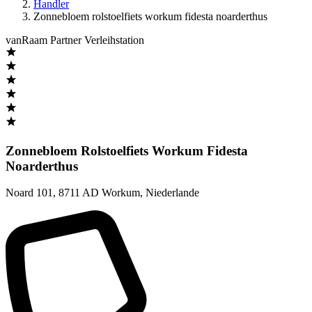
Handler
Zonnebloem rolstoelfiets workum fidesta noarderthus
vanRaam Partner Verleihstation
Zonnebloem Rolstoelfiets Workum Fidesta
Noarderthus
Noard 101
,
8711 AD Workum
,
Niederlande