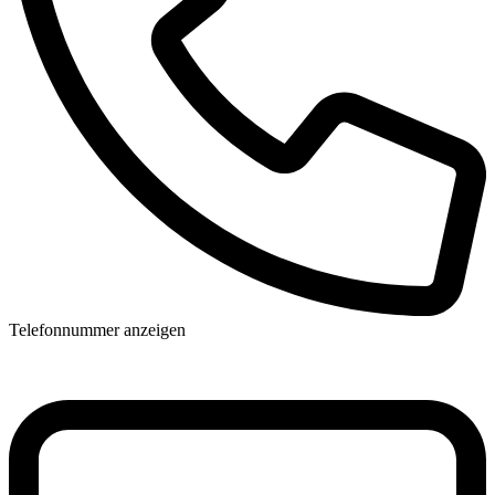
Telefonnummer anzeigen