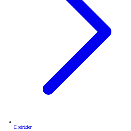
Dreiräder