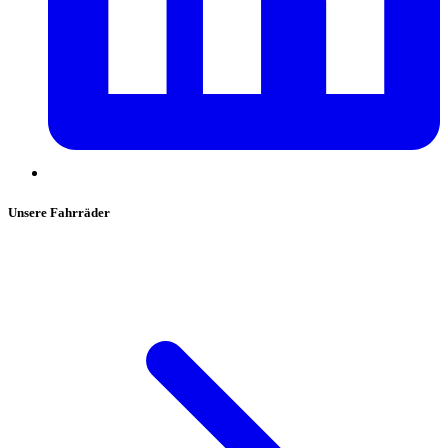
Unsere Fahrräder