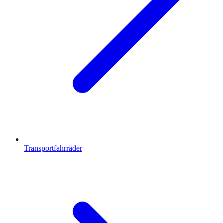
Transportfahrräder