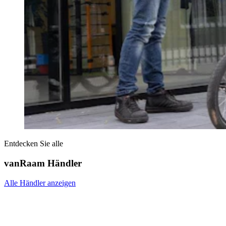
Entdecken Sie alle
vanRaam Händler
Alle Händler anzeigen