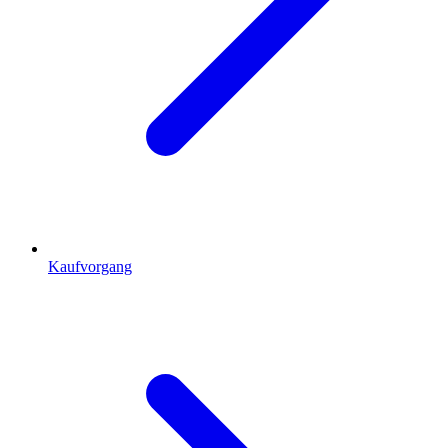
Kaufvorgang