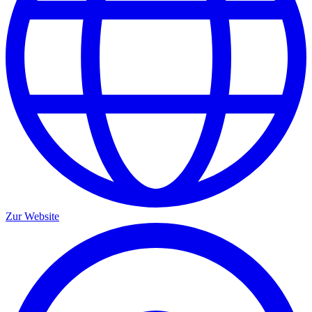
Zur Website