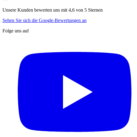
Unsere Kunden bewerten uns mit 4,6 von 5 Sternen
Sehen Sie sich die Google-Bewertungen an
Folge uns auf