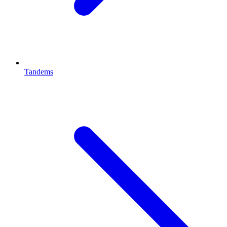
Tandems