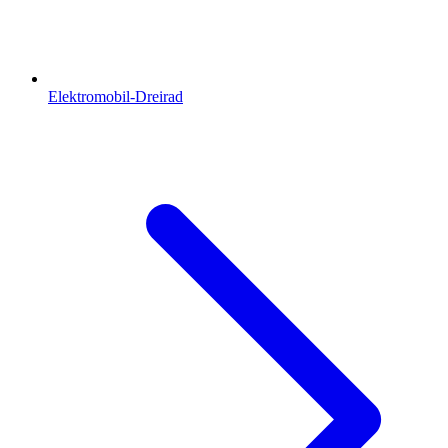
Elektromobil-Dreirad