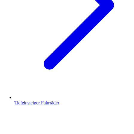
Tiefeinsteiger Fahrräder