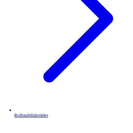
Rollstuhlfahrräder