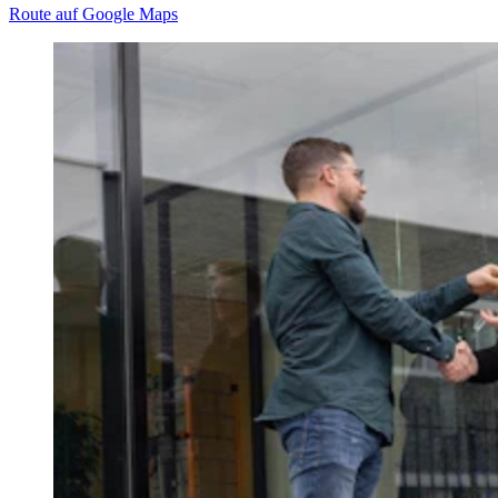
Route auf Google Maps