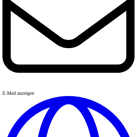
E-Mail anzeigen