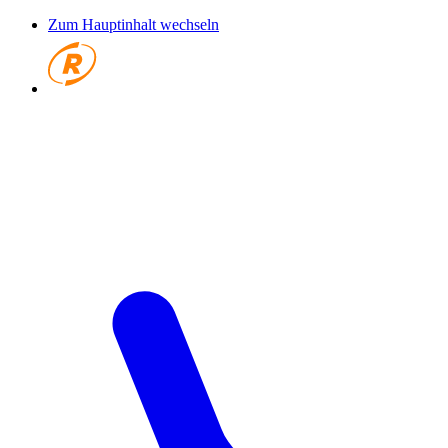
Zum Hauptinhalt wechseln