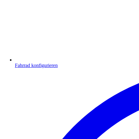
Fahrrad konfigurieren