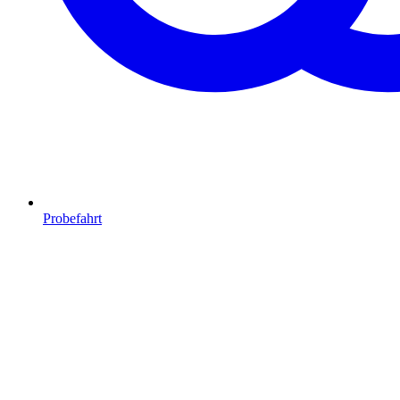
Probefahrt