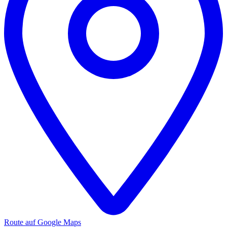
Route auf Google Maps