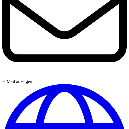
E-Mail anzeigen