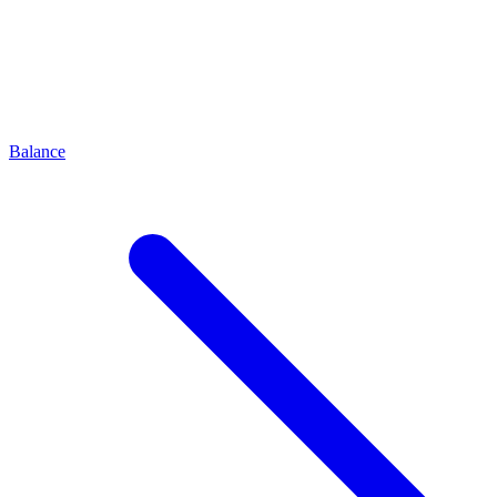
Balance