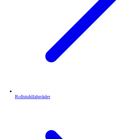
Rollstuhlfahrräder