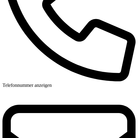
Telefonnummer anzeigen