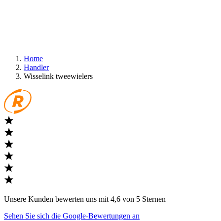
Home
Handler
Wisselink tweewielers
Unsere Kunden bewerten uns mit 4,6 von 5 Sternen
Sehen Sie sich die Google-Bewertungen an