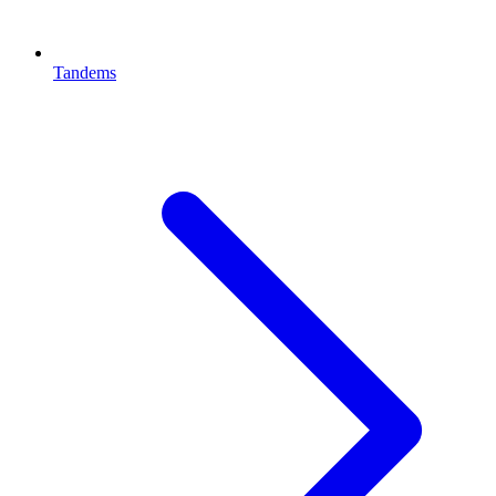
Tandems