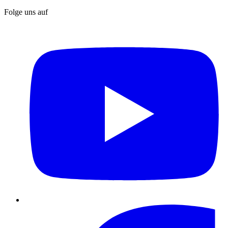
Folge uns auf