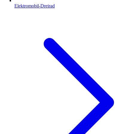
Elektromobil-Dreirad