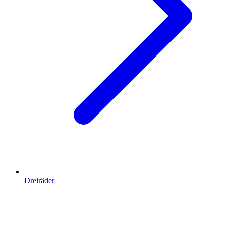
Dreiräder