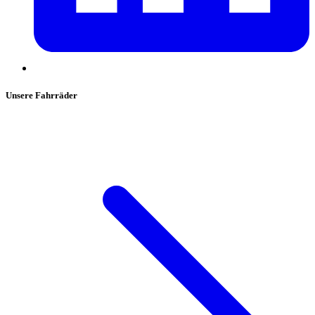
Unsere Fahrräder