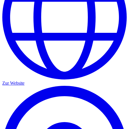
Zur Website