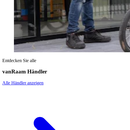
Entdecken Sie alle
vanRaam Händler
Alle Händler anzeigen