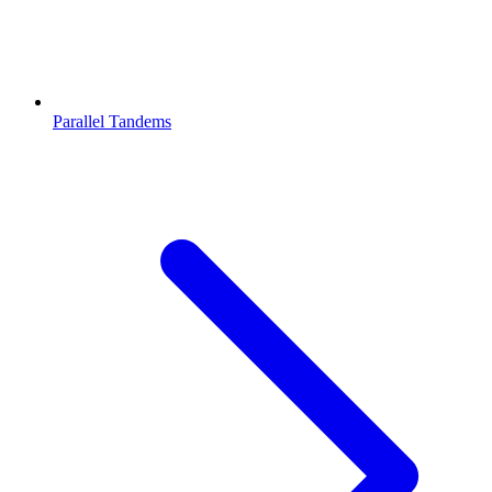
Parallel Tandems