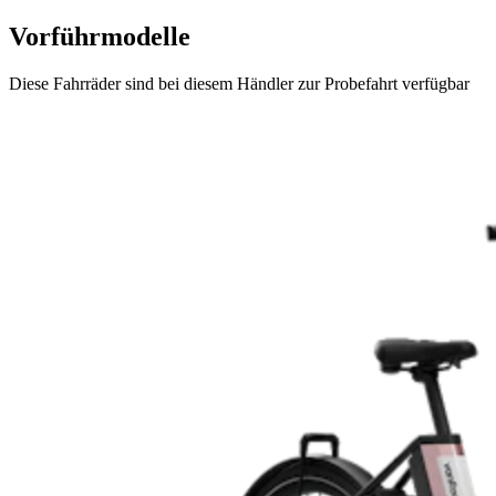
Vorführmodelle
Diese Fahrräder sind bei diesem Händler zur Probefahrt verfügbar