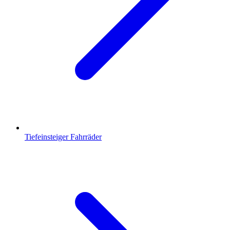
Tiefeinsteiger Fahrräder