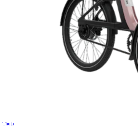
Thuja