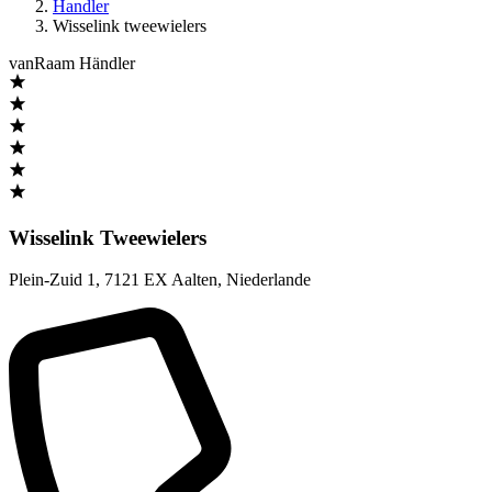
Handler
Wisselink tweewielers
vanRaam Händler
Wisselink Tweewielers
Plein-Zuid 1
,
7121 EX Aalten
,
Niederlande