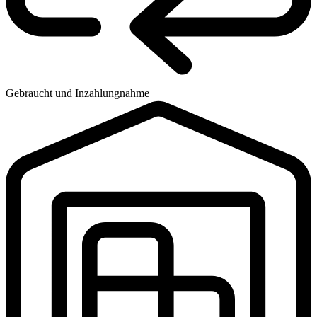
Gebraucht und Inzahlungnahme