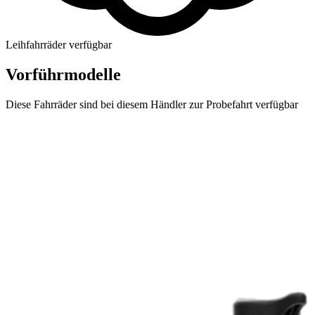
Leihfahrräder verfügbar
Vorführmodelle
Diese Fahrräder sind bei diesem Händler zur Probefahrt verfügbar