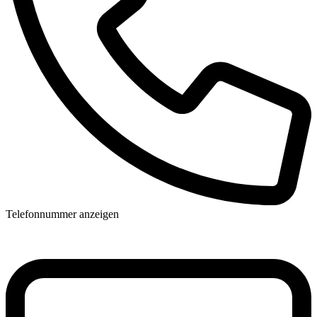
Telefonnummer anzeigen