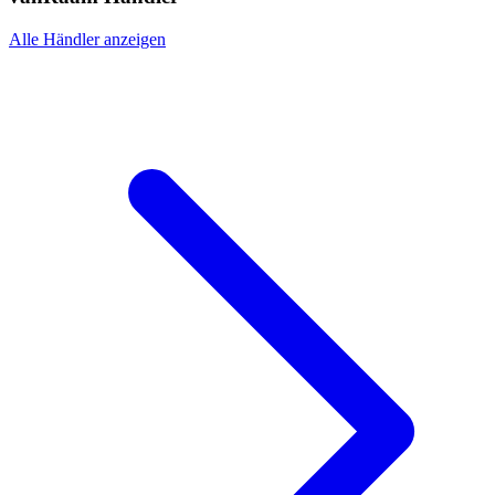
Alle Händler anzeigen