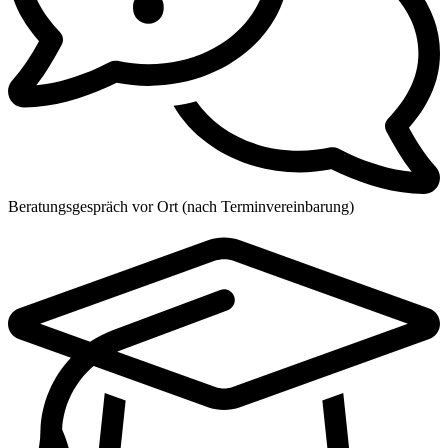
Beratungsgespräch vor Ort (nach Terminvereinbarung)