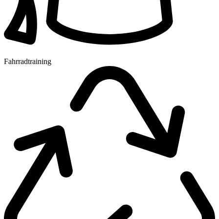
Fahrradtraining