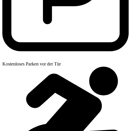
Kostenloses Parken vor der Tür