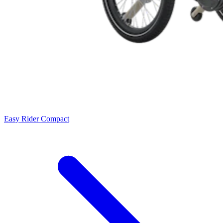
Easy Rider Compact