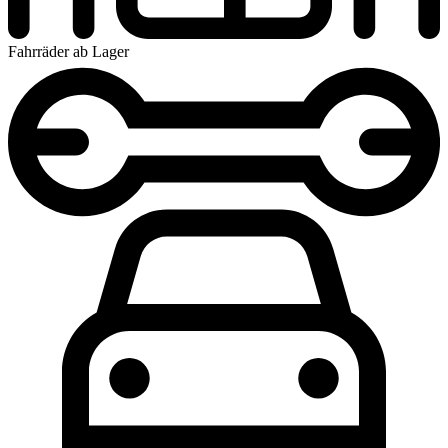
Fahrräder ab Lager