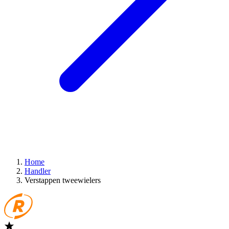
Home
Handler
Verstappen tweewielers