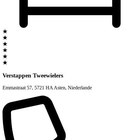
Verstappen Tweewielers
Emmastraat 57
,
5721 HA Asten
,
Niederlande