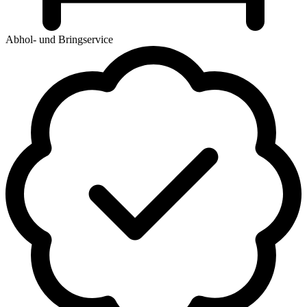
Abhol- und Bringservice