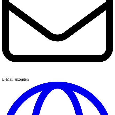
E-Mail anzeigen