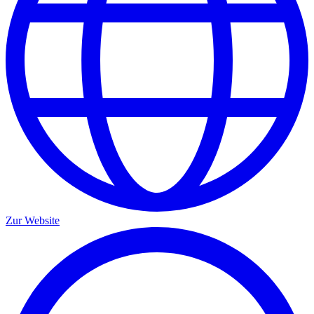
Zur Website