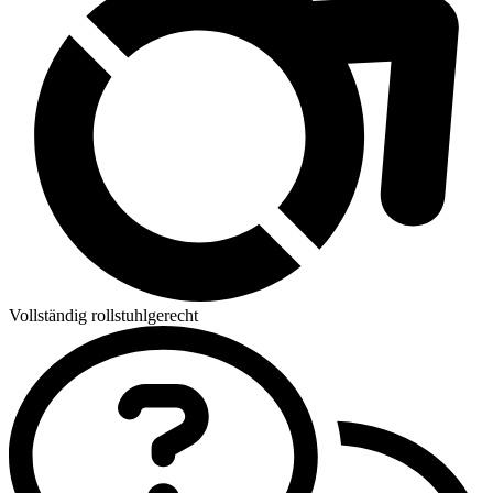
Vollständig rollstuhlgerecht