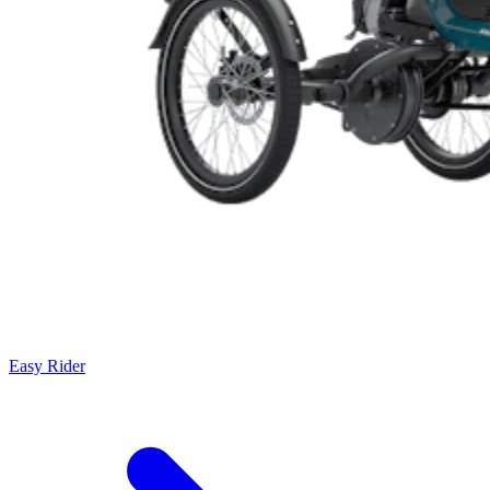
Easy Rider