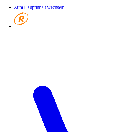
Zum Hauptinhalt wechseln