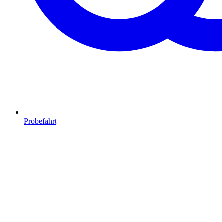
Probefahrt