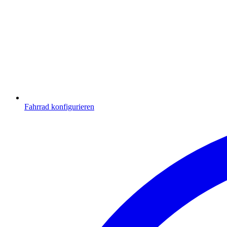
Fahrrad konfigurieren