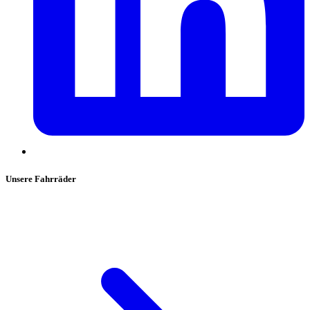
Unsere Fahrräder