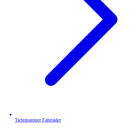
Tiefeinsteiger Fahrräder