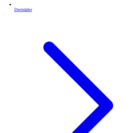
Dreiräder