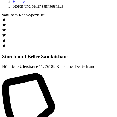
Handler
Storch und beller sanitaetshaus
vanRaam Reha-Spezialist
Storch und Beller Sanitätshaus
Nördliche Uferstrasse 11
,
76189 Karlsruhe
,
Deutschland