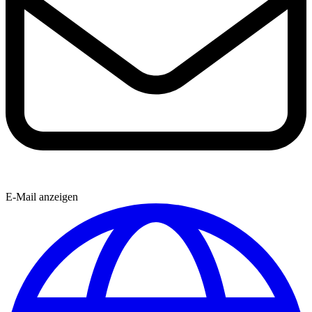
E-Mail anzeigen