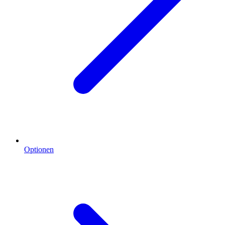
Optionen