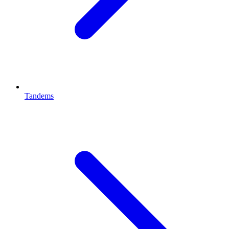
Tandems