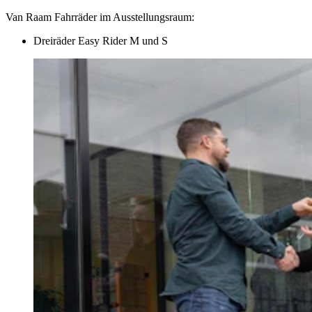
Van Raam Fahrräder im Ausstellungsraum:
Dreiräder Easy Rider M und S