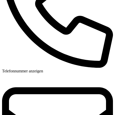
Telefonnummer anzeigen