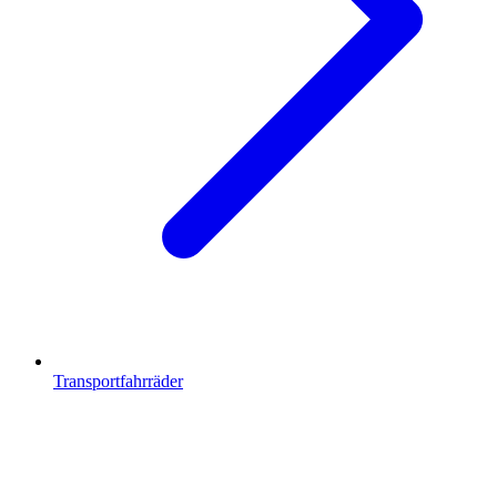
Transportfahrräder