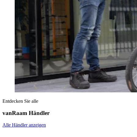
Entdecken Sie alle
vanRaam Händler
Alle Händler anzeigen