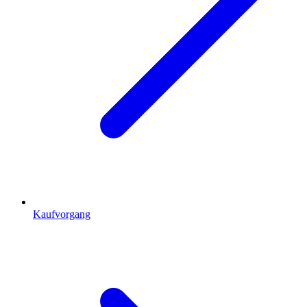
Kaufvorgang