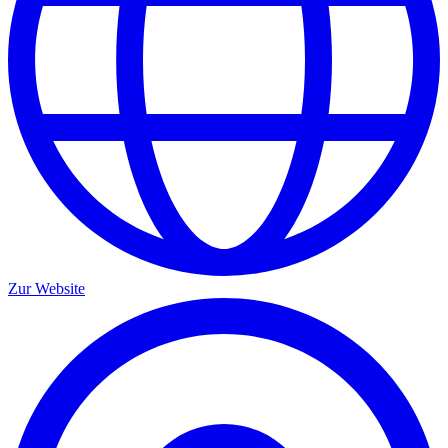
Zur Website