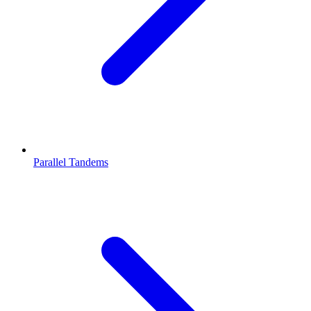
Parallel Tandems