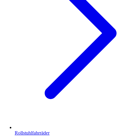
Rollstuhlfahrräder