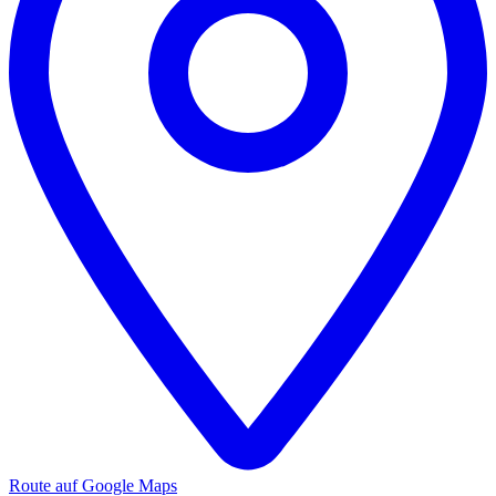
Route auf Google Maps