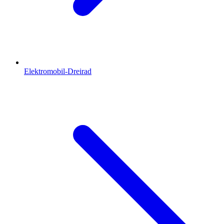
Elektromobil-Dreirad