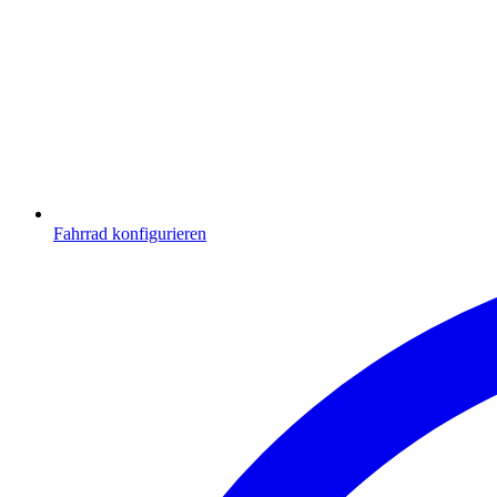
Fahrrad konfigurieren