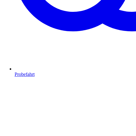
Probefahrt