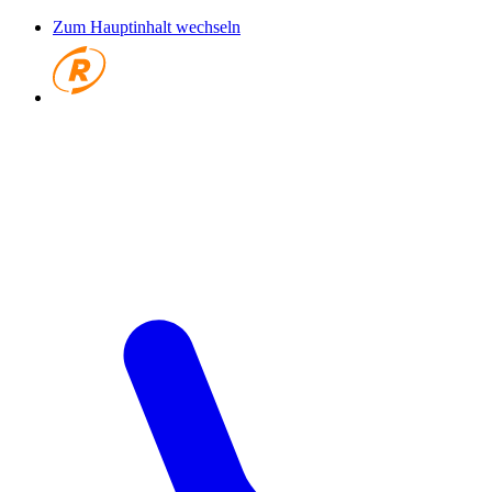
Zum Hauptinhalt wechseln