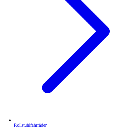
Rollstuhlfahrräder