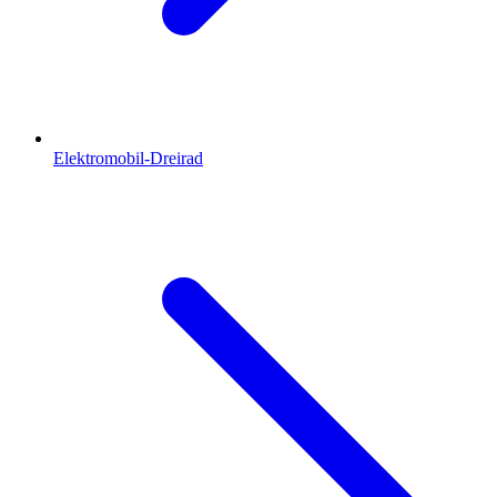
Elektromobil-Dreirad