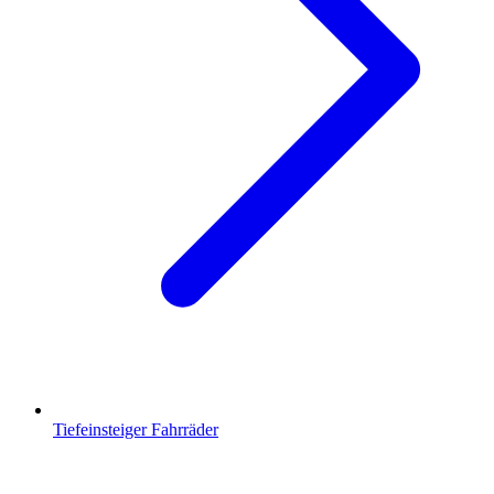
Tiefeinsteiger Fahrräder