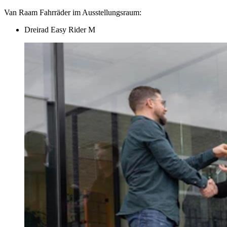
Van Raam Fahrräder im Ausstellungsraum:
Dreirad Easy Rider M