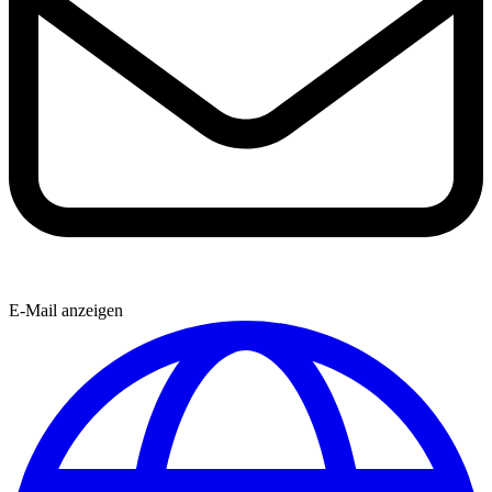
E-Mail anzeigen