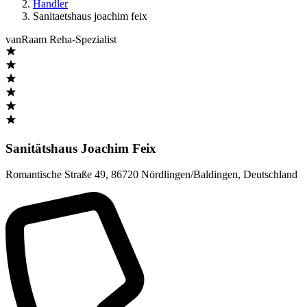
Handler
Sanitaetshaus joachim feix
vanRaam Reha-Spezialist
Sanitätshaus Joachim Feix
Romantische Straße 49
,
86720 Nördlingen/Baldingen
,
Deutschland