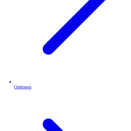
Optionen