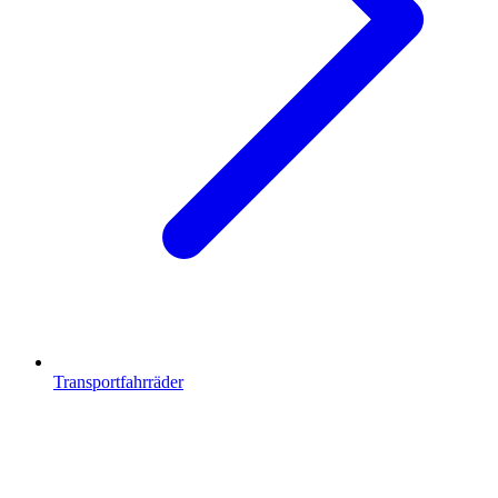
Transportfahrräder