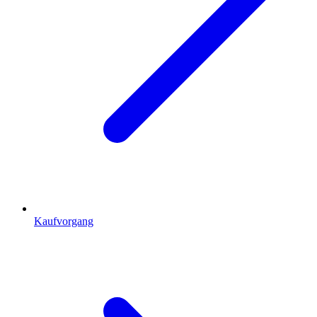
Kaufvorgang