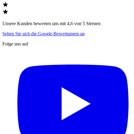
Unsere Kunden bewerten uns mit 4,6 von 5 Sternen
Sehen Sie sich die Google-Bewertungen an
Folge uns auf