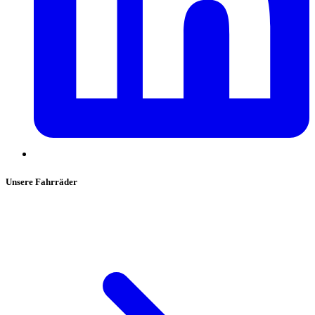
Unsere Fahrräder