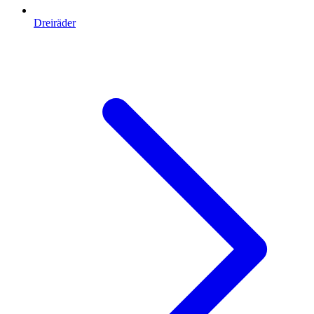
Dreiräder