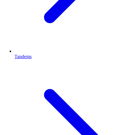
Tandems