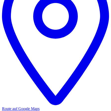
Route auf Google Maps