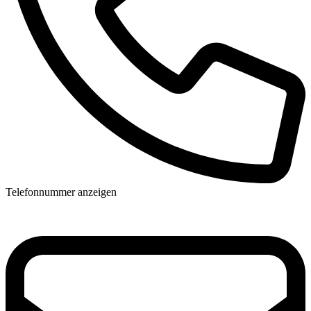
Telefonnummer anzeigen