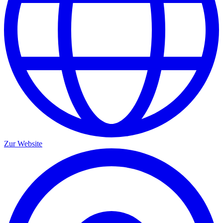
Zur Website