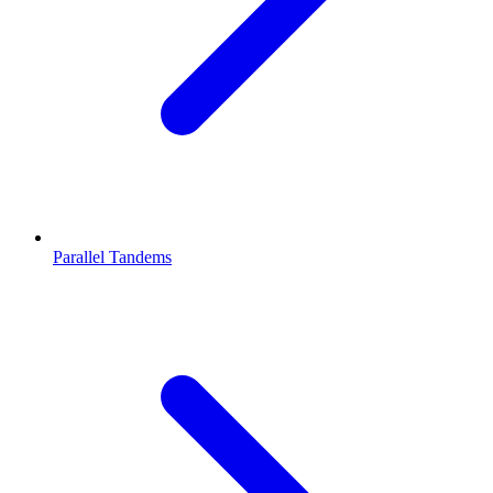
Parallel Tandems