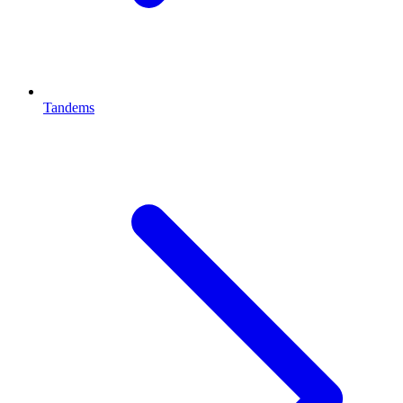
Tandems