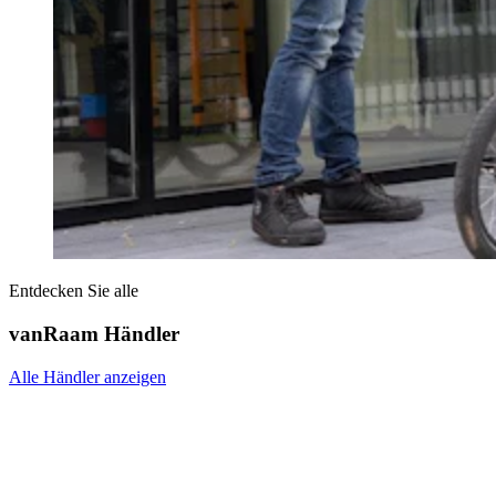
Entdecken Sie alle
vanRaam Händler
Alle Händler anzeigen