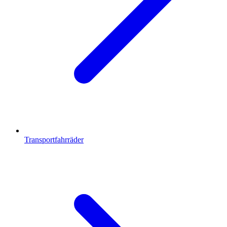
Transportfahrräder