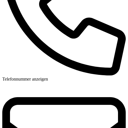
Telefonnummer anzeigen