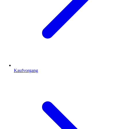
Kaufvorgang