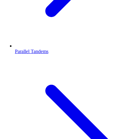
Parallel Tandems