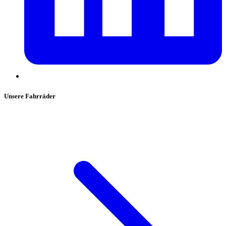
Unsere Fahrräder