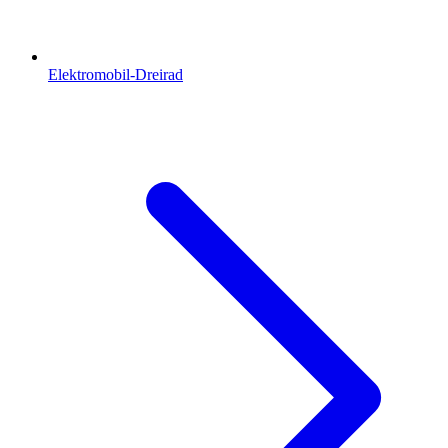
Elektromobil-Dreirad