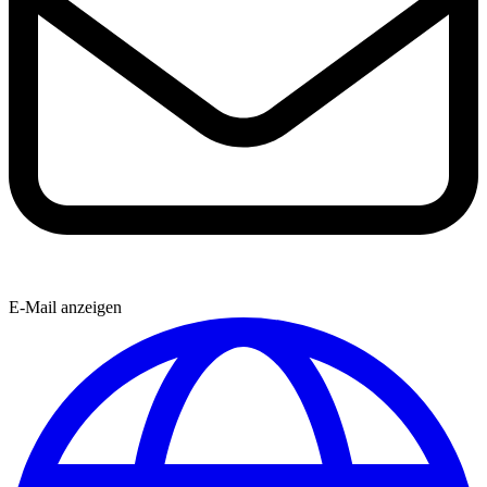
E-Mail anzeigen