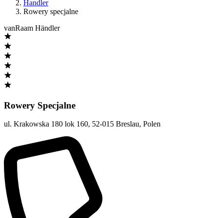
Handler
Rowery specjalne
vanRaam Händler
Rowery Specjalne
ul. Krakowska 180 lok 160
,
52-015 Breslau
,
Polen