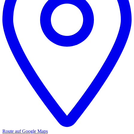
Route auf Google Maps