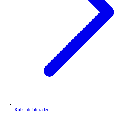
Rollstuhlfahrräder