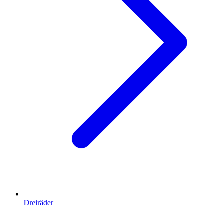
Dreiräder