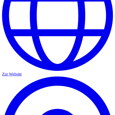
Zur Website