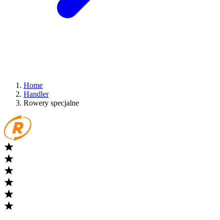
Home
Handler
Rowery specjalne