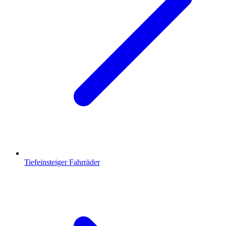
Tiefeinsteiger Fahrräder