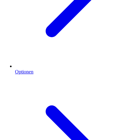
Optionen