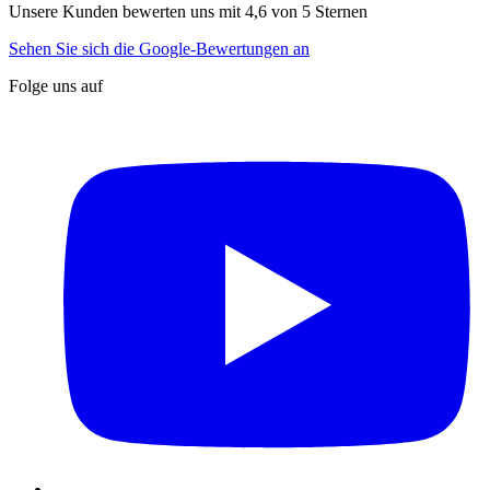
Unsere Kunden bewerten uns mit 4,6 von 5 Sternen
Sehen Sie sich die Google-Bewertungen an
Folge uns auf