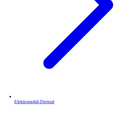
Elektromobil-Dreirad