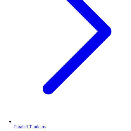
Parallel Tandems