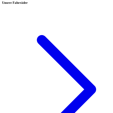
Unsere Fahrräder