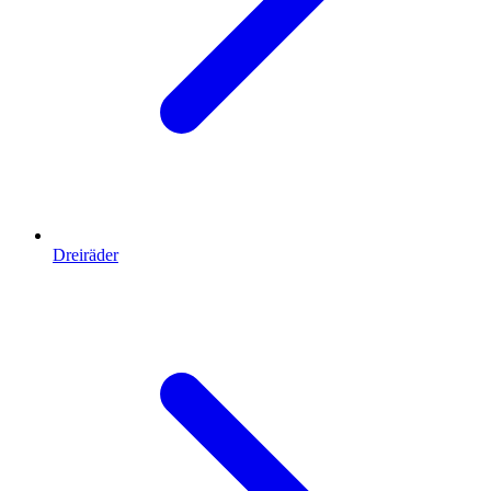
Dreiräder