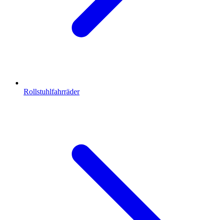
Rollstuhlfahrräder