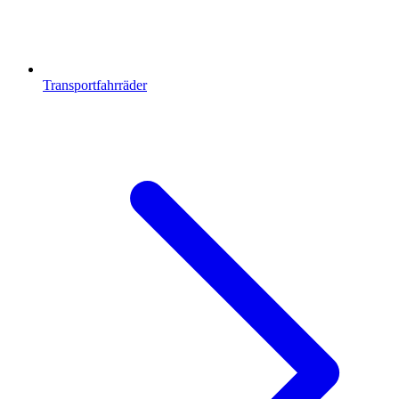
Transportfahrräder