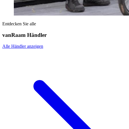
Entdecken Sie alle
vanRaam Händler
Alle Händler anzeigen