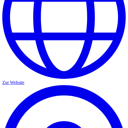
Zur Website