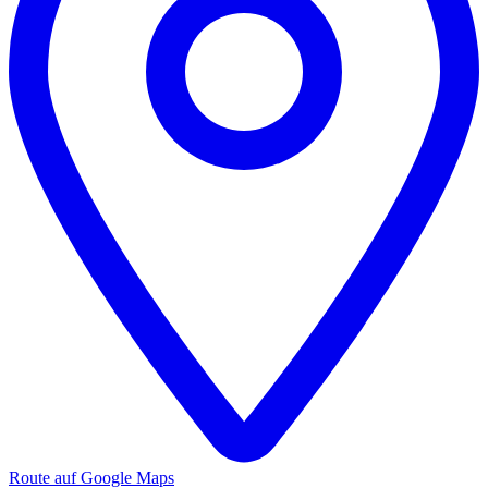
Route auf Google Maps