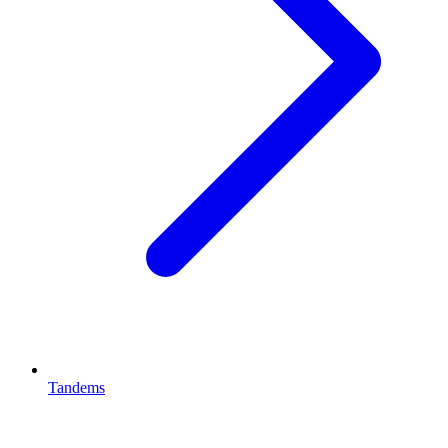
Tandems