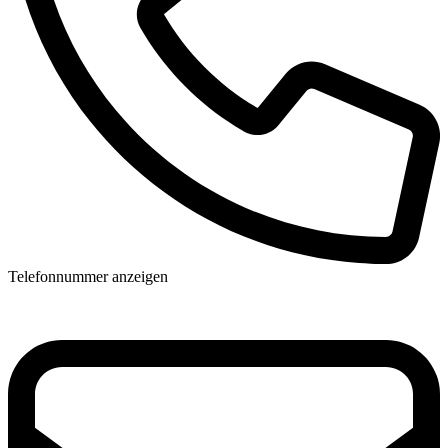
Telefonnummer anzeigen