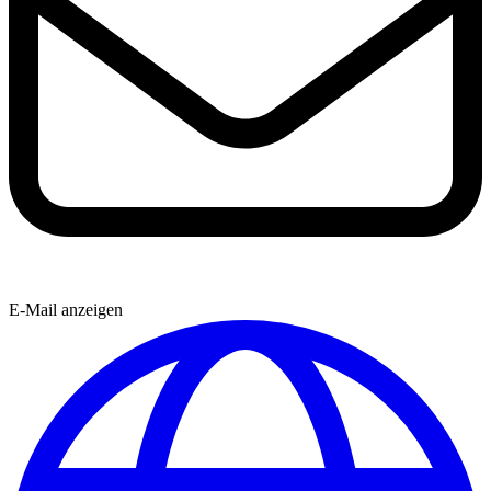
E-Mail anzeigen