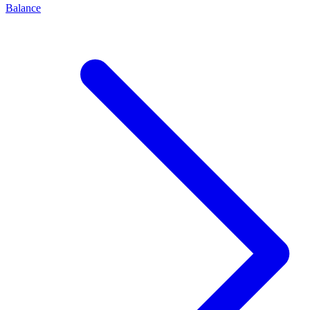
Balance