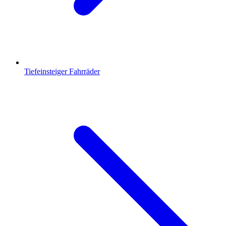
Tiefeinsteiger Fahrräder