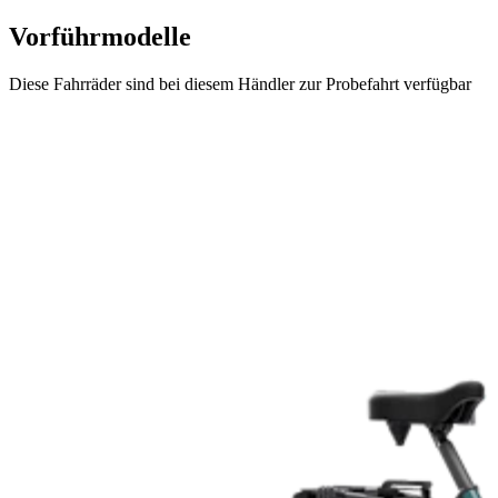
Vorführmodelle
Diese Fahrräder sind bei diesem Händler zur Probefahrt verfügbar