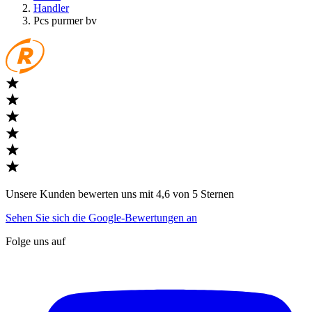
Handler
Pcs purmer bv
Unsere Kunden bewerten uns mit 4,6 von 5 Sternen
Sehen Sie sich die Google-Bewertungen an
Folge uns auf