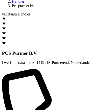
Handler
Pcs purmer bv
vanRaam Händler
PCS Purmer B.V.
Overlanderstraat 263
,
1445 DR Purmerend
,
Niederlande