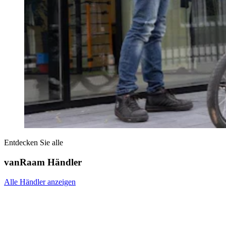
Entdecken Sie alle
vanRaam Händler
Alle Händler anzeigen