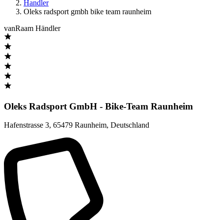
Handler
Oleks radsport gmbh bike team raunheim
vanRaam Händler
Oleks Radsport GmbH - Bike-Team Raunheim
Hafenstrasse 3
,
65479 Raunheim
,
Deutschland