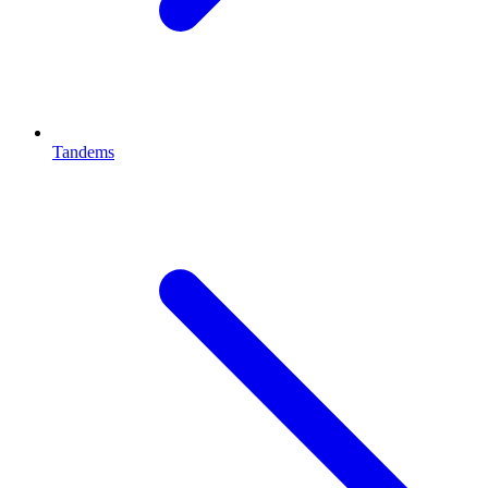
Tandems