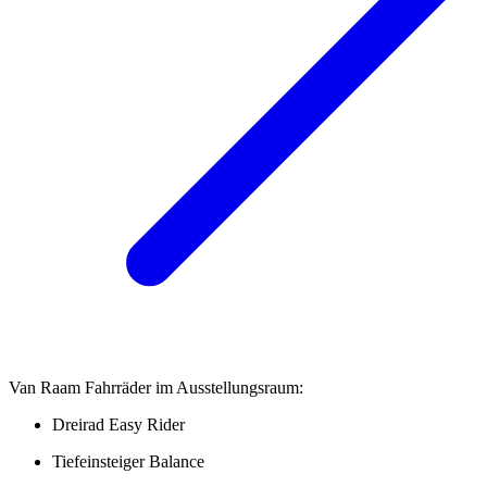
Van Raam Fahrräder im Ausstellungsraum:
Dreirad Easy Rider
Tiefeinsteiger Balance