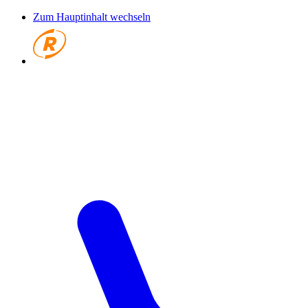
Zum Hauptinhalt wechseln