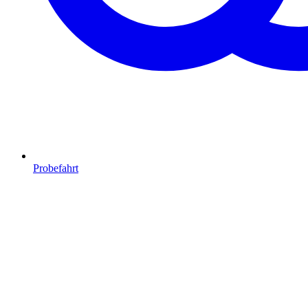
Probefahrt