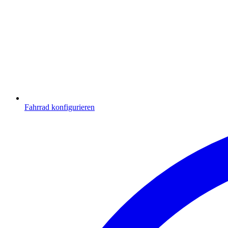
Fahrrad konfigurieren