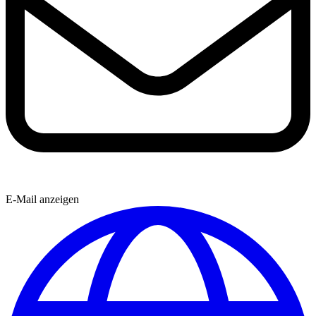
E-Mail anzeigen