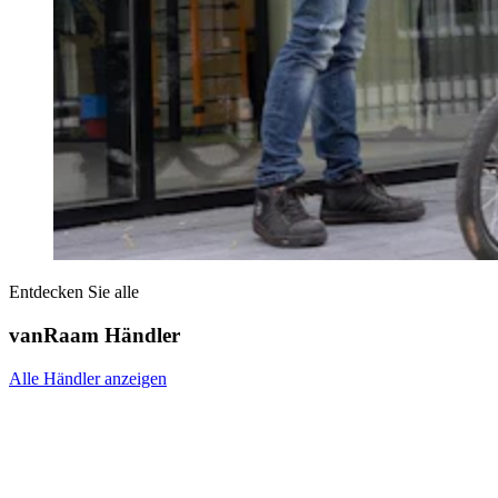
Entdecken Sie alle
vanRaam Händler
Alle Händler anzeigen