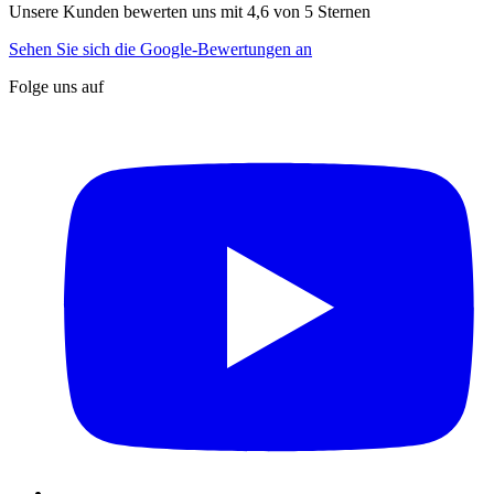
Unsere Kunden bewerten uns mit 4,6 von 5 Sternen
Sehen Sie sich die Google-Bewertungen an
Folge uns auf