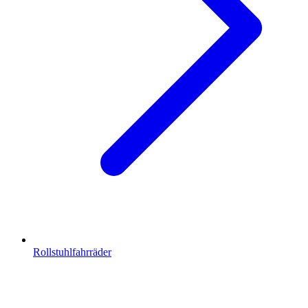
Rollstuhlfahrräder