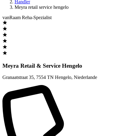
Handler
Meyra retail service hengelo
vanRaam Reha-Spezialist
Meyra Retail & Service Hengelo
Granaatstraat 35
,
7554 TN Hengelo
,
Niederlande