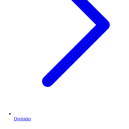
Dreiräder