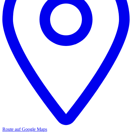
Route auf Google Maps