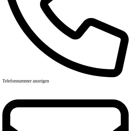
Telefonnummer anzeigen