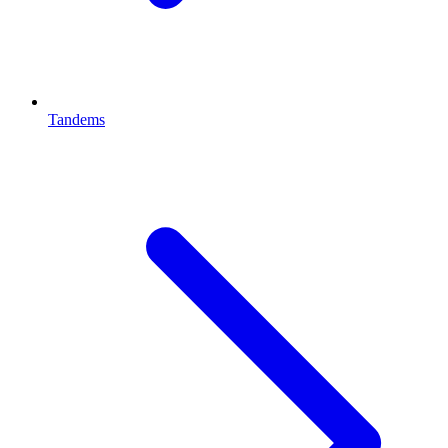
Tandems