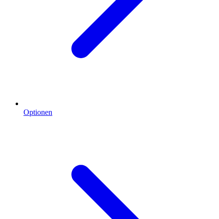
Optionen