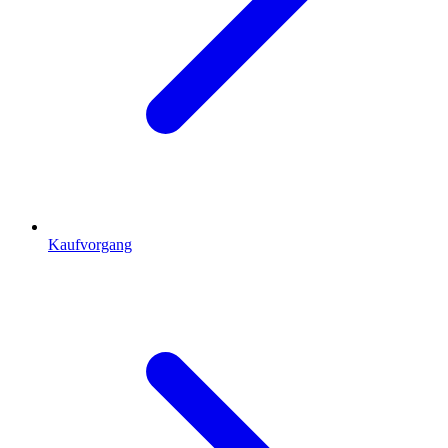
Kaufvorgang