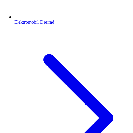
Elektromobil-Dreirad