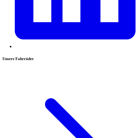
Unsere Fahrräder