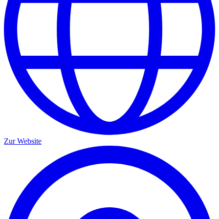
Zur Website