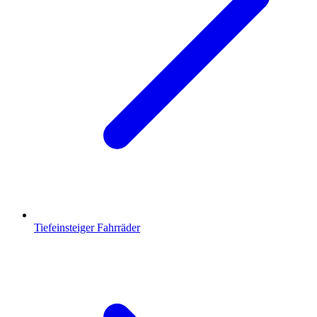
Tiefeinsteiger Fahrräder