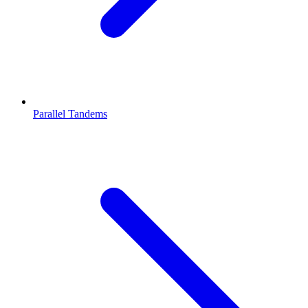
Parallel Tandems