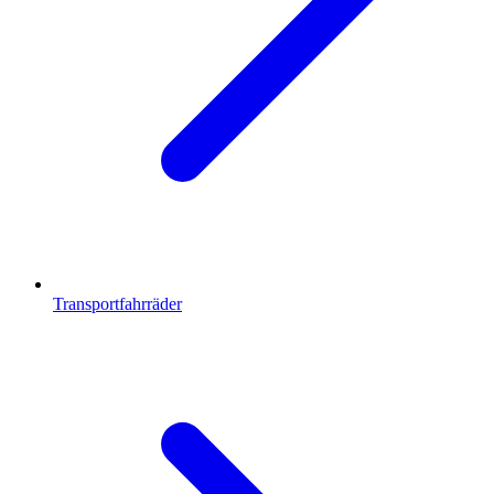
Transportfahrräder