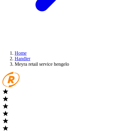
Home
Handler
Meyra retail service hengelo