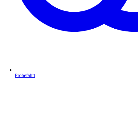
Probefahrt