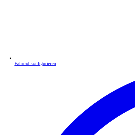
Fahrrad konfigurieren