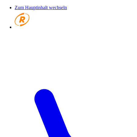
Zum Hauptinhalt wechseln