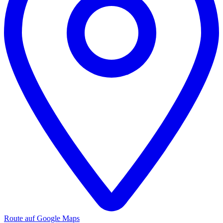
Route auf Google Maps