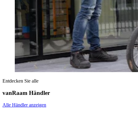
Entdecken Sie alle
vanRaam Händler
Alle Händler anzeigen