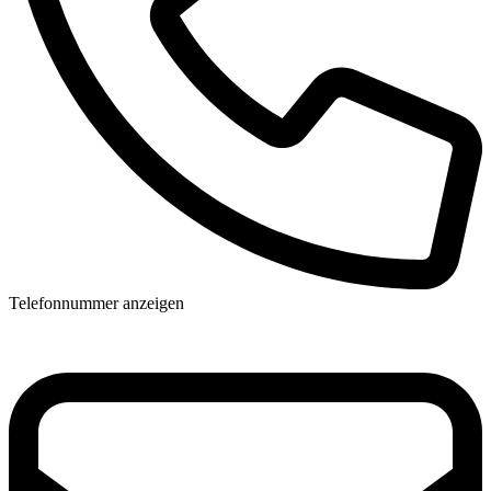
Telefonnummer anzeigen