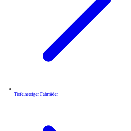
Tiefeinsteiger Fahrräder