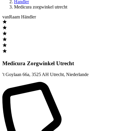
Handler
Medicura zorgwinkel utrecht
vanRaam Händler
Medicura Zorgwinkel Utrecht
't Goylaan 66a
,
3525 AH Utrecht
,
Niederlande