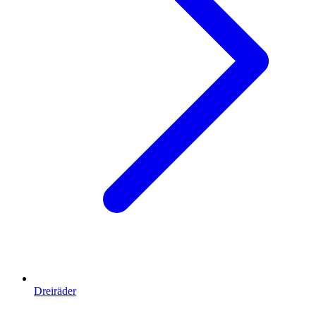
Dreiräder