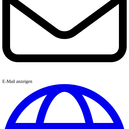
E-Mail anzeigen