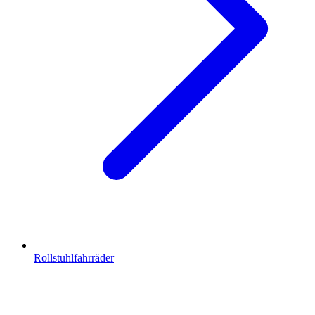
Rollstuhlfahrräder