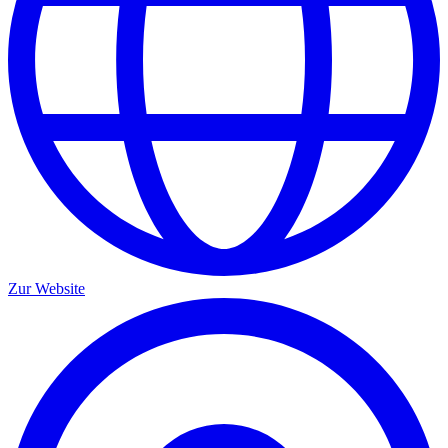
Zur Website