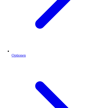
Optionen