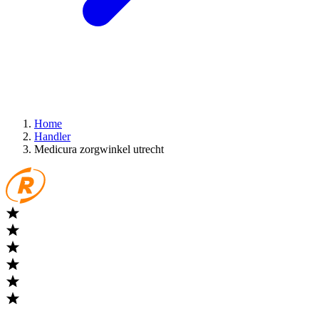
Home
Handler
Medicura zorgwinkel utrecht