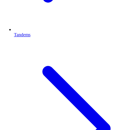
Tandems