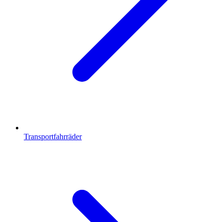
Transportfahrräder