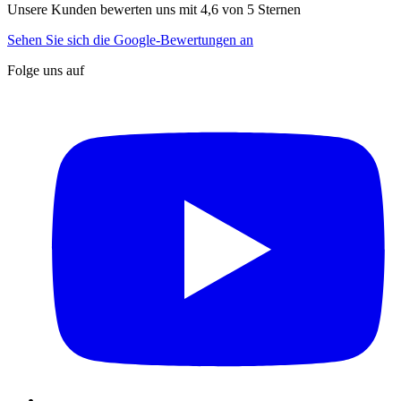
Unsere Kunden bewerten uns mit 4,6 von 5 Sternen
Sehen Sie sich die Google-Bewertungen an
Folge uns auf