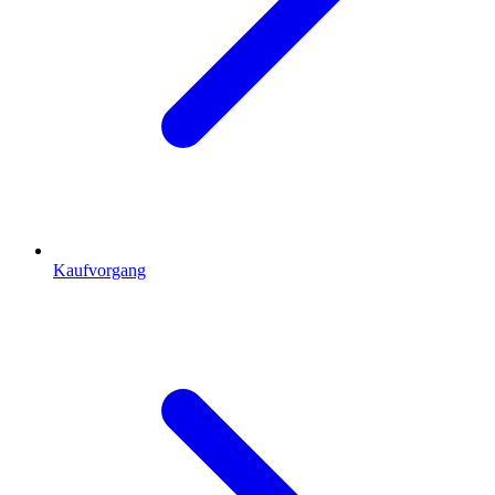
Kaufvorgang