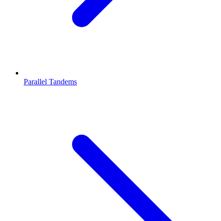
Parallel Tandems