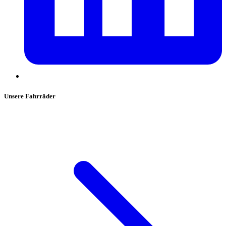
Unsere Fahrräder