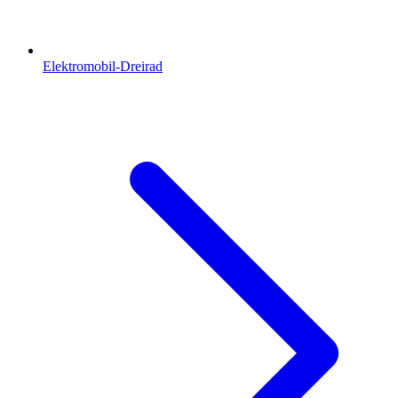
Elektromobil-Dreirad