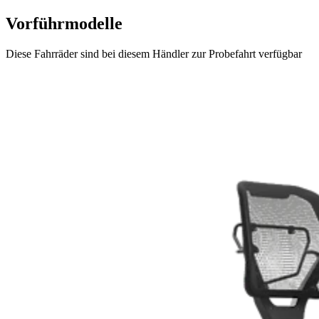
Vorführmodelle
Diese Fahrräder sind bei diesem Händler zur Probefahrt verfügbar