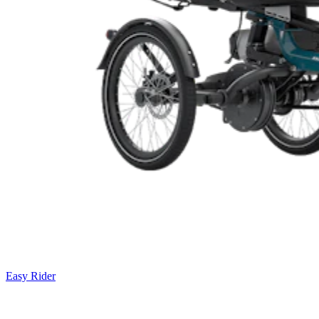
Easy Rider