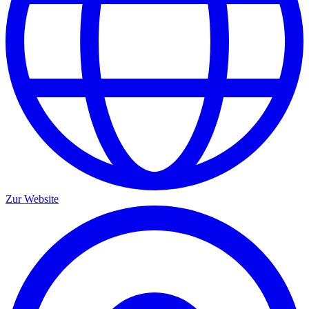
Zur Website