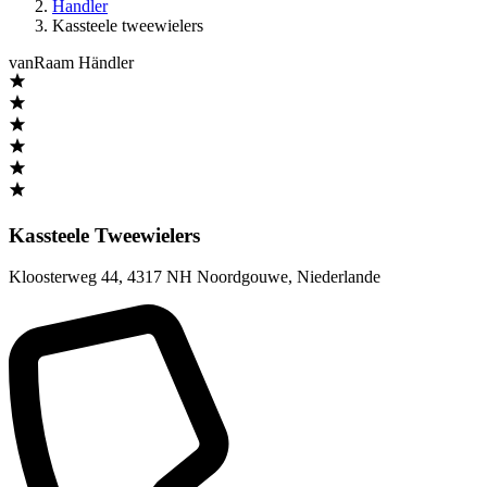
Handler
Kassteele tweewielers
vanRaam Händler
Kassteele Tweewielers
Kloosterweg 44
,
4317 NH Noordgouwe
,
Niederlande