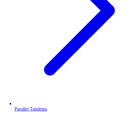
Parallel Tandems