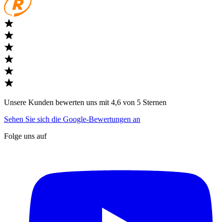
Unsere Kunden bewerten uns mit 4,6 von 5 Sternen
Sehen Sie sich die Google-Bewertungen an
Folge uns auf