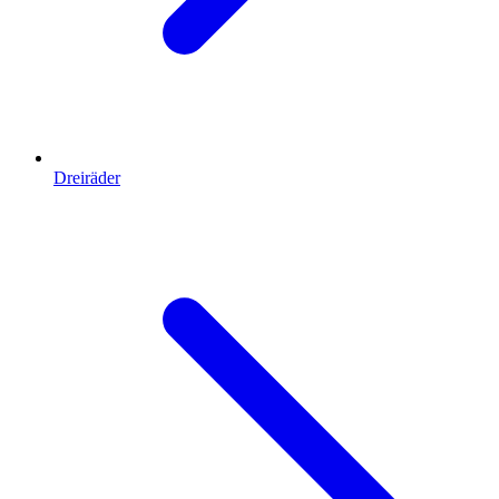
Dreiräder