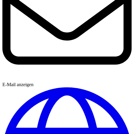
E-Mail anzeigen