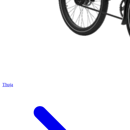
Thuja