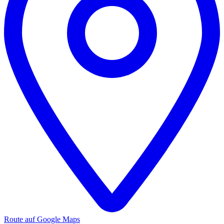
Route auf Google Maps