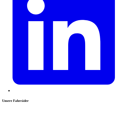
Unsere Fahrräder