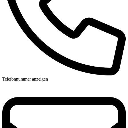
Telefonnummer anzeigen