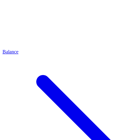
Balance