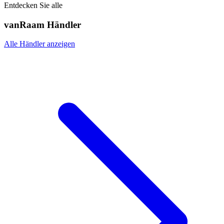
Entdecken Sie alle
vanRaam Händler
Alle Händler anzeigen