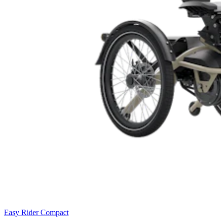
Easy Rider Compact