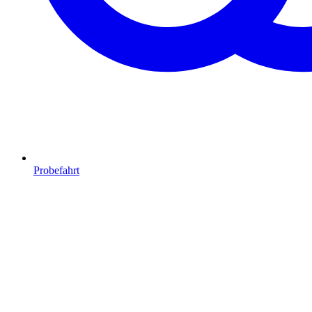
Probefahrt