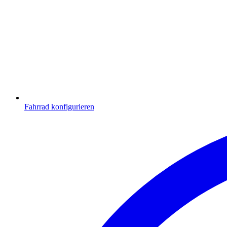
Fahrrad konfigurieren