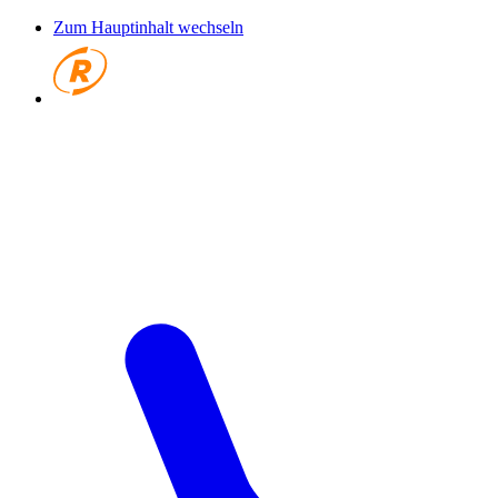
Zum Hauptinhalt wechseln