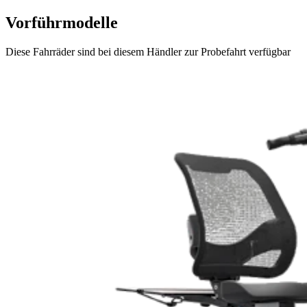
Vorführmodelle
Diese Fahrräder sind bei diesem Händler zur Probefahrt verfügbar