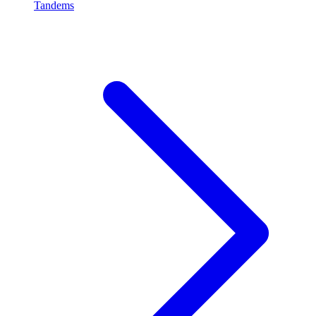
Tandems