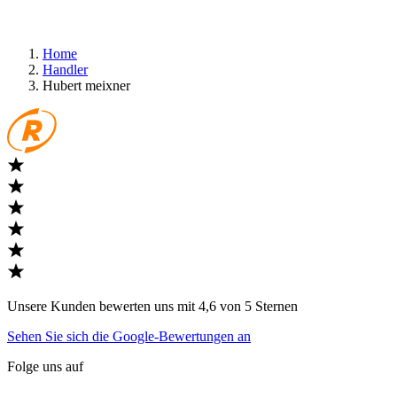
Home
Handler
Hubert meixner
Unsere Kunden bewerten uns mit 4,6 von 5 Sternen
Sehen Sie sich die Google-Bewertungen an
Folge uns auf