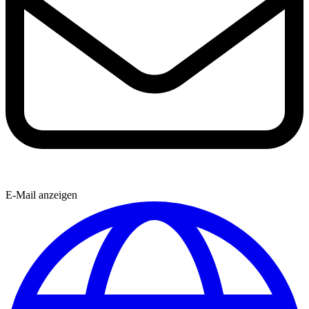
E-Mail anzeigen