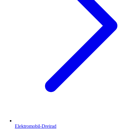
Elektromobil-Dreirad