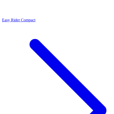
Easy Rider Compact