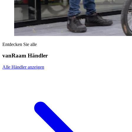
Entdecken Sie alle
vanRaam Händler
Alle Händler anzeigen