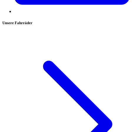
Unsere Fahrräder