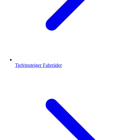
Tiefeinsteiger Fahrräder