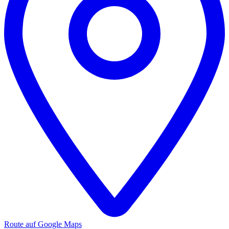
Route auf Google Maps