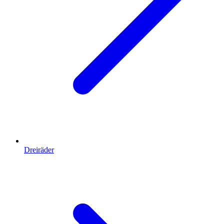
Dreiräder