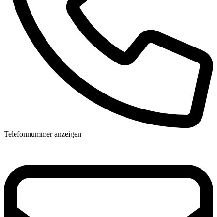
Telefonnummer anzeigen