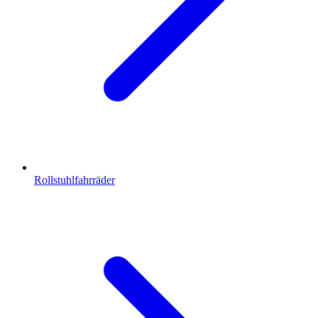
Rollstuhlfahrräder