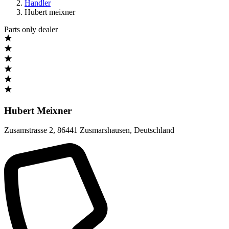
Handler
Hubert meixner
Parts only dealer
Hubert Meixner
Zusamstrasse 2
,
86441 Zusmarshausen
,
Deutschland