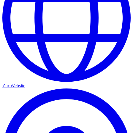
Zur Website