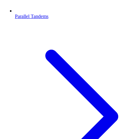
Parallel Tandems