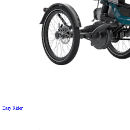
Easy Rider