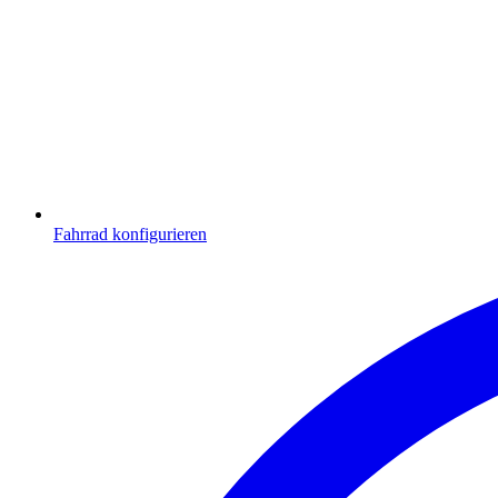
Fahrrad konfigurieren