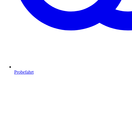
Probefahrt