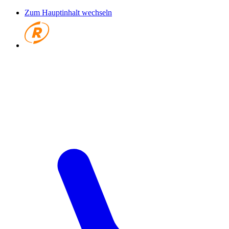
Zum Hauptinhalt wechseln