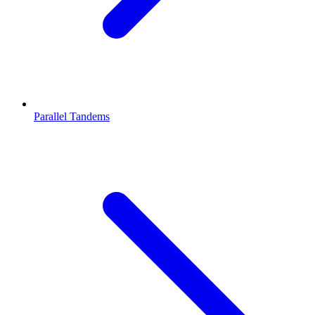
Parallel Tandems