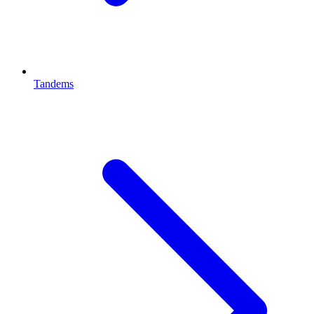
Tandems