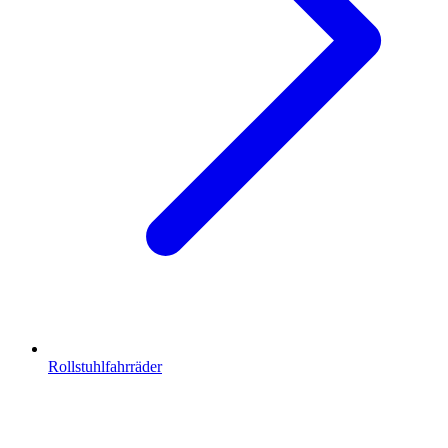
Rollstuhlfahrräder