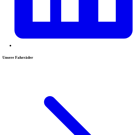
Unsere Fahrräder