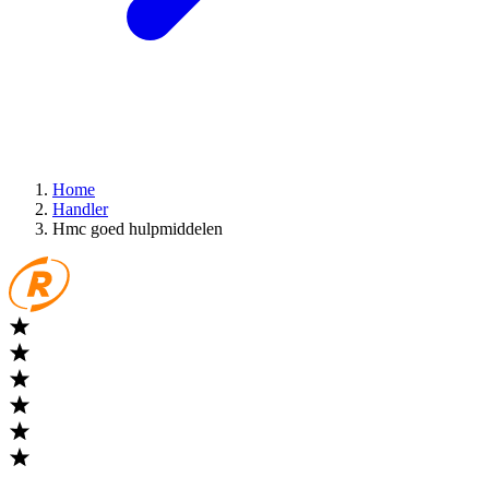
Home
Handler
Hmc goed hulpmiddelen