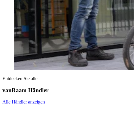
Entdecken Sie alle
vanRaam Händler
Alle Händler anzeigen