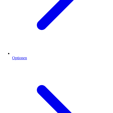
Optionen