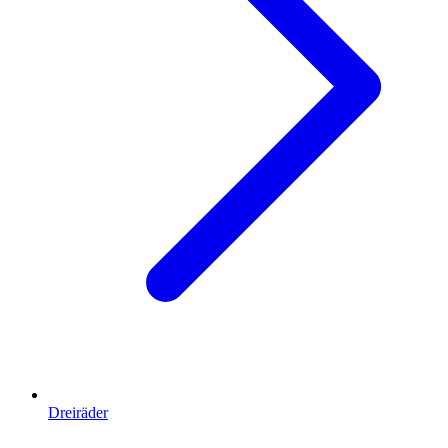
Dreiräder