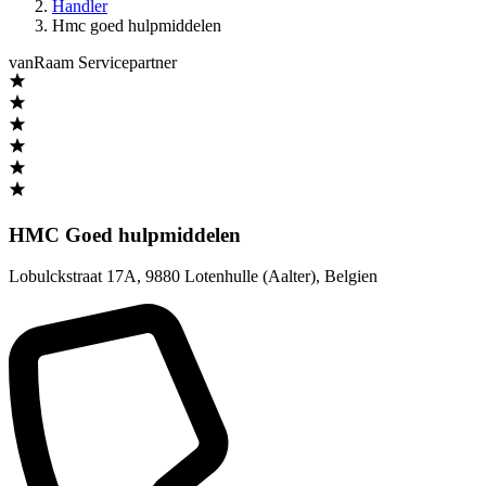
Handler
Hmc goed hulpmiddelen
vanRaam Servicepartner
HMC Goed hulpmiddelen
Lobulckstraat 17A
,
9880 Lotenhulle (Aalter)
,
Belgien