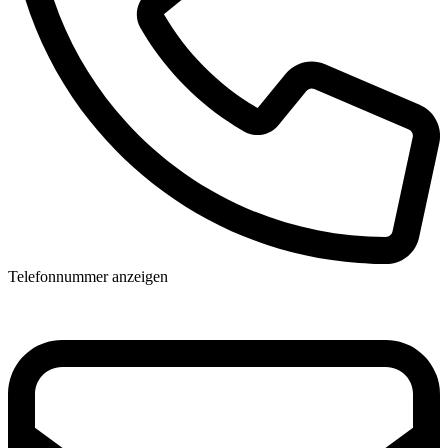
Telefonnummer anzeigen