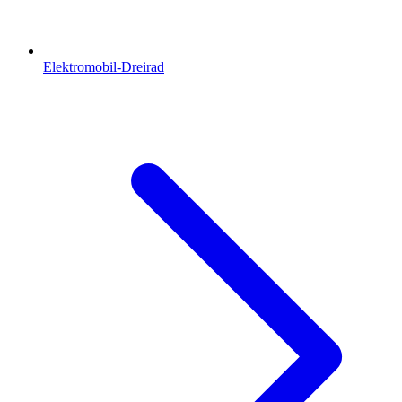
Elektromobil-Dreirad