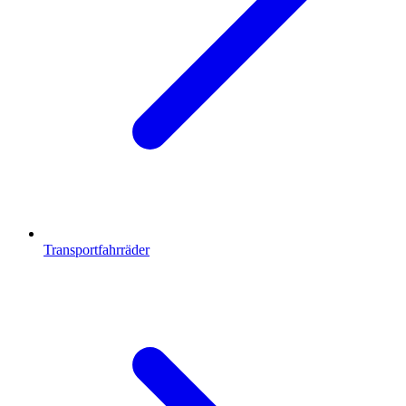
Transportfahrräder