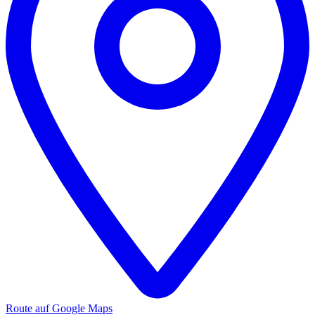
Route auf Google Maps