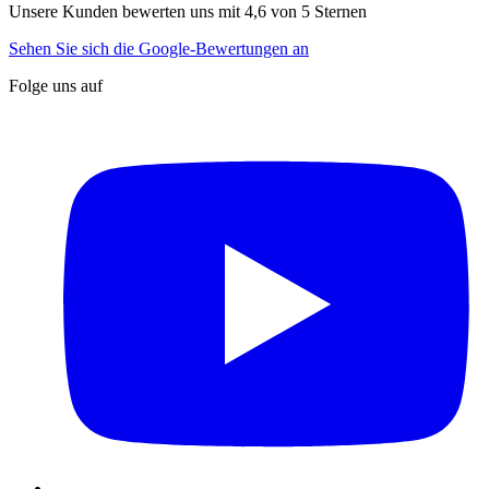
Unsere Kunden bewerten uns mit 4,6 von 5 Sternen
Sehen Sie sich die Google-Bewertungen an
Folge uns auf