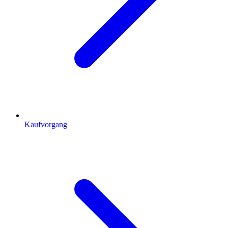
Kaufvorgang