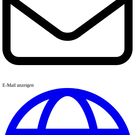
E-Mail anzeigen