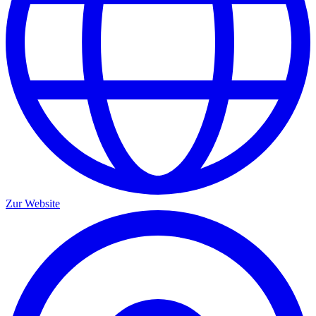
Zur Website