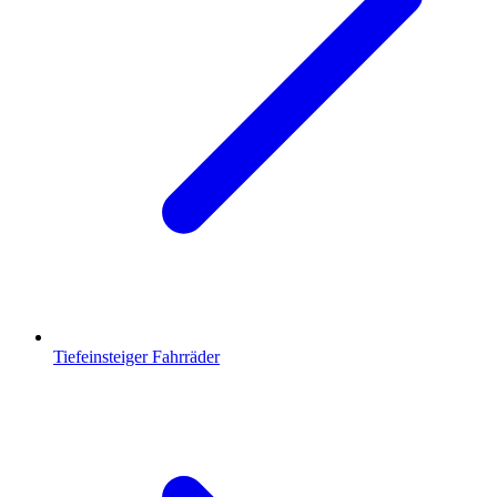
Tiefeinsteiger Fahrräder