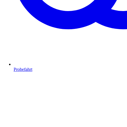
Probefahrt