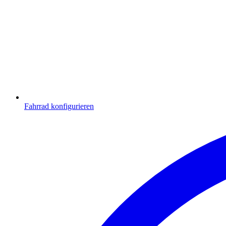
Fahrrad konfigurieren