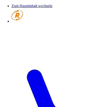
Zum Hauptinhalt wechseln