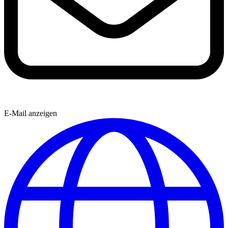
E-Mail anzeigen