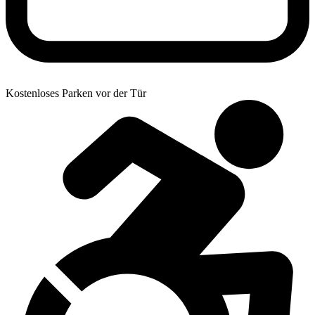
Kostenloses Parken vor der Tür