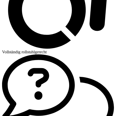
Vollständig rollstuhlgerecht