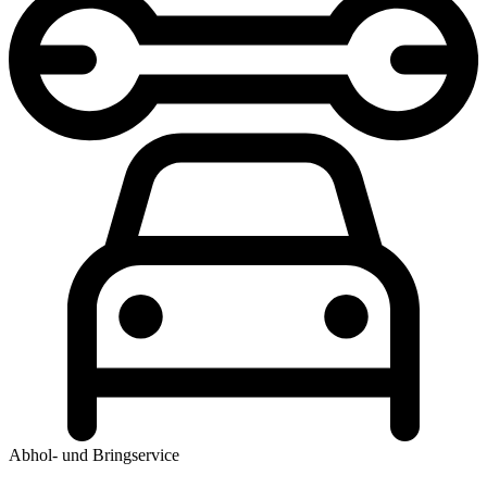
Abhol- und Bringservice