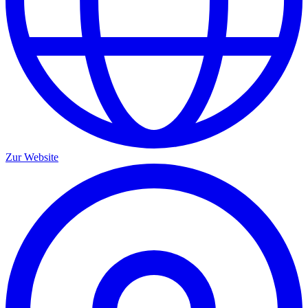
Zur Website