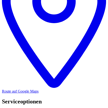
Route auf Google Maps
Serviceoptionen