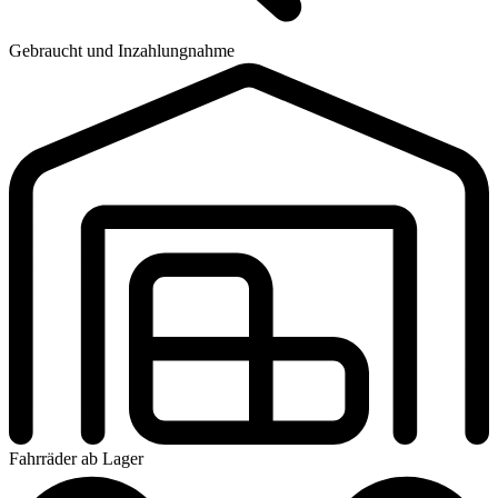
Gebraucht und Inzahlungnahme
Fahrräder ab Lager