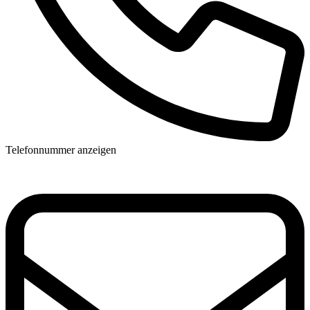
Telefonnummer anzeigen