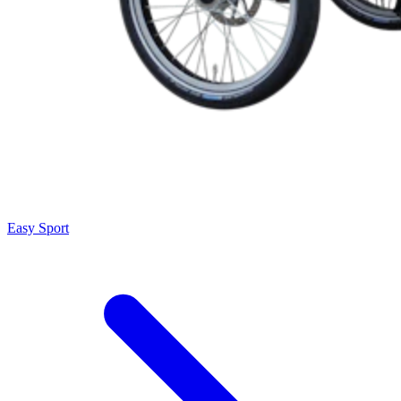
Easy Sport