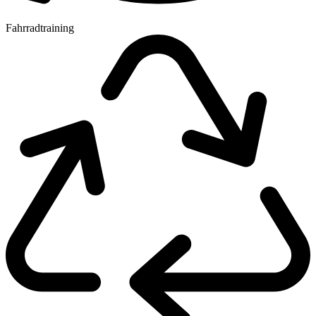
Fahrradtraining