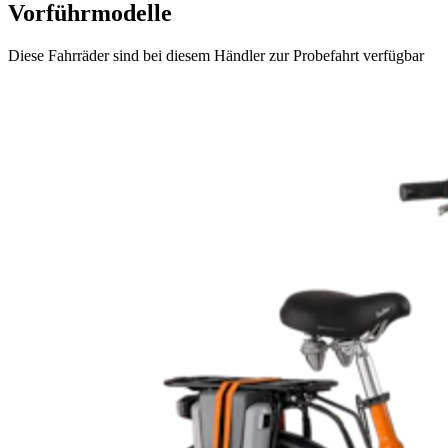
Vorführmodelle
Diese Fahrräder sind bei diesem Händler zur Probefahrt verfügbar