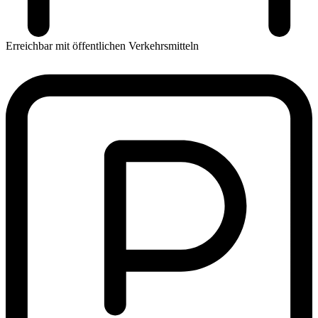
Erreichbar mit öffentlichen Verkehrsmitteln