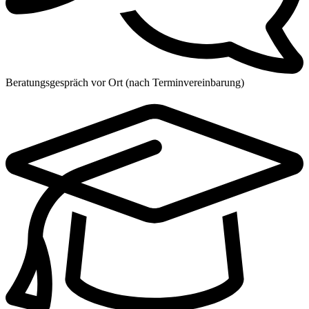
Beratungsgespräch vor Ort (nach Terminvereinbarung)