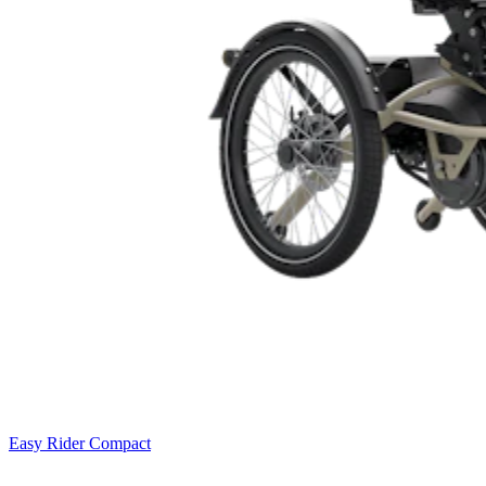
Easy Rider Compact