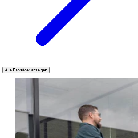
Alle Fahrräder anzeigen