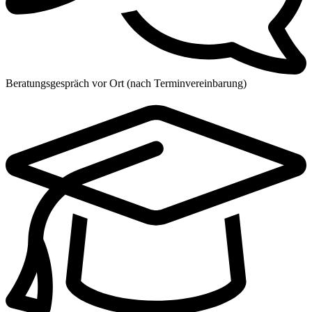
Beratungsgespräch vor Ort (nach Terminvereinbarung)