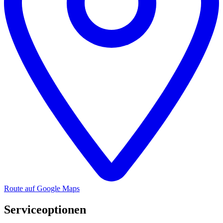
Route auf Google Maps
Serviceoptionen