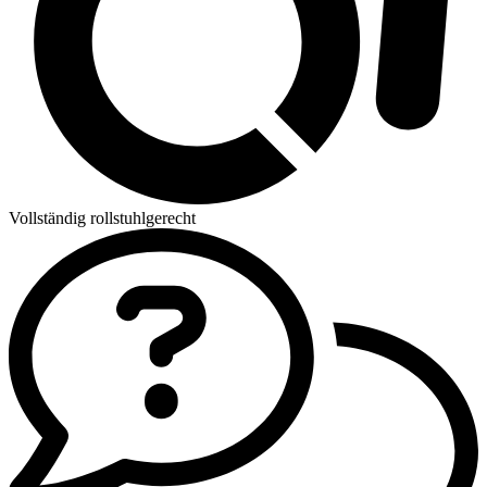
Vollständig rollstuhlgerecht