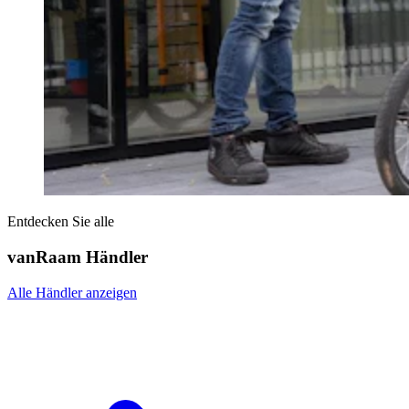
Entdecken Sie alle
vanRaam Händler
Alle Händler anzeigen