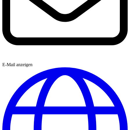
E-Mail anzeigen