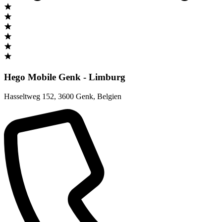
Hego Mobile Genk - Limburg
Hasseltweg 152
,
3600 Genk
,
Belgien