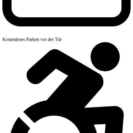
Kostenloses Parken vor der Tür