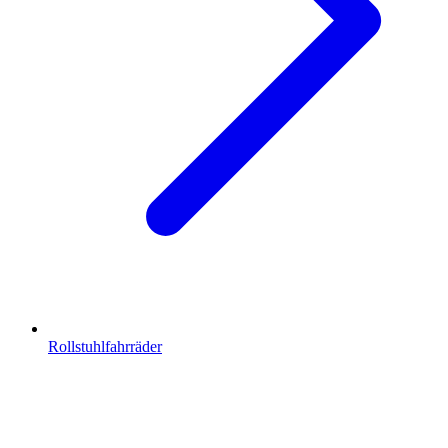
Rollstuhlfahrräder