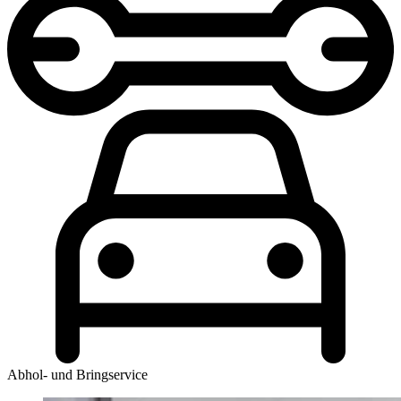
Abhol- und Bringservice