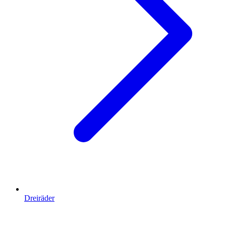
Dreiräder