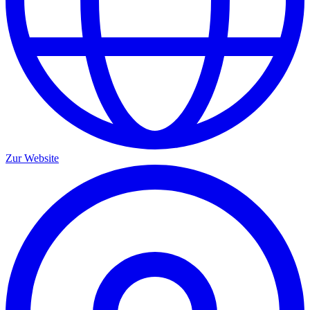
Zur Website