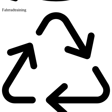
Fahrradtraining