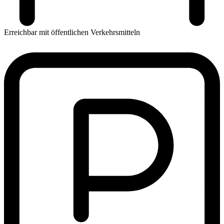
Erreichbar mit öffentlichen Verkehrsmitteln