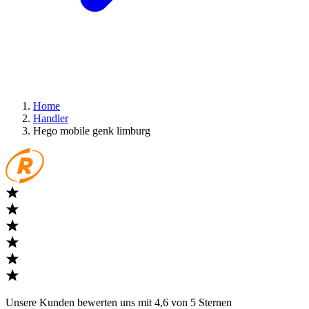
Home
Handler
Hego mobile genk limburg
Unsere Kunden bewerten uns mit 4,6 von 5 Sternen