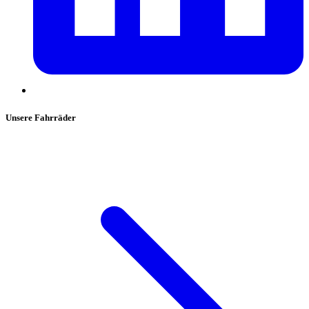
Unsere Fahrräder