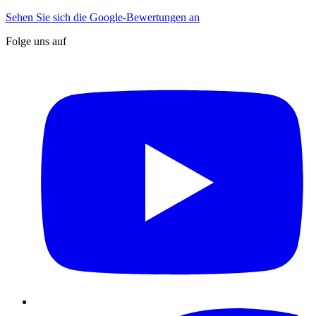
Sehen Sie sich die Google-Bewertungen an
Folge uns auf