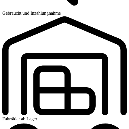
Gebraucht und Inzahlungnahme
Fahrräder ab Lager