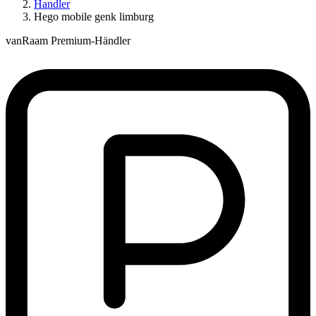
Handler
Hego mobile genk limburg
vanRaam Premium-Händler