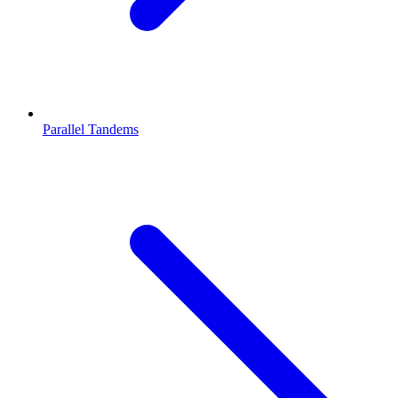
Parallel Tandems