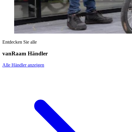
Entdecken Sie alle
vanRaam Händler
Alle Händler anzeigen