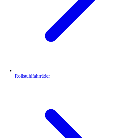
Rollstuhlfahrräder