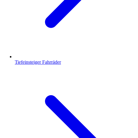
Tiefeinsteiger Fahrräder