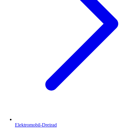
Elektromobil-Dreirad