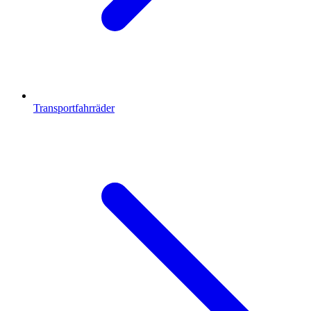
Transportfahrräder