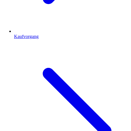
Kaufvorgang