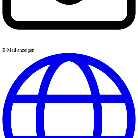
E-Mail anzeigen