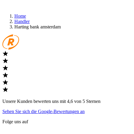
Home
Handler
Harting bank amsterdam
Unsere Kunden bewerten uns mit 4,6 von 5 Sternen
Sehen Sie sich die Google-Bewertungen an
Folge uns auf