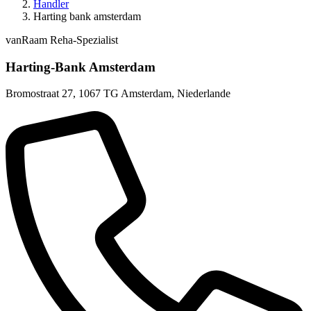
Handler
Harting bank amsterdam
vanRaam Reha-Spezialist
Harting-Bank Amsterdam
Bromostraat 27
,
1067 TG Amsterdam
,
Niederlande