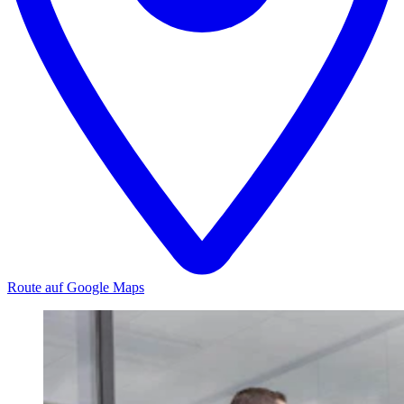
Route auf Google Maps