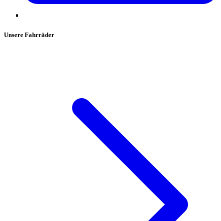
Unsere Fahrräder