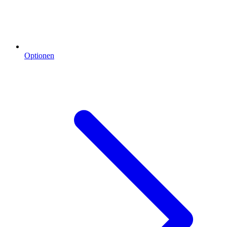
Optionen