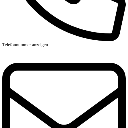
Telefonnummer anzeigen