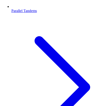
Parallel Tandems