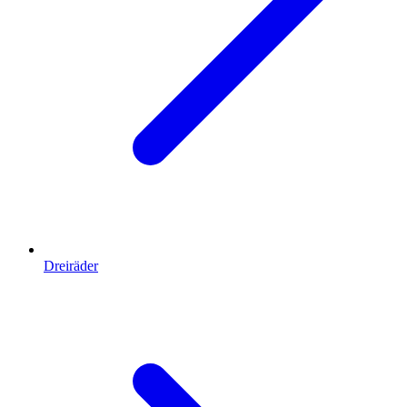
Dreiräder