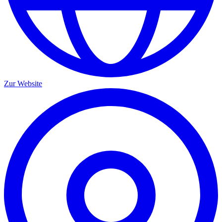
Zur Website