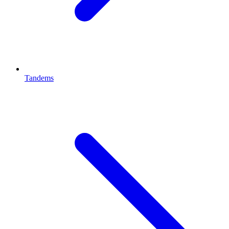
Tandems