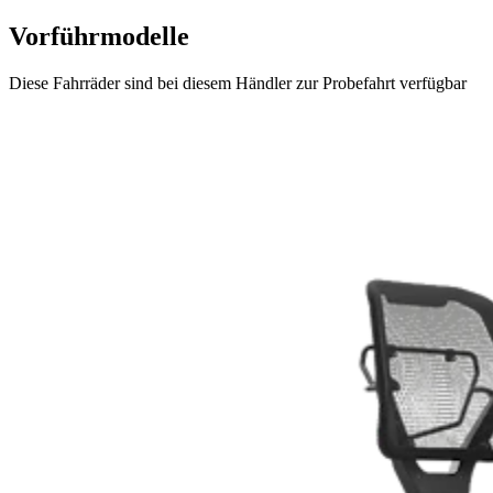
Vorführmodelle
Diese Fahrräder sind bei diesem Händler zur Probefahrt verfügbar