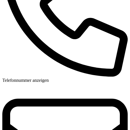
Telefonnummer anzeigen