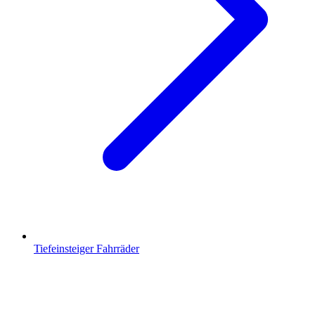
Tiefeinsteiger Fahrräder