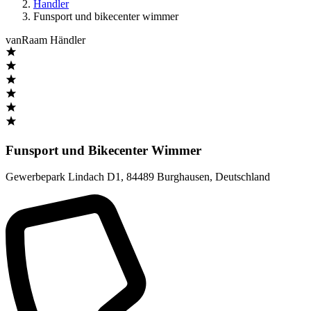
Handler
Funsport und bikecenter wimmer
vanRaam Händler
Funsport und Bikecenter Wimmer
Gewerbepark Lindach D1
,
84489 Burghausen
,
Deutschland