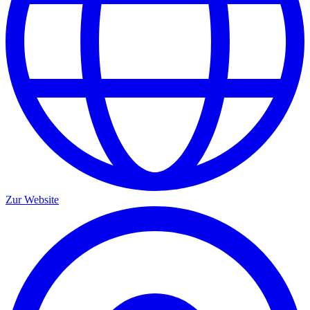
Zur Website