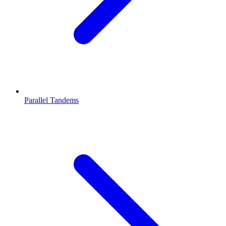
Parallel Tandems