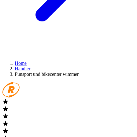
Home
Handler
Funsport und bikecenter wimmer