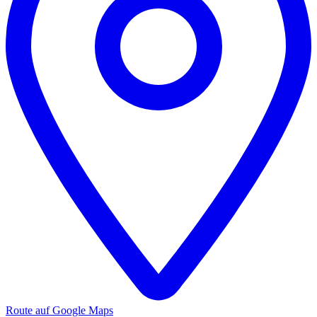
Route auf Google Maps