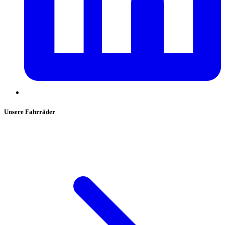
Unsere Fahrräder