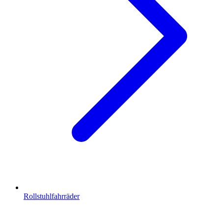
Rollstuhlfahrräder