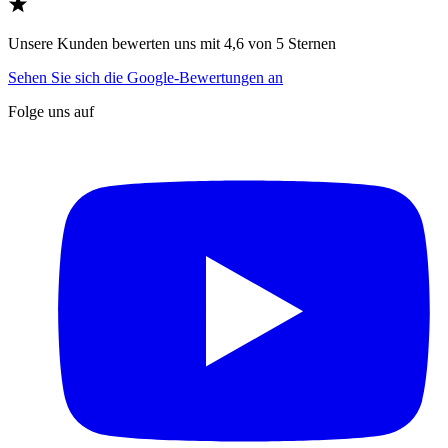
Unsere Kunden bewerten uns mit 4,6 von 5 Sternen
Sehen Sie sich die Google-Bewertungen an
Folge uns auf