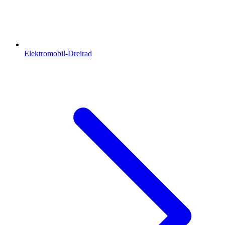
Elektromobil-Dreirad