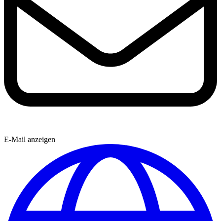
E-Mail anzeigen