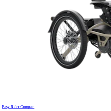
Easy Rider Compact