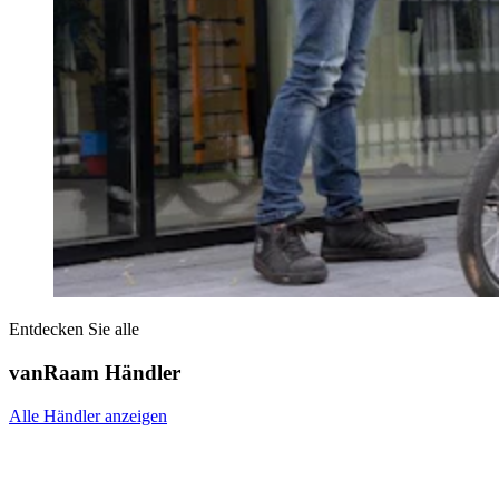
Entdecken Sie alle
vanRaam Händler
Alle Händler anzeigen