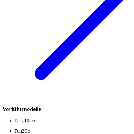
Vorführmodelle
Easy Rider
Fun2Go