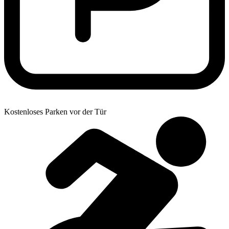
Kostenloses Parken vor der Tür