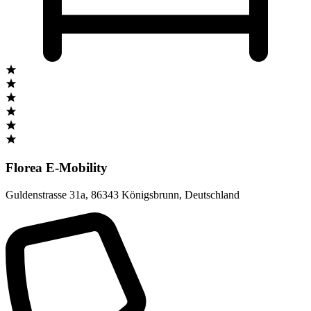
Florea E-Mobility
Guldenstrasse 31a
,
86343 Königsbrunn
,
Deutschland