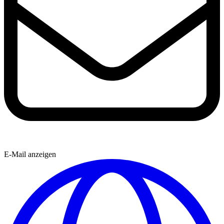
E-Mail anzeigen