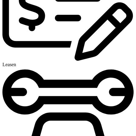
Leasen