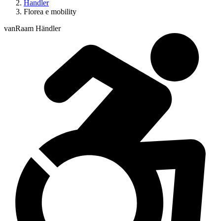
Handler
Florea e mobility
vanRaam Händler