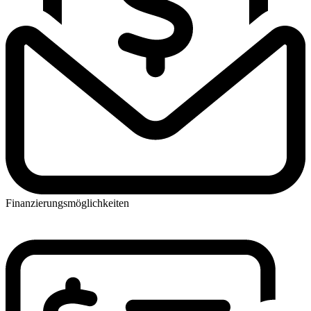
Finanzierungsmöglichkeiten