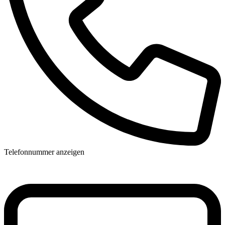
Telefonnummer anzeigen