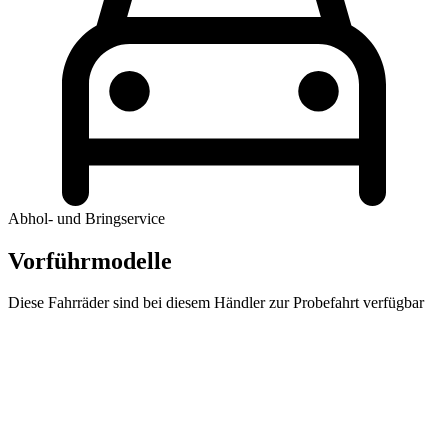
Abhol- und Bringservice
Vorführmodelle
Diese Fahrräder sind bei diesem Händler zur Probefahrt verfügbar