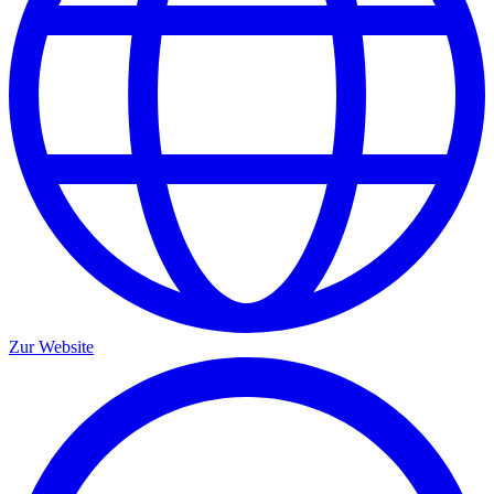
Zur Website