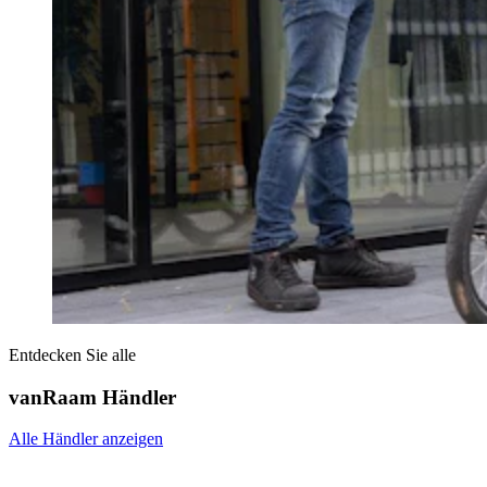
Entdecken Sie alle
vanRaam Händler
Alle Händler anzeigen