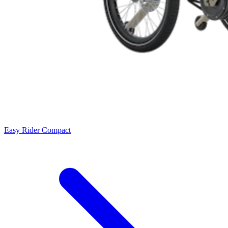
Easy Rider Compact