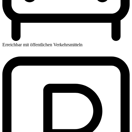
Erreichbar mit öffentlichen Verkehrsmitteln