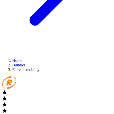
Home
Handler
Florea e mobility