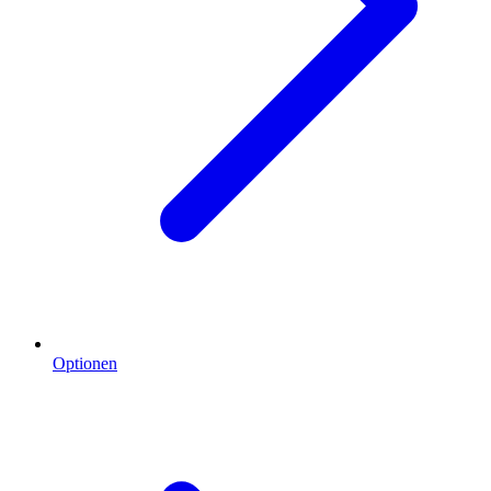
Optionen