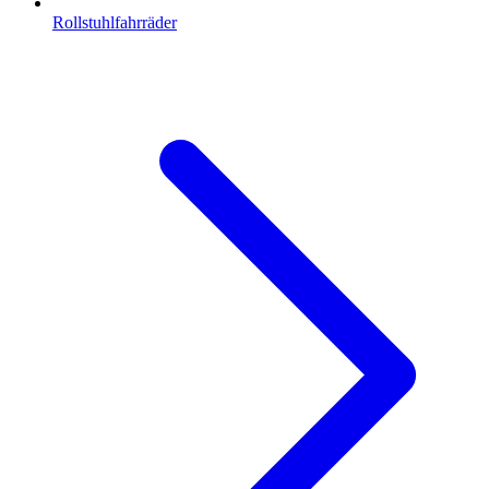
Rollstuhlfahrräder