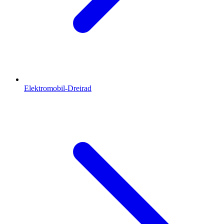
Elektromobil-Dreirad