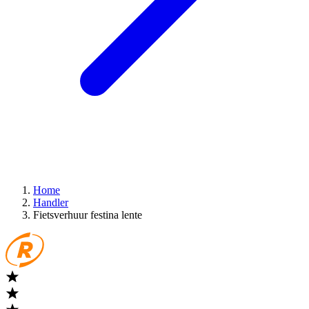
Home
Handler
Fietsverhuur festina lente