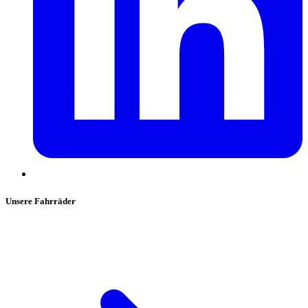
Unsere Fahrräder