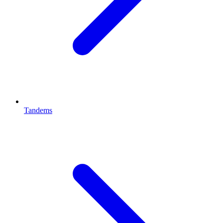
Tandems