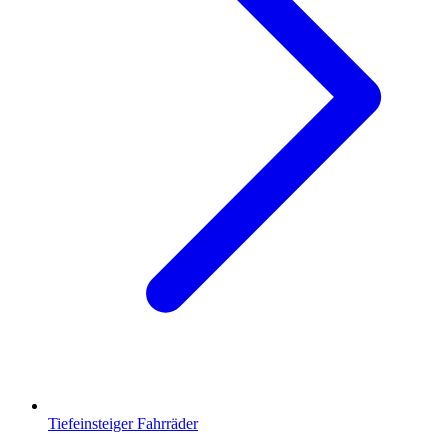
Tiefeinsteiger Fahrräder