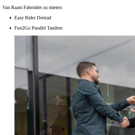
Van Raam Fahrräder zu mieten:
Easy Rider Dreirad
Fun2Go Parallel Tandem