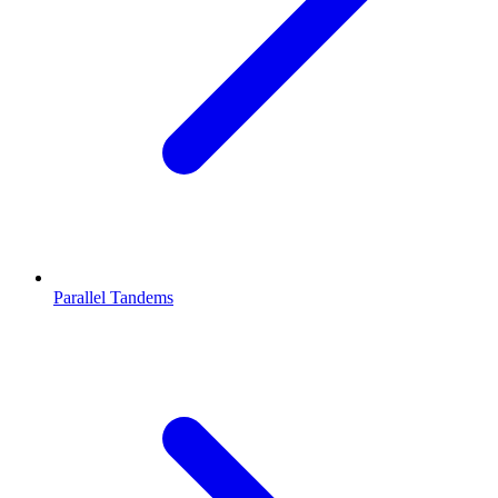
Parallel Tandems