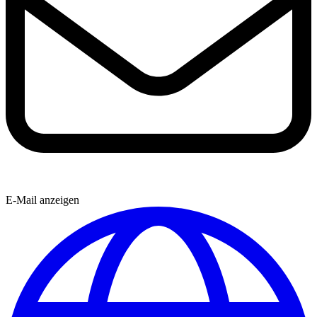
E-Mail anzeigen