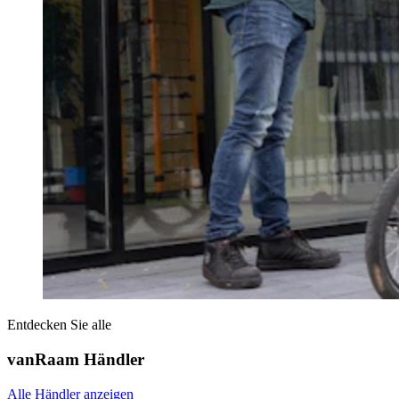
Entdecken Sie alle
vanRaam Händler
Alle Händler anzeigen