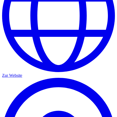
Zur Website