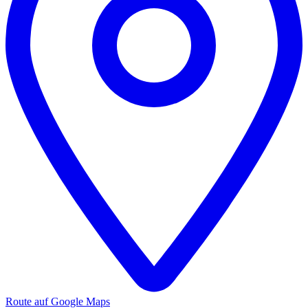
Route auf Google Maps