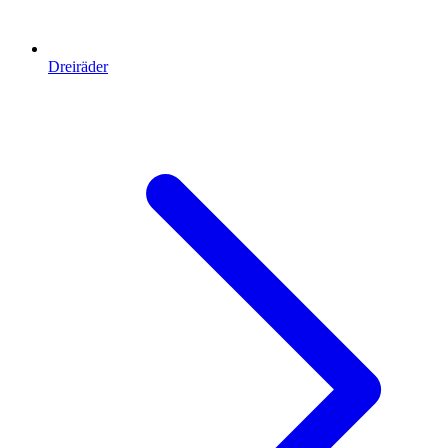
Dreiräder