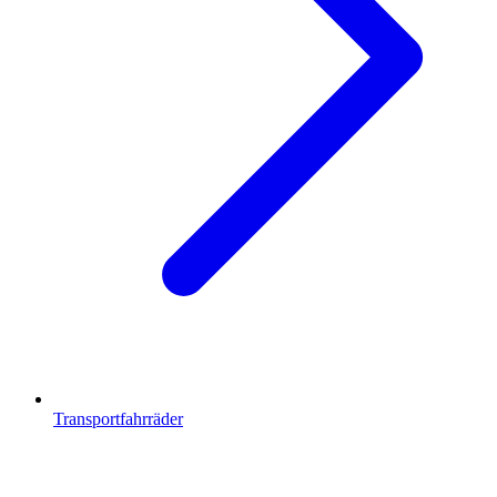
Transportfahrräder