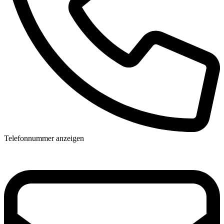
Telefonnummer anzeigen