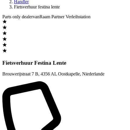
Handler
Fietsverhuur festina lente
Parts only dealer
vanRaam Partner Verleihstation
Fietsverhuur Festina Lente
Brouwerijstraat 7 B
,
4356 AL Oostkapelle
,
Niederlande