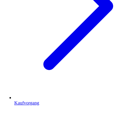
Kaufvorgang