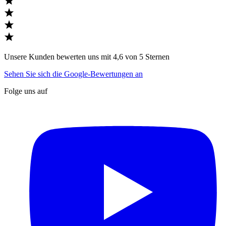
Unsere Kunden bewerten uns mit 4,6 von 5 Sternen
Sehen Sie sich die Google-Bewertungen an
Folge uns auf