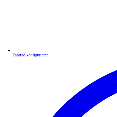
Fahrrad konfigurieren