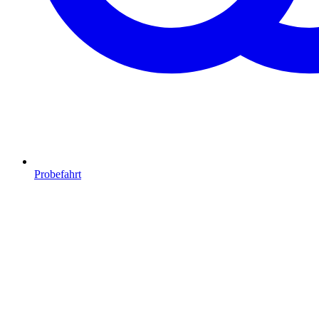
Probefahrt