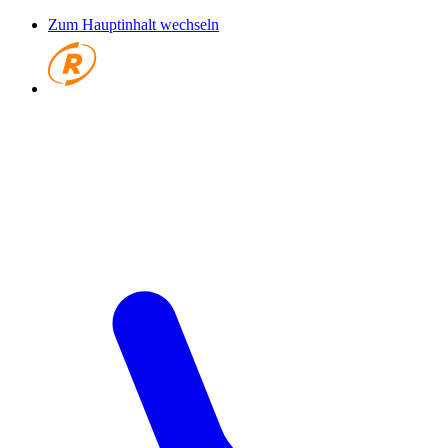
Zum Hauptinhalt wechseln