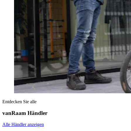
Entdecken Sie alle
vanRaam Händler
Alle Händler anzeigen