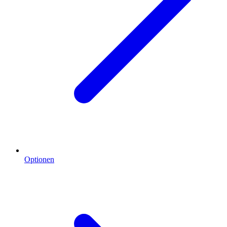
Optionen