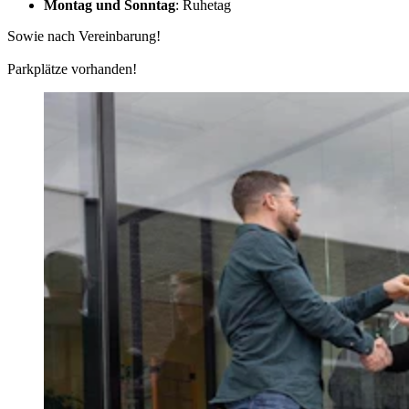
Montag und Sonntag
: Ruhetag
Sowie nach Vereinbarung!
Parkplätze vorhanden!​