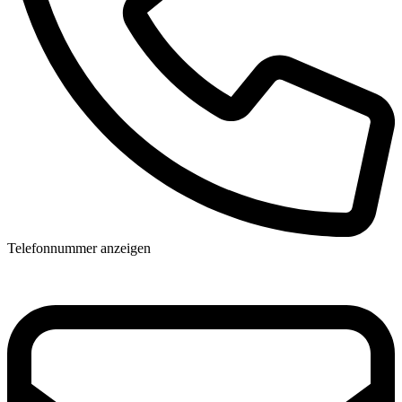
Telefonnummer anzeigen