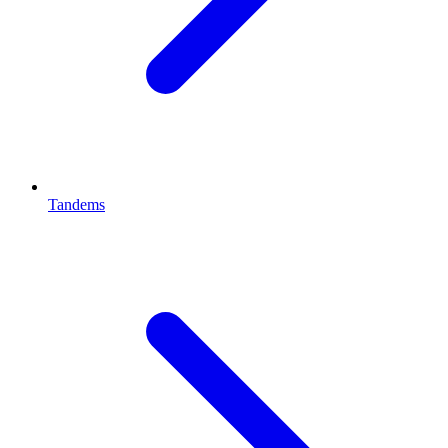
Tandems