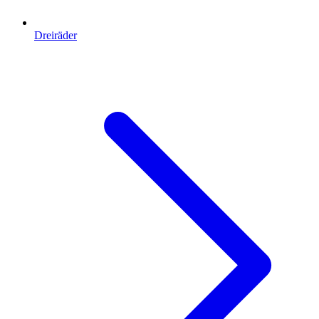
Dreiräder