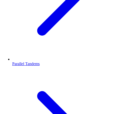
Parallel Tandems