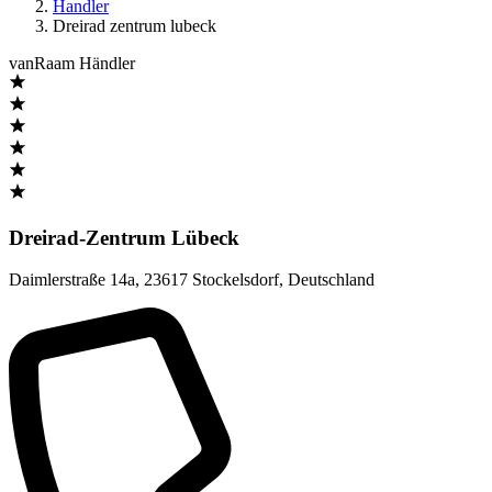
Handler
Dreirad zentrum lubeck
vanRaam Händler
Dreirad-Zentrum Lübeck
Daimlerstraße 14a
,
23617 Stockelsdorf
,
Deutschland