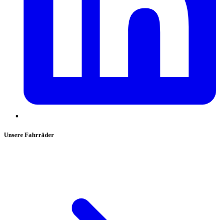
Unsere Fahrräder