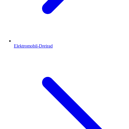
Elektromobil-Dreirad