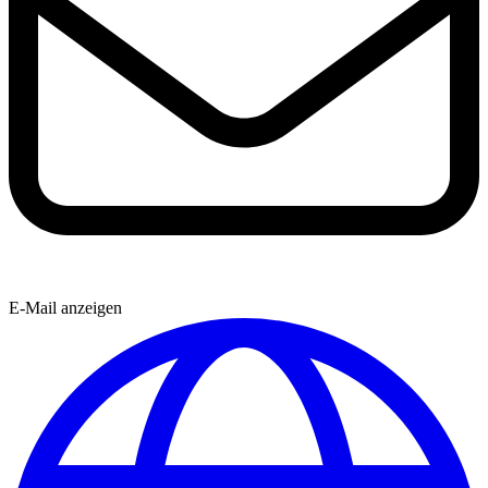
E-Mail anzeigen