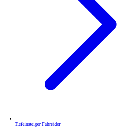
Tiefeinsteiger Fahrräder