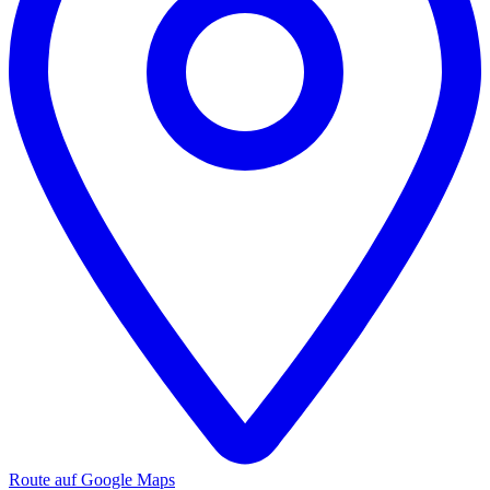
Route auf Google Maps