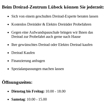
Beim Dreirad-Zentrum Lübeck können Sie jederzeit:
Sich von einem geschulten Dreirad-Experte beraten lassen
Kostenlos Dreiräder & Elektro Dreiräder Probefahren
Gegen eine Aufwandspauschale bringen wir Ihnen das
Dreirad zur Probefahrt auch gerne nach Hause
Ihre gewünschtes Dreirad oder Elektro Dreirad kaufen
Dreirad Kaufen
Finanzierung anfragen
Spezialanpassungen machen lassen
Öffnungszeiten:
Dienstag bis Freitag:
10.00 - 18.00
Samstag
: 10.00 - 15.00