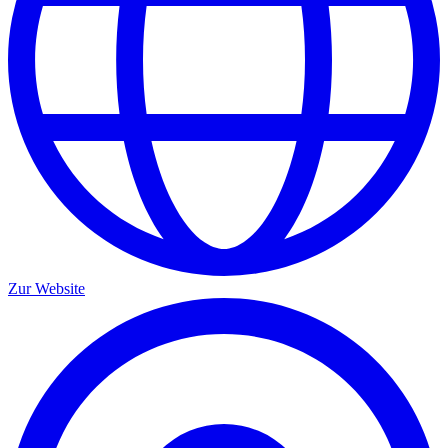
Zur Website