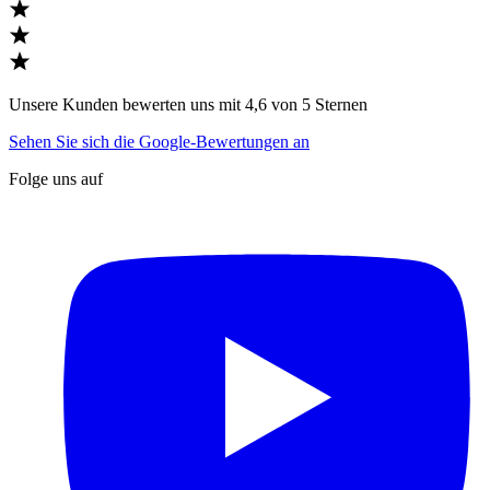
Unsere Kunden bewerten uns mit 4,6 von 5 Sternen
Sehen Sie sich die Google-Bewertungen an
Folge uns auf