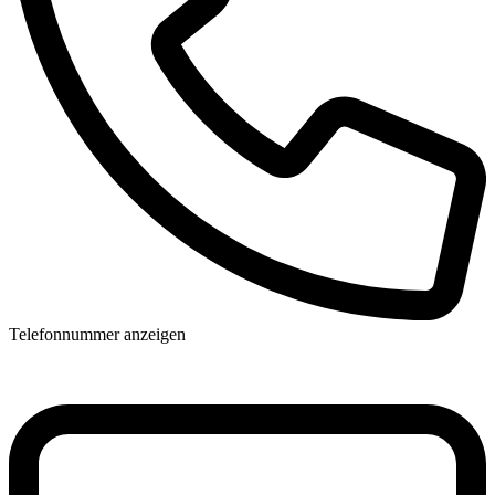
Telefonnummer anzeigen