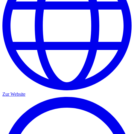
Zur Website