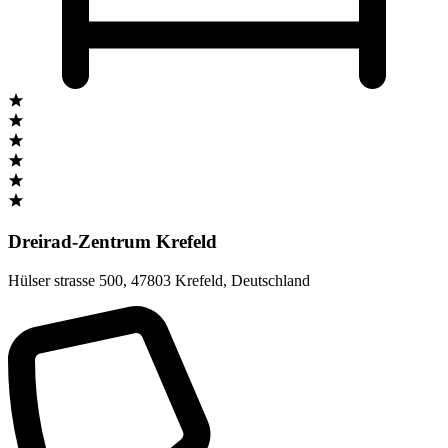
Dreirad-Zentrum Krefeld
Hülser strasse 500
,
47803 Krefeld
,
Deutschland