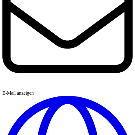
E-Mail anzeigen