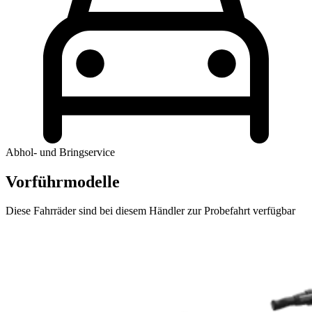
Abhol- und Bringservice
Vorführmodelle
Diese Fahrräder sind bei diesem Händler zur Probefahrt verfügbar