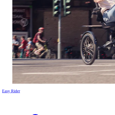
Easy Rider