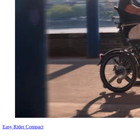
Easy Rider Compact