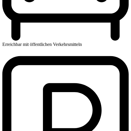
Erreichbar mit öffentlichen Verkehrsmitteln