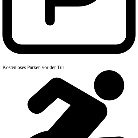
Kostenloses Parken vor der Tür