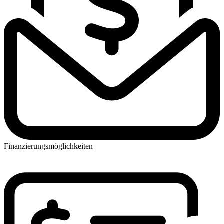
Finanzierungsmöglichkeiten