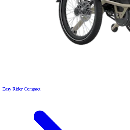
Easy Rider Compact