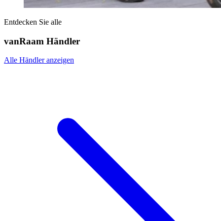
Entdecken Sie alle
vanRaam Händler
Alle Händler anzeigen