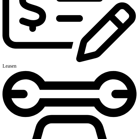
Leasen