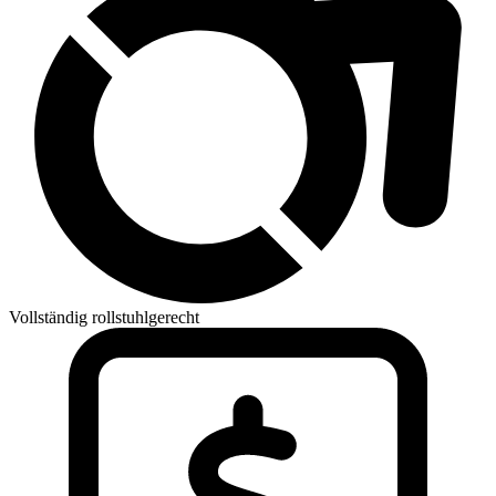
Vollständig rollstuhlgerecht