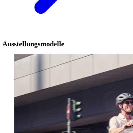
Ausstellungsmodelle