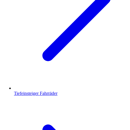
Tiefeinsteiger Fahrräder