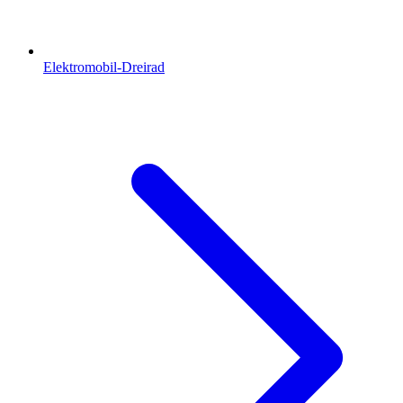
Elektromobil-Dreirad