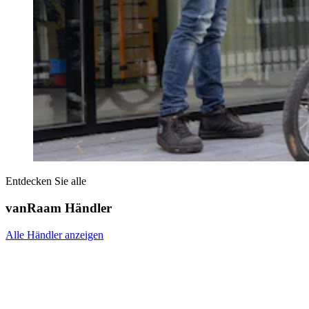
Entdecken Sie alle
vanRaam Händler
Alle Händler anzeigen