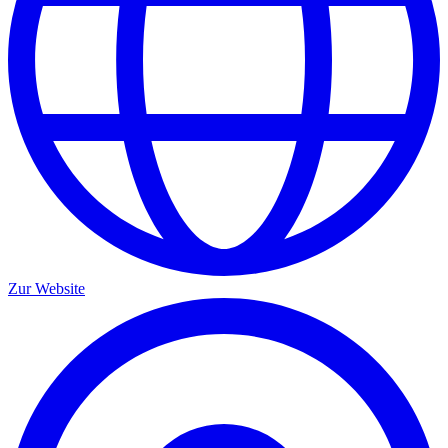
Zur Website