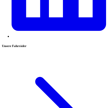
Unsere Fahrräder