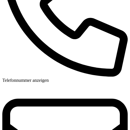
Telefonnummer anzeigen