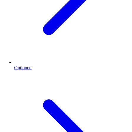
Optionen