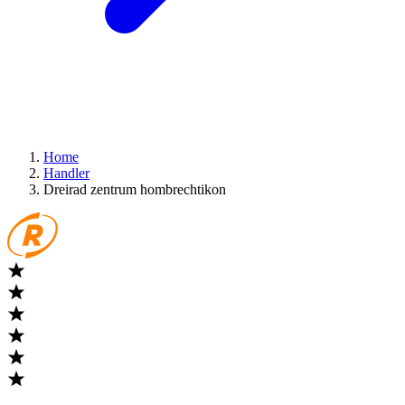
Home
Handler
Dreirad zentrum hombrechtikon