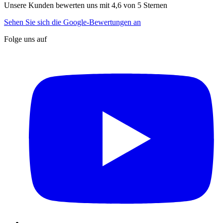
Unsere Kunden bewerten uns mit 4,6 von 5 Sternen
Sehen Sie sich die Google-Bewertungen an
Folge uns auf