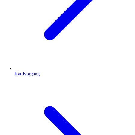
Kaufvorgang