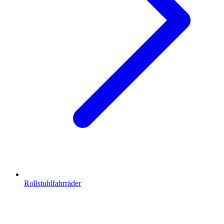
Rollstuhlfahrräder