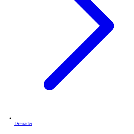
Dreiräder