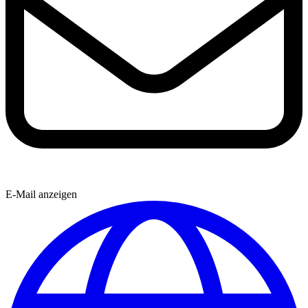
E-Mail anzeigen