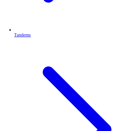
Tandems