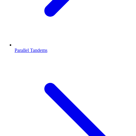
Parallel Tandems