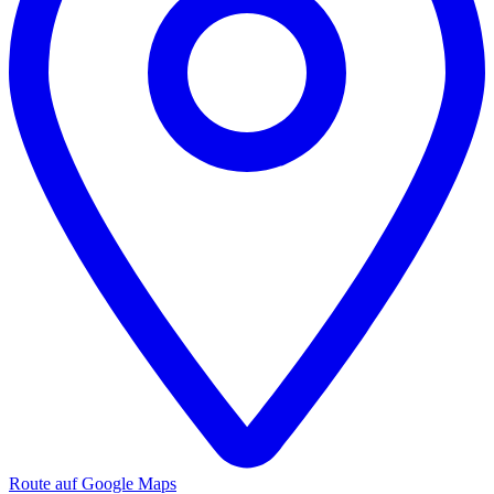
Route auf Google Maps