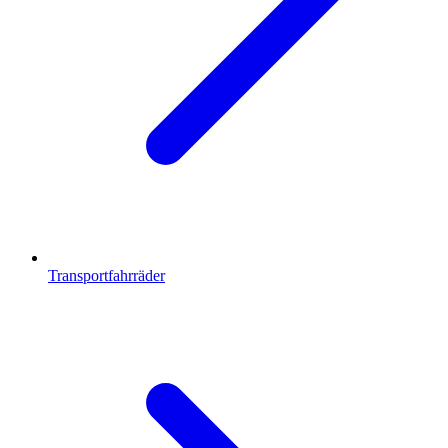
Transportfahrräder