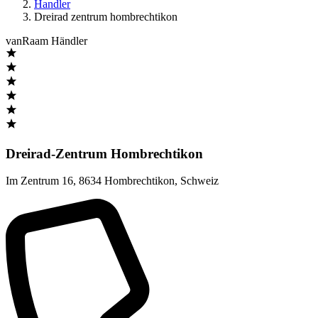
Handler
Dreirad zentrum hombrechtikon
vanRaam Händler
Dreirad-Zentrum Hombrechtikon
Im Zentrum 16
,
8634 Hombrechtikon
,
Schweiz