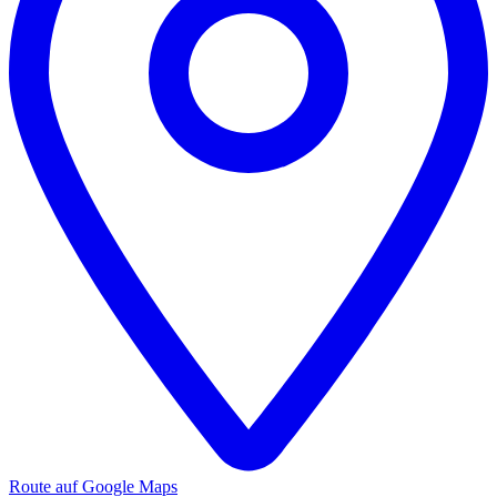
Route auf Google Maps