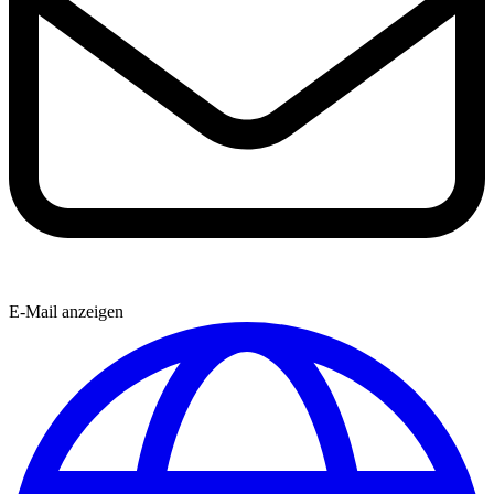
E-Mail anzeigen