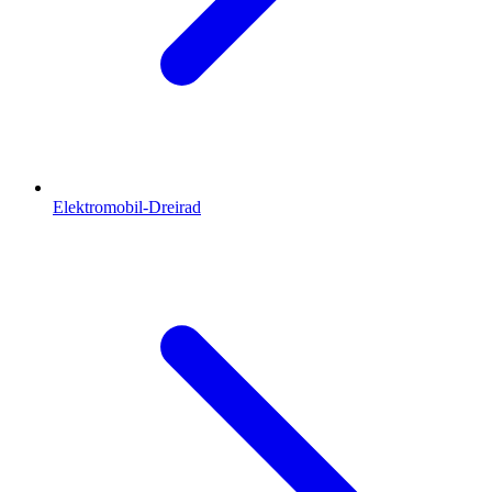
Elektromobil-Dreirad