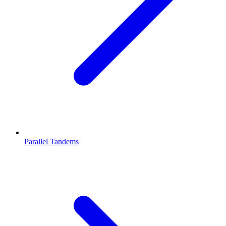
Parallel Tandems