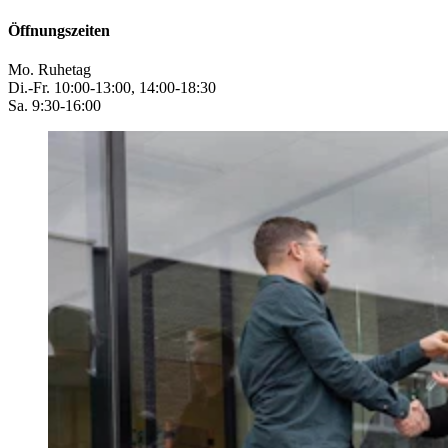
Öffnungszeiten
Mo. Ruhetag
Di.-Fr. 10:00-13:00, 14:00-18:30
Sa. 9:30-16:00