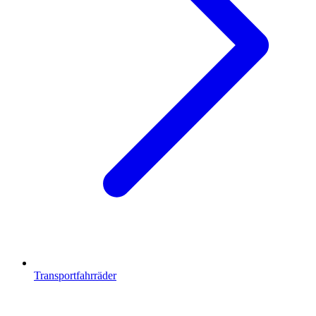
Transportfahrräder