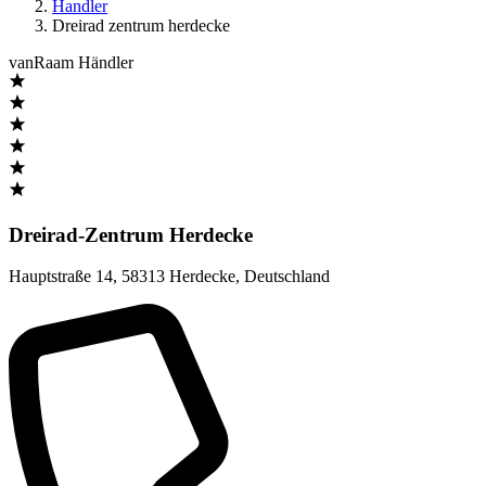
Handler
Dreirad zentrum herdecke
vanRaam Händler
Dreirad-Zentrum Herdecke
Hauptstraße 14
,
58313 Herdecke
,
Deutschland