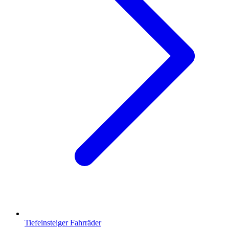
Tiefeinsteiger Fahrräder