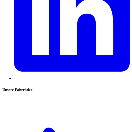
Unsere Fahrräder