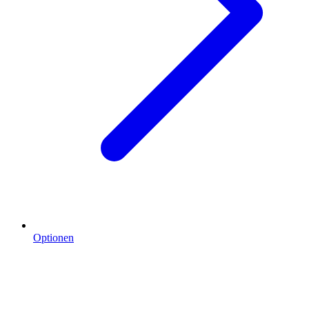
Optionen