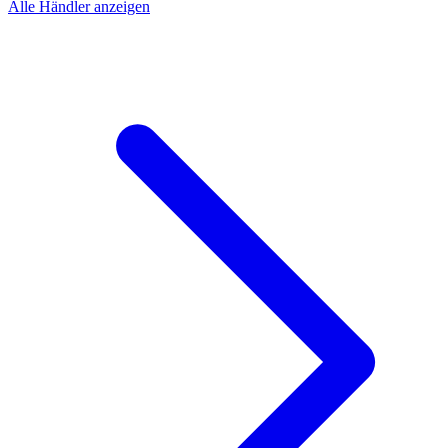
Alle Händler anzeigen