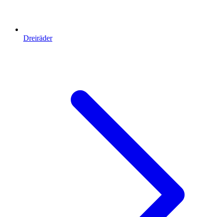
Dreiräder