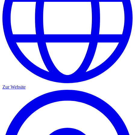
Zur Website