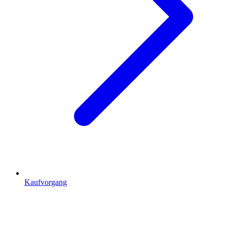
Kaufvorgang