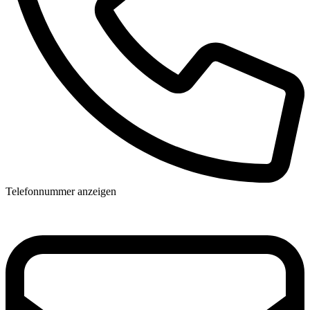
Telefonnummer anzeigen