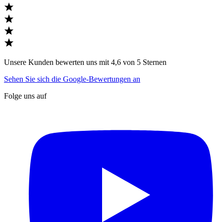
Unsere Kunden bewerten uns mit 4,6 von 5 Sternen
Sehen Sie sich die Google-Bewertungen an
Folge uns auf