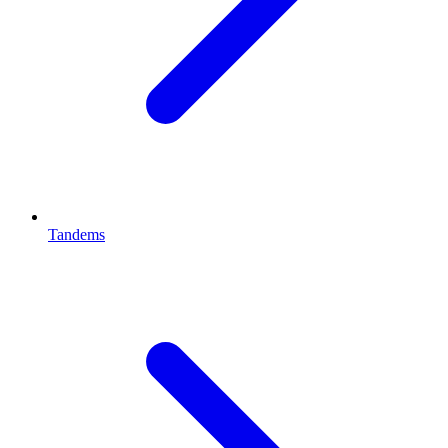
Tandems