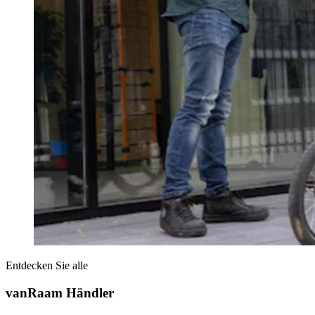
Entdecken Sie alle
vanRaam Händler