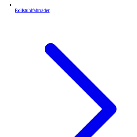
Rollstuhlfahrräder