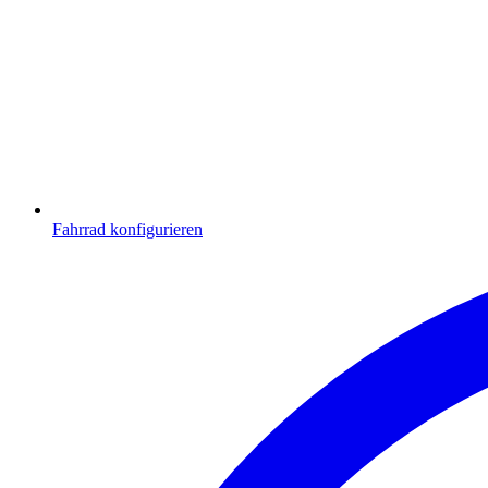
Fahrrad konfigurieren