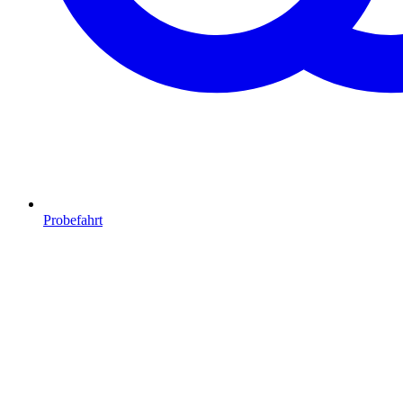
Probefahrt