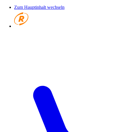
Zum Hauptinhalt wechseln