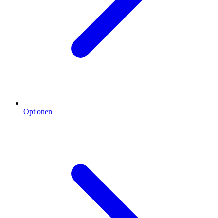
Optionen