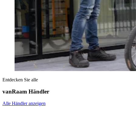
Entdecken Sie alle
vanRaam Händler
Alle Händler anzeigen