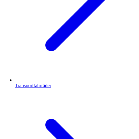
Transportfahrräder