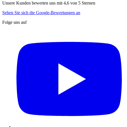
Unsere Kunden bewerten uns mit 4,6 von 5 Sternen
Sehen Sie sich die Google-Bewertungen an
Folge uns auf