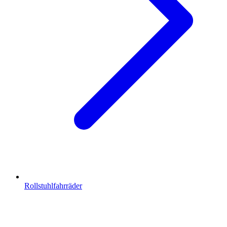
Rollstuhlfahrräder