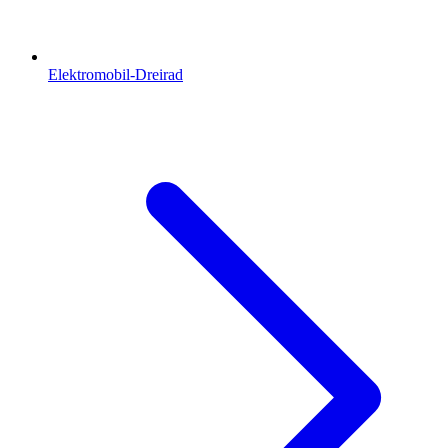
Elektromobil-Dreirad