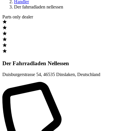
Handler
Der fahrradladen nellessen
Parts only dealer
Der Fahrradladen Nellessen
Duisburgerstrasse 54
,
46535 Dinslaken
,
Deutschland