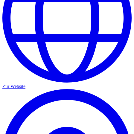
Zur Website