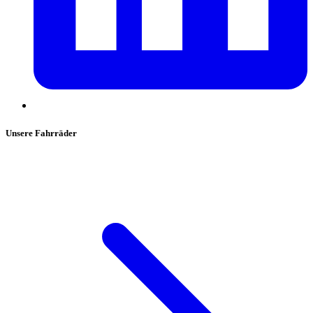
Unsere Fahrräder