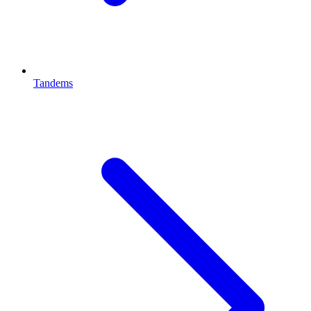
Tandems