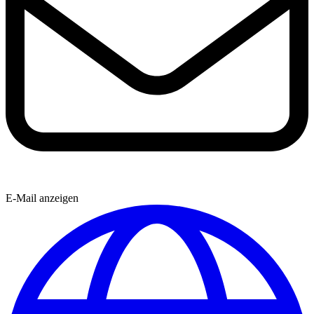
E-Mail anzeigen