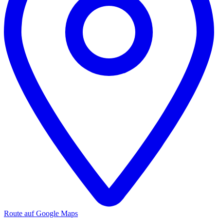
Route auf Google Maps