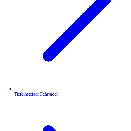
Tiefeinsteiger Fahrräder