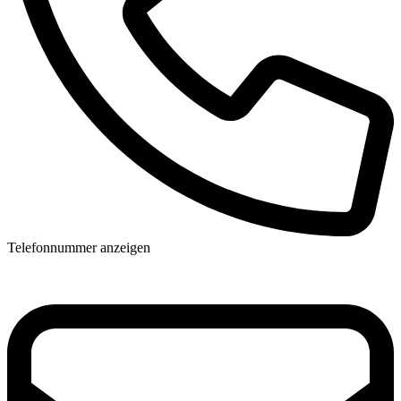
Telefonnummer anzeigen