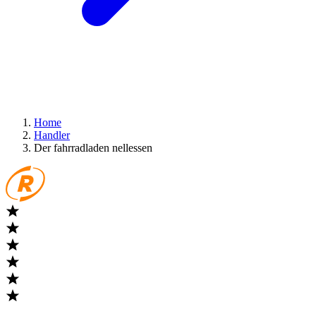
Home
Handler
Der fahrradladen nellessen