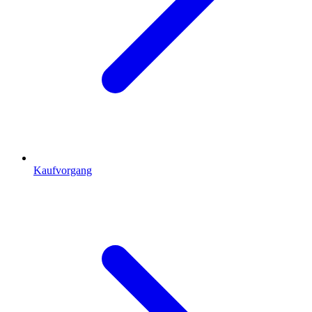
Kaufvorgang