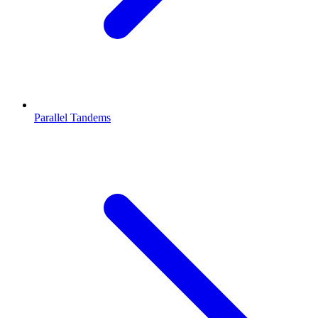
Parallel Tandems