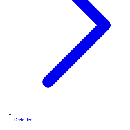
Dreiräder