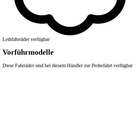
Leihfahrräder verfügbar
Vorführmodelle
Diese Fahrräder sind bei diesem Händler zur Probefahrt verfügbar