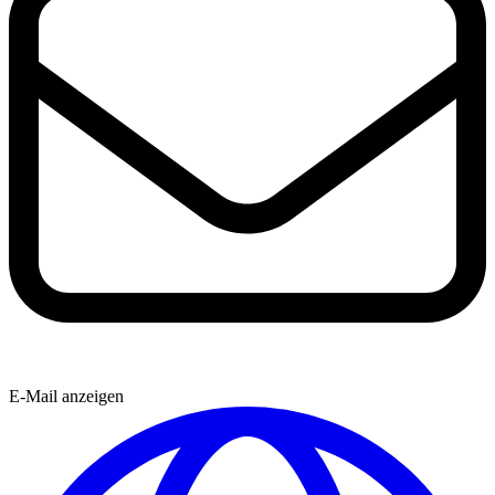
E-Mail anzeigen