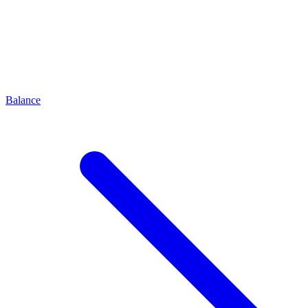
Balance