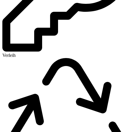
Verleih