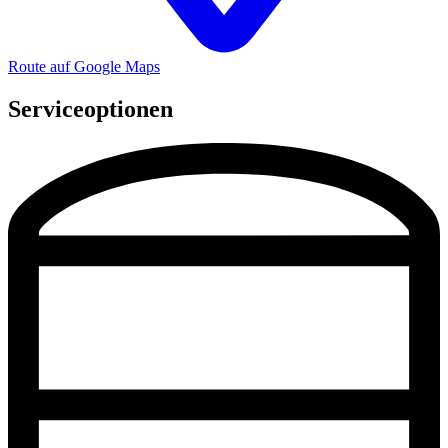
Route auf Google Maps
Serviceoptionen