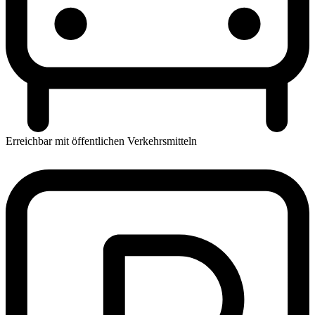
Erreichbar mit öffentlichen Verkehrsmitteln