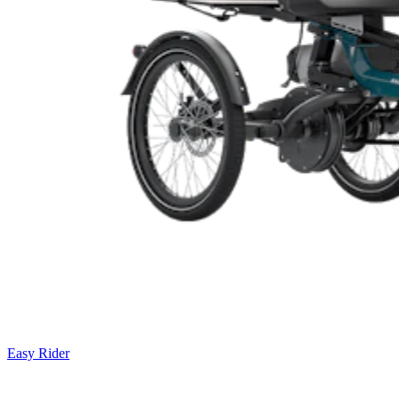
Easy Rider