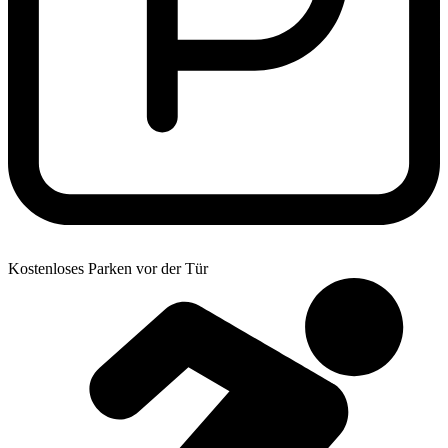
Kostenloses Parken vor der Tür