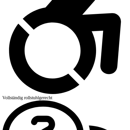
Vollständig rollstuhlgerecht