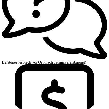
Beratungsgespräch vor Ort (nach Terminvereinbarung)