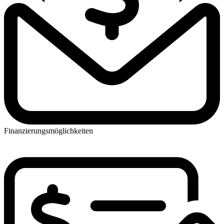
Finanzierungsmöglichkeiten