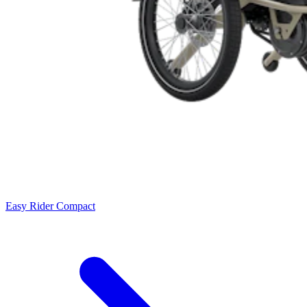
Easy Rider Compact