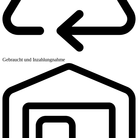
Gebraucht und Inzahlungnahme