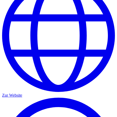
Zur Website