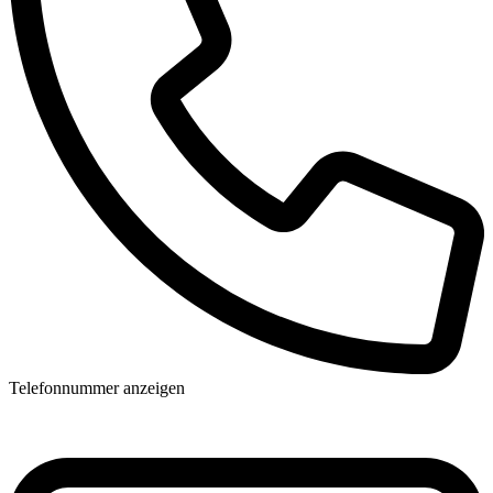
Telefonnummer anzeigen