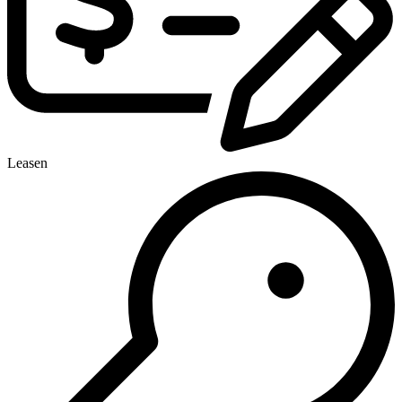
Leasen