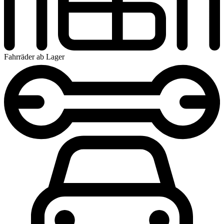
Fahrräder ab Lager