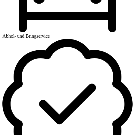
Abhol- und Bringservice