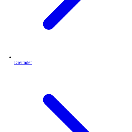
Dreiräder