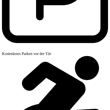
Kostenloses Parken vor der Tür