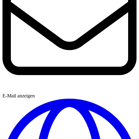
E-Mail anzeigen