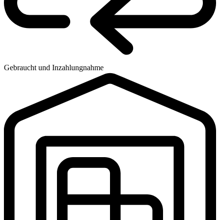
Gebraucht und Inzahlungnahme