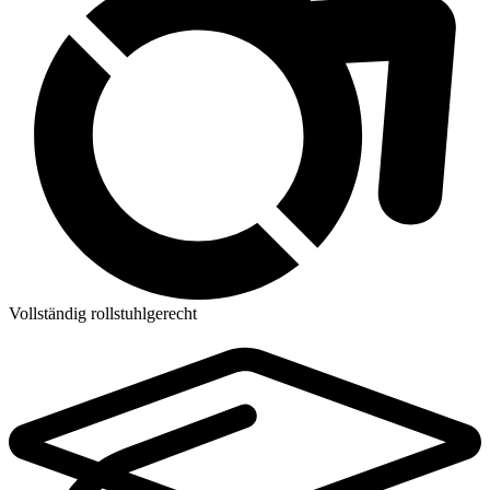
Vollständig rollstuhlgerecht