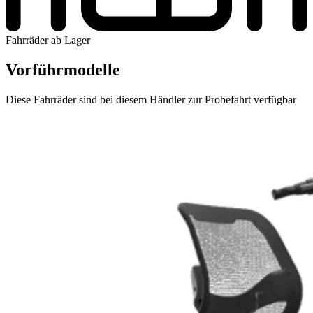
Fahrräder ab Lager
Vorführmodelle
Diese Fahrräder sind bei diesem Händler zur Probefahrt verfügbar