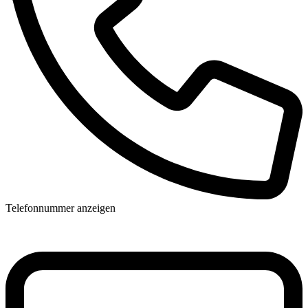
Telefonnummer anzeigen