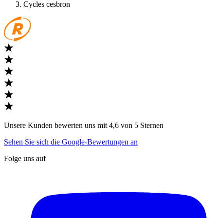
Cycles cesbron
Unsere Kunden bewerten uns mit 4,6 von 5 Sternen
Sehen Sie sich die Google-Bewertungen an
Folge uns auf