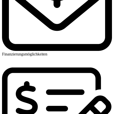
Finanzierungsmöglichkeiten