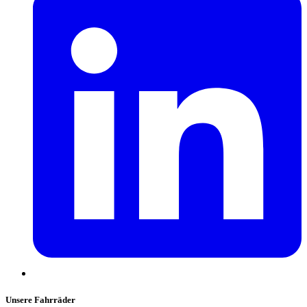
Unsere Fahrräder