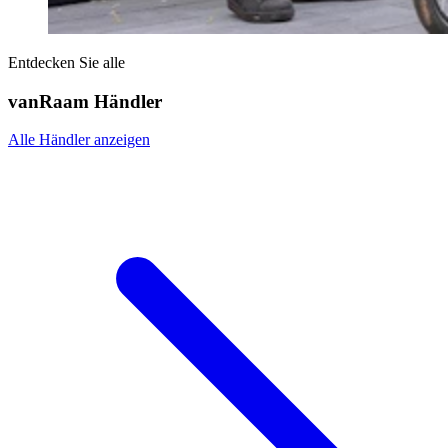
Entdecken Sie alle
vanRaam Händler
Alle Händler anzeigen