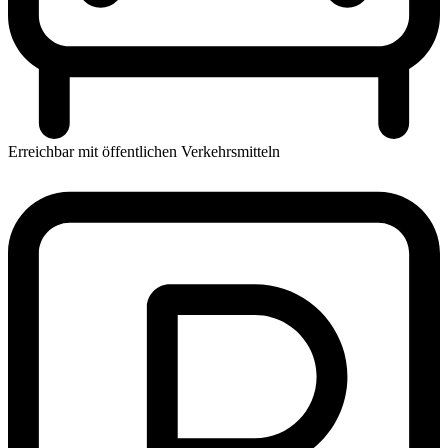
Erreichbar mit öffentlichen Verkehrsmitteln