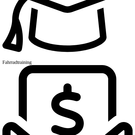
Fahrradtraining