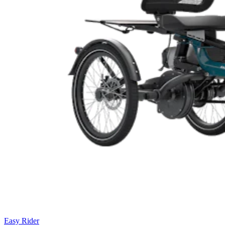
Easy Rider