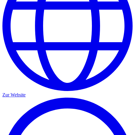
Zur Website