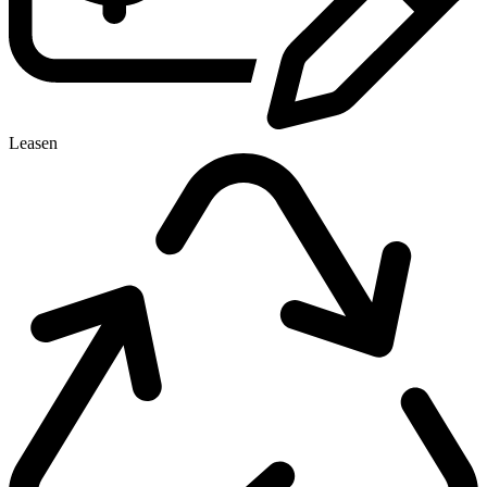
Leasen