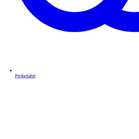
Probefahrt