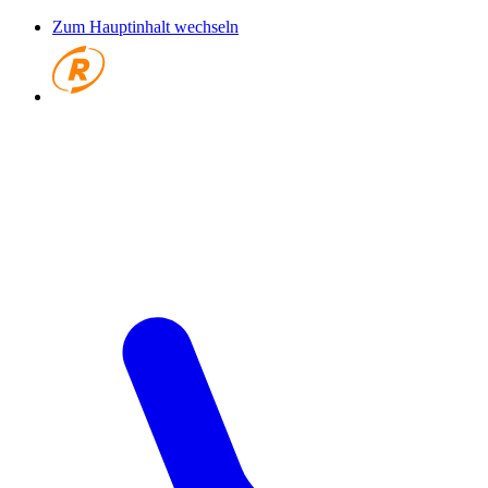
Zum Hauptinhalt wechseln