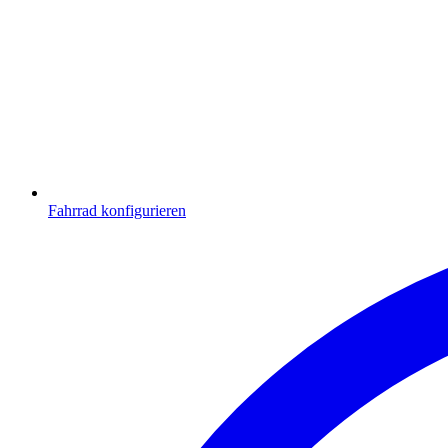
Fahrrad konfigurieren