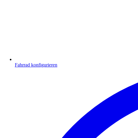
Fahrrad konfigurieren