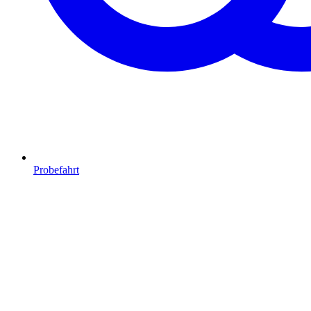
Probefahrt