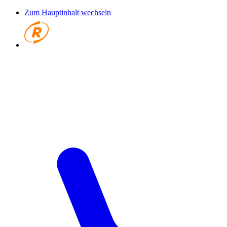
Zum Hauptinhalt wechseln