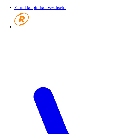
Zum Hauptinhalt wechseln