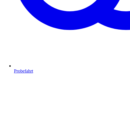
Probefahrt