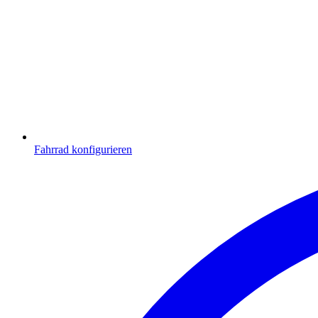
Fahrrad konfigurieren