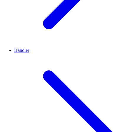
Händler