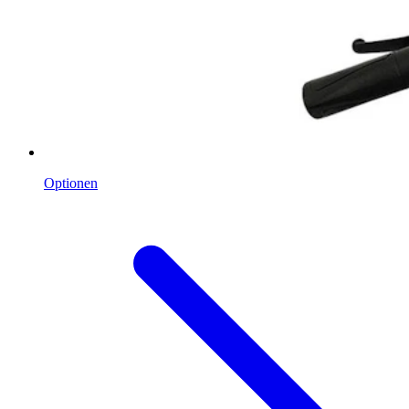
Optionen