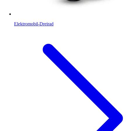
Elektromobil-Dreirad