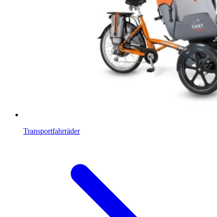
Transportfahrräder