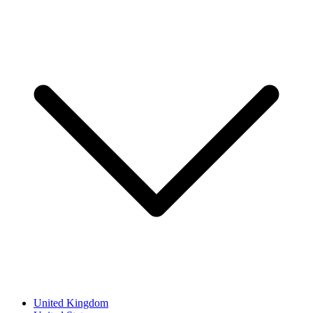
United Kingdom