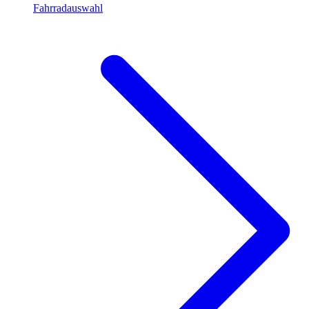
Fahrradauswahl