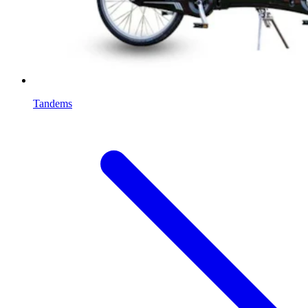
Tandems