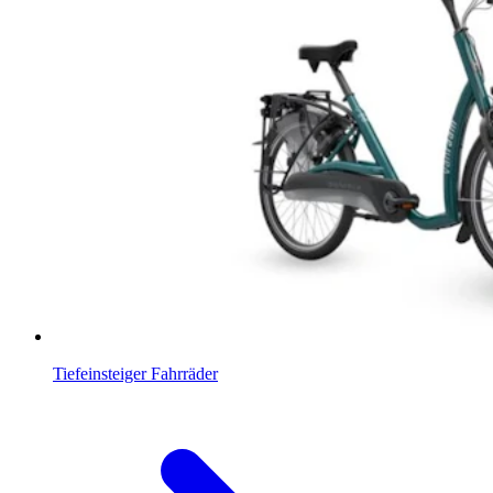
Tiefeinsteiger Fahrräder