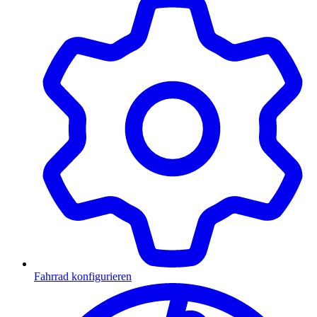
Fahrrad konfigurieren