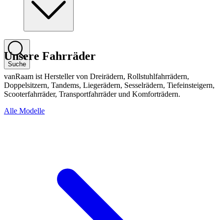
Unsere Fahrräder
Suche
vanRaam ist Hersteller von Dreirädern, Rollstuhlfahrrädern,
Doppelsitzern, Tandems, Liegerädern, Sesselrädern, Tiefeinsteigern,
Scooterfahrräder, Transportfahrräder und Komforträdern.
Alle Modelle