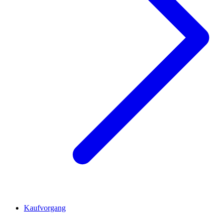
Kaufvorgang