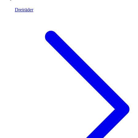
Dreiräder