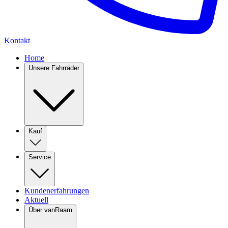
Kontakt
Home
Unsere Fahrräder
Kauf
Service
Kundenerfahrungen
Aktuell
Über vanRaam