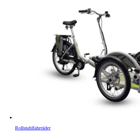
Rollstuhlfahrräder