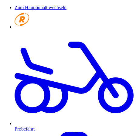
Zum Hauptinhalt wechseln
Probefahrt