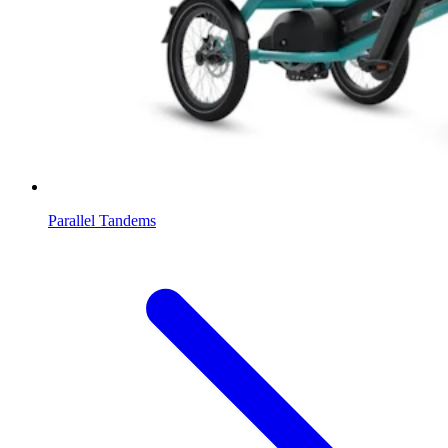
Parallel Tandems