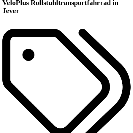
VeloPlus Rollstuhltransportfahrrad in
Jever