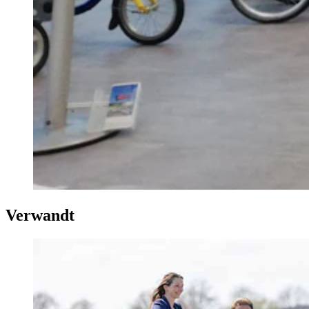
Verwandt