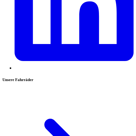
Unsere Fahrräder