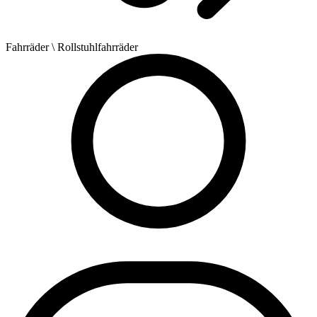
Fahrräder
\ Rollstuhlfahrräder