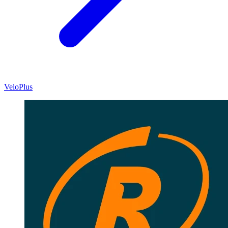
VeloPlus