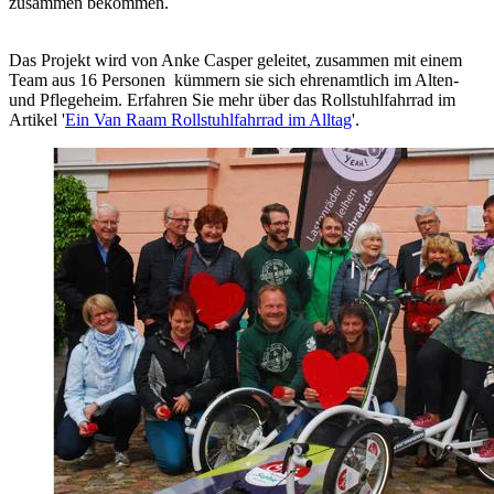
zusammen bekommen.
Das Projekt wird von Anke Casper geleitet, zusammen mit einem
Team aus 16 Personen kümmern sie sich ehrenamtlich im Alten-
und Pflegeheim. Erfahren Sie mehr über das Rollstuhlfahrrad im
Artikel '
Ein Van Raam Rollstuhlfahrrad im Alltag
'.