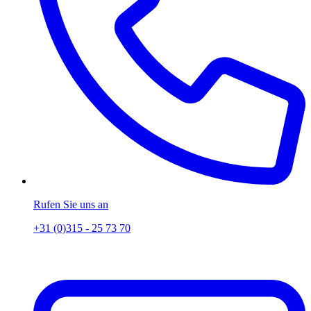
Rufen Sie uns an
+31 (0)315 - 25 73 70