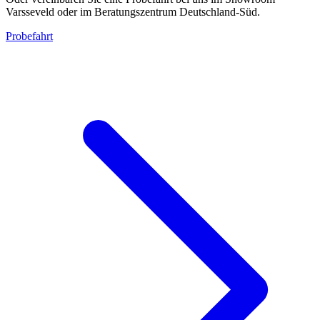
Varsseveld oder im Beratungszentrum Deutschland-Süd.
Probefahrt