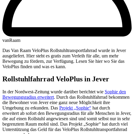
vanRaam
Das Van Raam VeloPlus Rollstuhltransportfahrrad wurde in Jever
ausgeliefert. Hier steht es gratis zum Verleih für alle, um mehr
Bewegung zu fördern, zur Verfügung. Lesen Sie hier wo Sie das
VeloPlus finden und was es kann.
Rollstuhlfahrrad VeloPlus in Jever
In der Nordwest-Zeitung wurde darüber berichtet wie
Sophie den
Bewegungsradius erweitert
. Durch das Rollstuhlfahrrad bekommen
die Bewohner von Jever eine ganz neue Möglichkeit ihre
Umgebung zu erkunden. Das
Projekt „Sophie“
hat durch
erweitert ab sofort den Bewegungsradius für alle Menschen in Jever,
die auf einen Rollstuhl angewiesen sind und somit selbst nur in sehr
begrenztem Raum mobil sind. Das Projekt „Sophie“ hat durch viel
Unterstützung das Geld für das VeloPlus Rollstuhltransportfahrrad