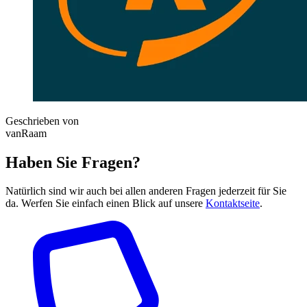
Geschrieben von
vanRaam
Haben Sie Fragen?
Natürlich sind wir auch bei allen anderen Fragen jederzeit für Sie
da. Werfen Sie einfach einen Blick auf unsere
Kontaktseite
.