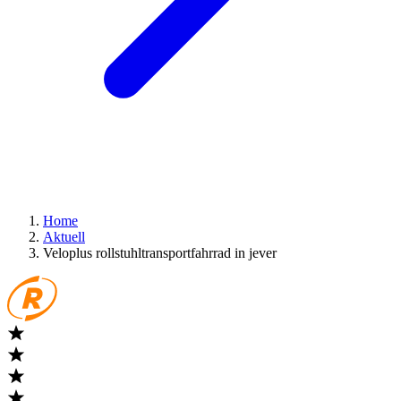
Home
Aktuell
Veloplus rollstuhltransportfahrrad in jever