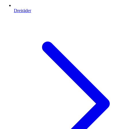
Dreiräder