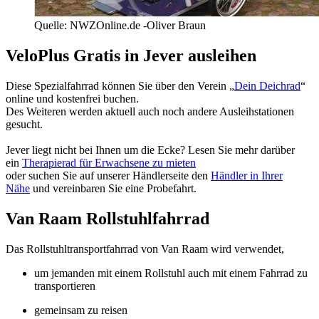
Quelle: NWZOnline.de -Oliver Braun
VeloPlus Gratis in Jever ausleihen
Diese Spezialfahrrad können Sie über den Verein
„
Dein Deichrad
“
online und kostenfrei buchen.
Des Weiteren werden aktuell auch noch andere Ausleihstationen
gesucht.
Jever liegt nicht bei Ihnen um die Ecke? Lesen Sie mehr darüber
ein
Therapierad für Erwachsene zu mieten
oder suchen Sie auf unserer Händlerseite den
Händler in Ihrer
Nähe
und vereinbaren Sie eine Probefahrt.
Van Raam Rollstuhlfahrrad
Das Rollstuhltransportfahrrad von Van Raam wird verwendet,
um jemanden mit einem Rollstuhl auch mit einem Fahrrad zu
transportieren
gemeinsam zu reisen