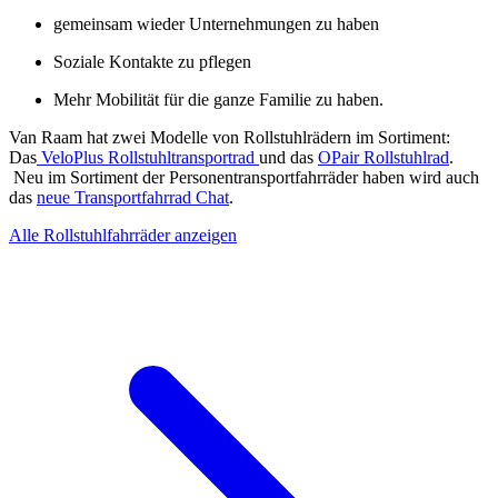
gemeinsam wieder Unternehmungen zu haben
Soziale Kontakte zu pflegen
Mehr Mobilität für die ganze Familie zu haben.
Van Raam hat zwei Modelle von Rollstuhlrädern im Sortiment:
Das
VeloPlus Rollstuhltransportrad
und das
OPair Rollstuhlrad
.
Neu im Sortiment der Personentransportfahrräder haben wird auch
das
neue Transportfahrrad Chat
.
Alle Rollstuhlfahrräder anzeigen