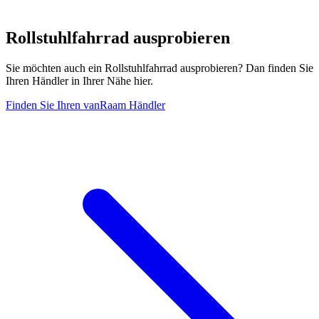
Rollstuhlfahrrad ausprobieren
Sie möchten auch ein Rollstuhlfahrrad ausprobieren? Dan finden Sie
Ihren Händler in Ihrer Nähe hier.
Finden Sie Ihren vanRaam Händler