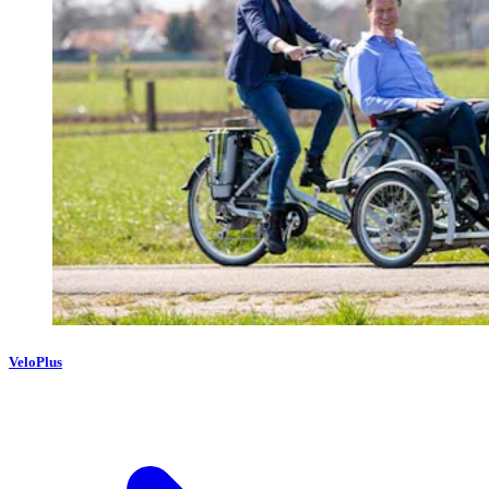
VeloPlus