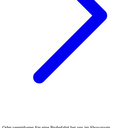
Oder vereinbaren Sie eine Probefahrt bei uns im Showroom