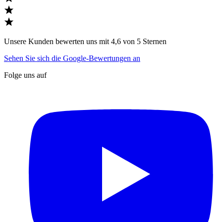
Unsere Kunden bewerten uns mit 4,6 von 5 Sternen
Sehen Sie sich die Google-Bewertungen an
Folge uns auf