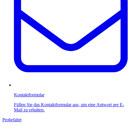
Kontaktformular
Füllen Sie das Kontaktformular aus, um eine Antwort per E-
Mail zu erhalten.
Probefahrt