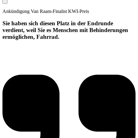
Ankündigung Van Raam-Finalist KWI-Preis
Sie haben sich diesen Platz in der Endrunde
verdient, weil Sie es Menschen mit Behinderungen
ermöglichen, Fahrrad.