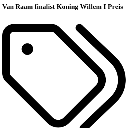
Van Raam finalist Koning Willem I Preis