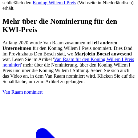
schließlich den
Koning Willem I Preis
(Webseite in Niederländisch)
erhält.
Mehr über die Nominierung für den
KWI-Preis
Anfang 2020 wurde Van Raam zusammen mit
elf anderen
Unternehmen
für den Koning Willem I-Preis nominiert. Dies fand
im Provinzhaus Den Bosch statt, wo
Marjolein Boezel anwesend
war. Lesen Sie im Artikel '
Van Raam für den Koning Willem I Preis
nominiert
' mehr über die Nominierung, über den Koning Willem I
Preis und über die Koning Willem I Stiftung. Sehen Sie sich auch
das Video an, in dem Van Raam nominiert wird. Klicken Sie auf die
Schaltfläche, um zum Artikel zu gelangen.
Van Raam nominiert