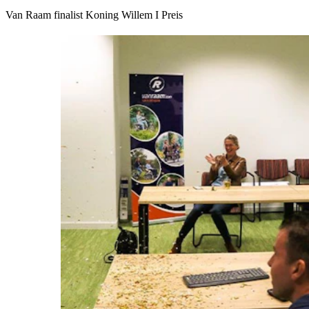
Van Raam finalist Koning Willem I Preis