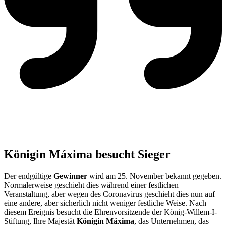
Königin Máxima besucht Sieger
Der endgültige
Gewinner
wird am 25. November bekannt gegeben.
Normalerweise geschieht dies während einer festlichen
Veranstaltung, aber wegen des Coronavirus geschieht dies nun auf
eine andere, aber sicherlich nicht weniger festliche Weise. Nach
diesem Ereignis besucht die Ehrenvorsitzende der König-Willem-I-
Stiftung, Ihre Majestät
Königin Máxima
, das Unternehmen, das