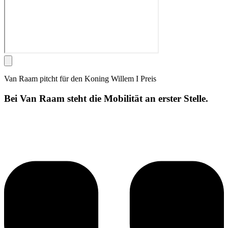
Van Raam pitcht für den Koning Willem I Preis
Bei Van Raam steht die Mobilität an erster Stelle.