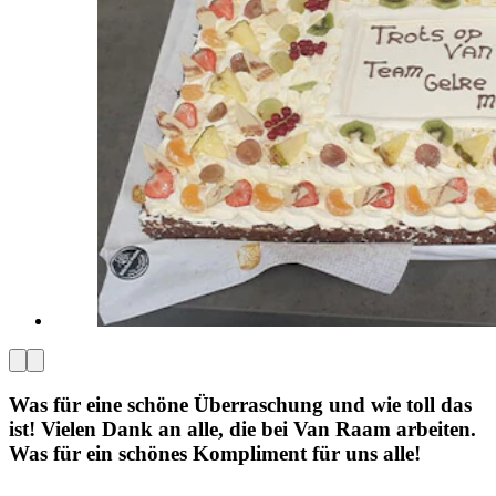
Was für eine schöne Überraschung und wie toll das
ist! Vielen Dank an alle, die bei Van Raam arbeiten.
Was für ein schönes Kompliment für uns alle!