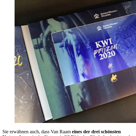
Sie erwähnen auch, dass Van Raam
eines der drei schönsten