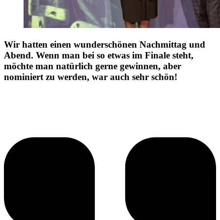
Wir hatten einen wunderschönen Nachmittag und
Abend. Wenn man bei so etwas im Finale steht,
möchte man natürlich gerne gewinnen, aber
nominiert zu werden, war auch sehr schön!