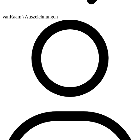
vanRaam
\ Auszeichnungen