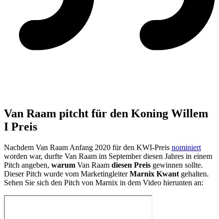
Van Raam pitcht für den Koning Willem
I Preis
Nachdem Van Raam Anfang 2020 für den KWI-Preis
nominiert
worden war, durfte Van Raam im September diesen Jahres in einem
Pitch angeben,
warum
Van Raam
diesen Preis
gewinnen sollte.
Dieser Pitch wurde vom Marketingleiter
Marnix Kwant
gehalten.
Sehen Sie sich den Pitch von Marnix in dem Video hierunten an: