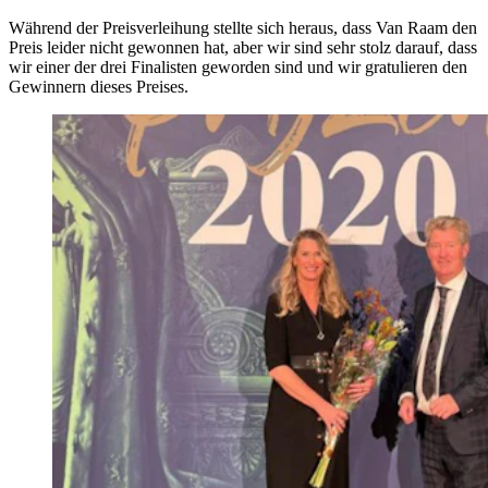
Während der Preisverleihung stellte sich heraus, dass Van Raam den
Preis leider nicht gewonnen hat, aber wir sind sehr stolz darauf, dass
wir einer der drei Finalisten geworden sind und wir gratulieren den
Gewinnern dieses Preises.