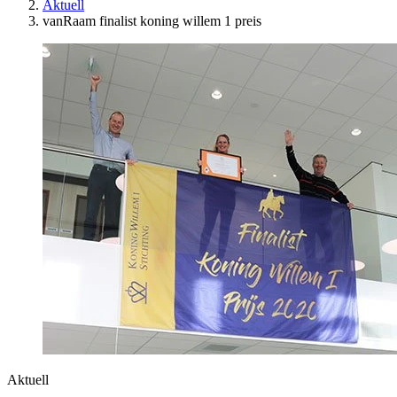
Aktuell
vanRaam finalist koning willem 1 preis
Aktuell