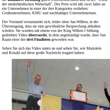
der niederländischen Wirtschaft". Der Preis wird alle zwei Jahre an
ein Unternehmen in einer der drei Kategorien verliehen:
Großunternehmen, KMU und nachhaltiges Unternehmertum.
Der Vorstand versammelte sich, leider ohne Jan-Willem, in der
Überzeugung, dass sie eine gewöhnliche Besprechung abhalten
würden. Sie wurden mit einem von der King Willem I Stiftung
gedrehten Video
überrascht
, in dem angekündigt wurde, dass Van
Raam einer der
drei Finalisten
geworden war.
Sehen Sie sich das Video unten an und sehen Sie, wie Marjolein
und Ronald auf diese große Nachricht reagiert haben: