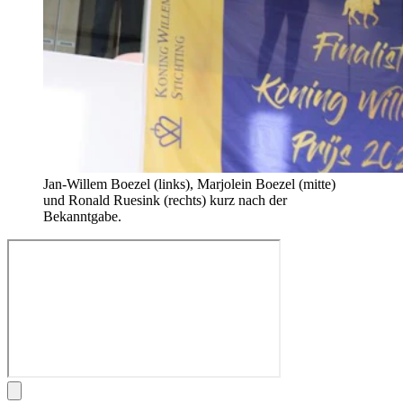
Jan-Willem Boezel (links), Marjolein Boezel (mitte)
und Ronald Ruesink (rechts) kurz nach der
Bekanntgabe.