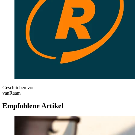
Geschrieben von
vanRaam
Empfohlene Artikel