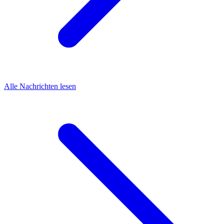
Alle Nachrichten lesen