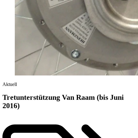
Aktuell
Tretunterstützung Van Raam (bis Juni
2016)