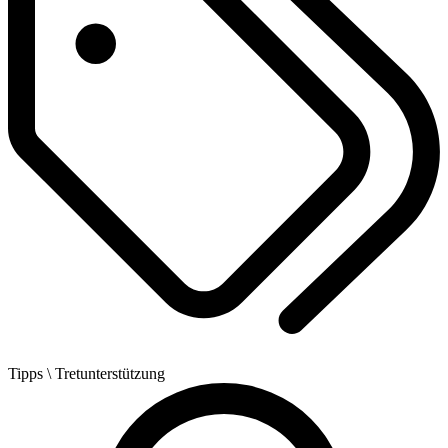
Tipps
\ Tretunterstützung