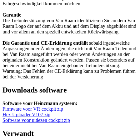
Fahrgeschwindigkeit kommen möchten.
Garantie
Die Tretunterstützung von Van Raam identifizieren Sie an dem Van
Raam Logo der auf dem Akku und auf dem Display abgebildet sind
und vor allem an den speziell entwickelten Rückwärtsgang.
Die Garantie und CE-Erklärung entfällt
sobald irgendwelche
Anpassungen oder Änderungen, die nicht mit Van Raam Teilen und
bei Van Raam ausgeführt werden oder wenn Änderungen an der
originalen Konstruktion geändert werden. Passen sie besonders auf
bei einer nicht bei Van Raam eingebauter Tretunterstützung.
Warnung: Das Fehlen der CE-Erklärung kann zu Problemen führen
bei der Versicherung
Downloads software
Software voor Heinzmann systeem:
Firmware voor VR cockpit zip
Hex Uploader V107 zip
Software voor uitlezen cockpit zip
Verwandt