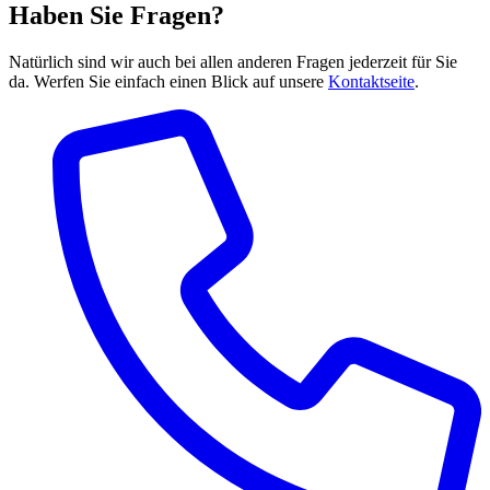
Haben Sie Fragen?
Natürlich sind wir auch bei allen anderen Fragen jederzeit für Sie
da. Werfen Sie einfach einen Blick auf unsere
Kontaktseite
.