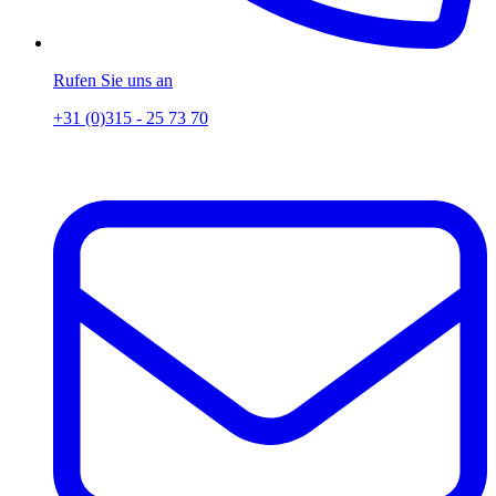
Rufen Sie uns an
+31 (0)315 - 25 73 70