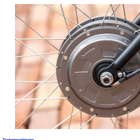
Tretunterstützung