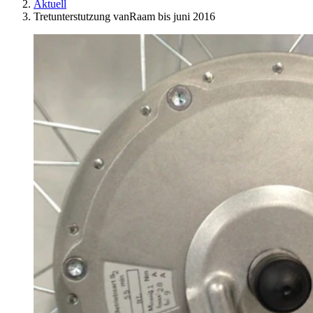
Aktuell
Tretunterstutzung vanRaam bis juni 2016