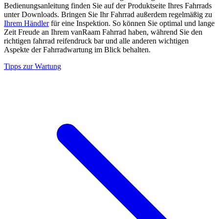
Bedienungsanleitung finden Sie auf der Produktseite Ihres Fahrrads
unter Downloads. Bringen Sie Ihr Fahrrad außerdem regelmäßig zu
Ihrem Händler
für eine Inspektion. So können Sie optimal und lange
Zeit Freude an Ihrem vanRaam Fahrrad haben, während Sie den
richtigen fahrrad reifendruck bar und alle anderen wichtigen
Aspekte der Fahrradwartung im Blick behalten.
Tipps zur Wartung