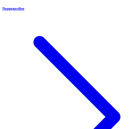
Noppenreifen