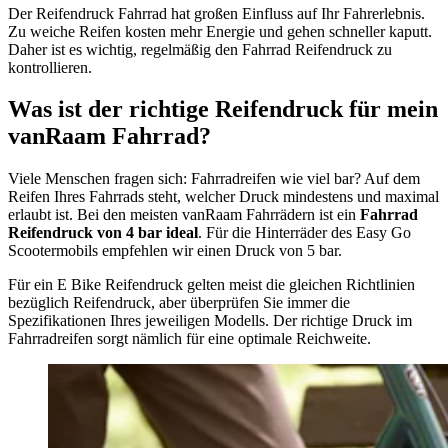
Der Reifendruck Fahrrad hat großen Einfluss auf Ihr Fahrerlebnis.
Zu weiche Reifen kosten mehr Energie und gehen schneller kaputt.
Daher ist es wichtig, regelmäßig den Fahrrad Reifendruck zu
kontrollieren.
Was ist der richtige Reifendruck für mein
vanRaam Fahrrad?
Viele Menschen fragen sich: Fahrradreifen wie viel bar? Auf dem
Reifen Ihres Fahrrads steht, welcher Druck mindestens und maximal
erlaubt ist. Bei den meisten vanRaam Fahrrädern ist ein
Fahrrad
Reifendruck von 4 bar ideal
. Für die Hinterräder des Easy Go
Scootermobils empfehlen wir einen Druck von 5 bar.
Für ein E Bike Reifendruck gelten meist die gleichen Richtlinien
bezüglich Reifendruck, aber überprüfen Sie immer die
Spezifikationen Ihres jeweiligen Modells. Der richtige Druck im
Fahrradreifen sorgt nämlich für eine optimale Reichweite.