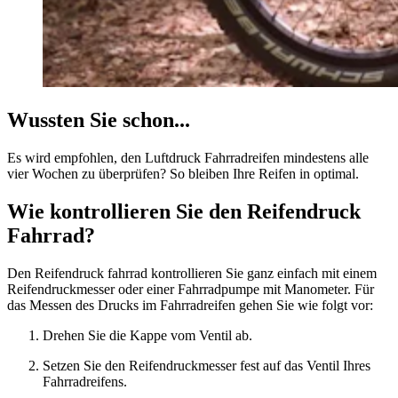
Wussten Sie schon...
Es wird empfohlen, den Luftdruck Fahrradreifen mindestens alle
vier Wochen zu überprüfen? So bleiben Ihre Reifen in optimal.
Wie kontrollieren Sie den Reifendruck
Fahrrad?
Den Reifendruck fahrrad kontrollieren Sie ganz einfach mit einem
Reifendruckmesser oder einer Fahrradpumpe mit Manometer. Für
das Messen des Drucks im Fahrradreifen gehen Sie wie folgt vor:
Drehen Sie die Kappe vom Ventil ab.
Setzen Sie den Reifendruckmesser fest auf das Ventil Ihres
Fahrradreifens.