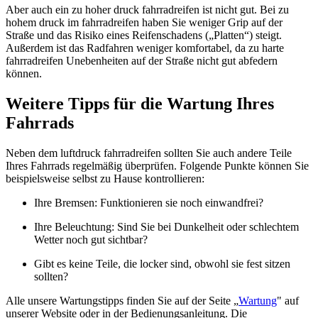
Aber auch ein zu hoher druck fahrradreifen ist nicht gut. Bei zu
hohem druck im fahrradreifen haben Sie weniger Grip auf der
Straße und das Risiko eines Reifenschadens („Platten“) steigt.
Außerdem ist das Radfahren weniger komfortabel, da zu harte
fahrradreifen Unebenheiten auf der Straße nicht gut abfedern
können.
Weitere Tipps für die Wartung Ihres
Fahrrads
Neben dem luftdruck fahrradreifen sollten Sie auch andere Teile
Ihres Fahrrads regelmäßig überprüfen. Folgende Punkte können Sie
beispielsweise selbst zu Hause kontrollieren:
Ihre Bremsen: Funktionieren sie noch einwandfrei?
Ihre Beleuchtung: Sind Sie bei Dunkelheit oder schlechtem
Wetter noch gut sichtbar?
Gibt es keine Teile, die locker sind, obwohl sie fest sitzen
sollten?
Alle unsere Wartungstipps finden Sie auf der Seite „
Wartung
" auf
unserer Website oder in der Bedienungsanleitung. Die