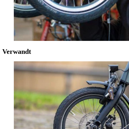
Verwandt