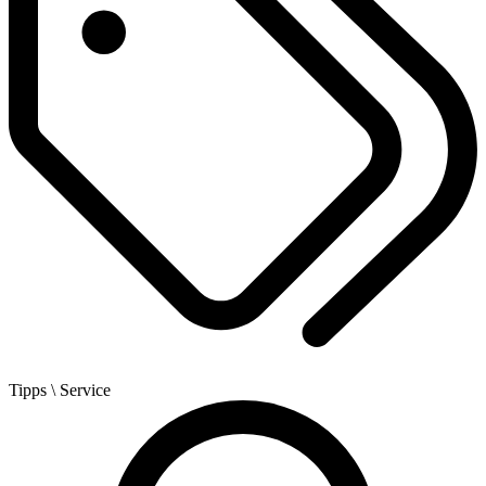
Tipps
\ Service