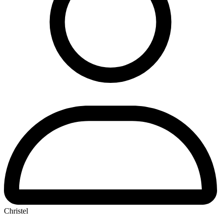
Christel