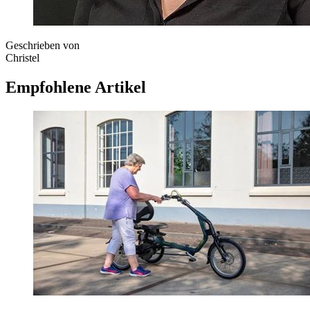
Geschrieben von
Christel
Empfohlene Artikel