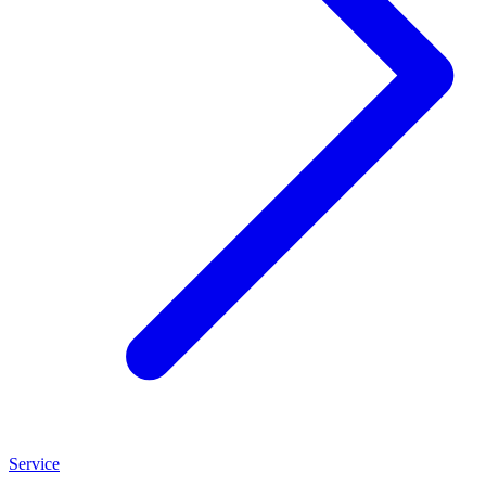
Service