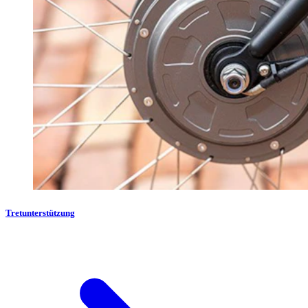
Tretunterstützung