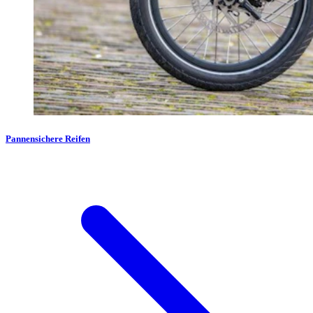
Pannensichere Reifen