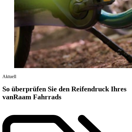
Aktuell
So überprüfen Sie den Reifendruck Ihres
vanRaam Fahrrads