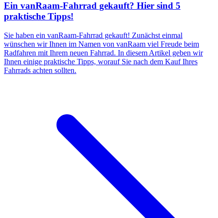
Ein vanRaam-Fahrrad gekauft? Hier sind 5
praktische Tipps!
Sie haben ein vanRaam-Fahrrad gekauft! Zunächst einmal
wünschen wir Ihnen im Namen von vanRaam viel Freude beim
Radfahren mit Ihrem neuen Fahrrad. In diesem Artikel geben wir
Ihnen einige praktische Tipps, worauf Sie nach dem Kauf Ihres
Fahrrads achten sollten.