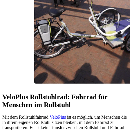
VeloPlus Rollstuhlrad: Fahrrad für
Menschen im Rollstuhl
Mit dem Rollstuhlfahrrad
VeloPlus
ist es möglich, um Menschen die
in ihrem eigenen Rollstuhl sitzen bleiben, mit dem Fahrrad zu
transportieren. Es ist kein Transfer zwischen Rollstuhl und Fahrrad