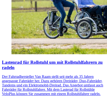
Lastenrad für Rollstuhl um mit Rollstuhlfahrern zu
radeln
Der Fahrradhersteller Van Raam stellt seit mehr als 35 Jahren
angepasste Fahrräder her. Dazu gehören Dreiräder, Duo-Fahrräder,
Tandems und ein Elektromobil-Dreirad. Das Angebot umfasst auch
Fahrräder für Rollstuhlfahrer. Mit dem Lasterad für Rollstühle
VeloPlus können Sie zusammen mit einem Rollstuhlfahrer radeln.​