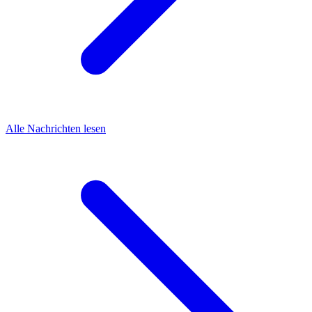
Alle Nachrichten lesen