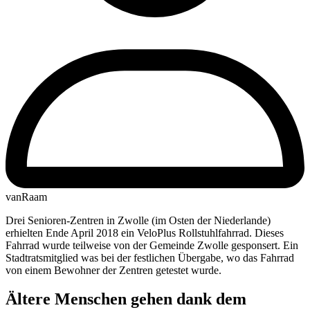
vanRaam
Drei Senioren-Zentren in Zwolle (im Osten der Niederlande)
erhielten Ende April 2018 ein VeloPlus Rollstuhlfahrrad. Dieses
Fahrrad wurde teilweise von der Gemeinde Zwolle gesponsert. Ein
Stadtratsmitglied was bei der festlichen Übergabe, wo das Fahrrad
von einem Bewohner der Zentren getestet wurde.
Ältere Menschen gehen dank dem