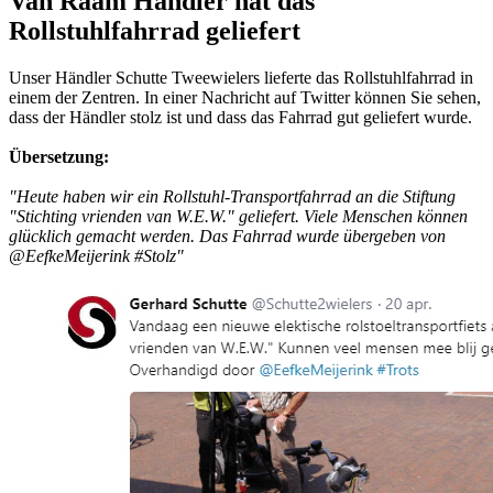
Van Raam Händler hat das
Rollstuhlfahrrad geliefert
Unser Händler Schutte Tweewielers lieferte das Rollstuhlfahrrad in
einem der Zentren. In einer Nachricht auf Twitter können Sie sehen,
dass der Händler stolz ist und dass das Fahrrad gut geliefert wurde.
Übersetzung:
"Heute haben wir ein Rollstuhl-Transportfahrrad an die Stiftung
"Stichting vrienden van W.E.W." geliefert. Viele Menschen können
glücklich gemacht werden. Das Fahrrad wurde übergeben von
@EefkeMeijerink #Stolz"