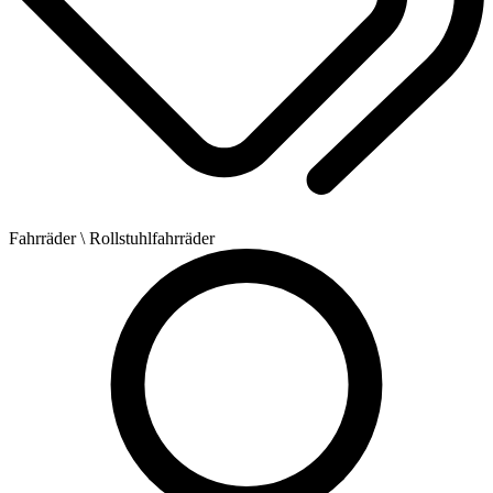
Fahrräder
\ Rollstuhlfahrräder