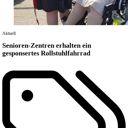
Aktuell
Senioren-Zentren erhalten ein
gesponsertes Rollstuhlfahrrad