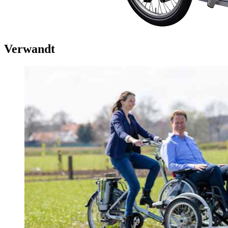
Verwandt