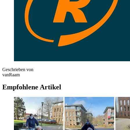
Geschrieben von
vanRaam
Empfohlene Artikel